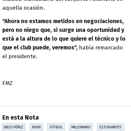
aquella ocasión.
"Ahora no estamos metidos en negociaciones,
pero no niego que, si surge una oportunidad y
está a la altura de lo que quiere el técnico y lo
que el club puede, veremos",
había remarcado
el presidente.
FMZ
En esta Nota
ENZO PÉREZ
RIVER
FÚTBOL
MILLONARIO
ESTUDIANTES