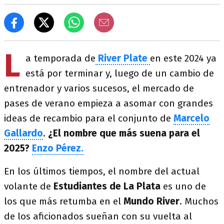
L
a temporada de
River Plate
en este 2024 ya
está por terminar y, luego de un cambio de
entrenador y varios sucesos, el mercado de
pases de verano empieza a asomar con grandes
ideas de recambio para el conjunto de
Marcelo
Gallardo
.
¿El nombre que más suena para el
2025?
Enzo Pérez.
En los últimos tiempos, el nombre del actual
volante de
Estudiantes de La Plata
es uno de
los que más retumba en el
Mundo River
. Muchos
de los aficionados sueñan con su vuelta al