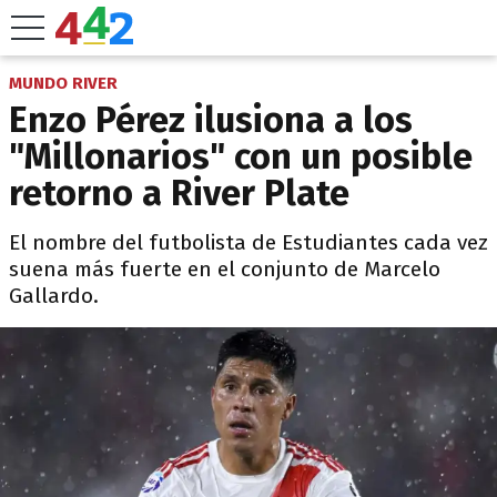
MUNDO RIVER
Enzo Pérez ilusiona a los
"Millonarios" con un posible
retorno a River Plate
El nombre del futbolista de Estudiantes cada vez
suena más fuerte en el conjunto de Marcelo
Gallardo.