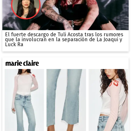
El fuerte descargo de Tuli Acosta tras los rumores
que la involucran en la separación de La Joaqui y
Luck Ra