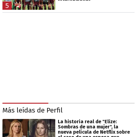
5
Más leídas de Perfil
La historia real de "Elize:
Sombras de una mujer", la
nueva película de Netflix sobre