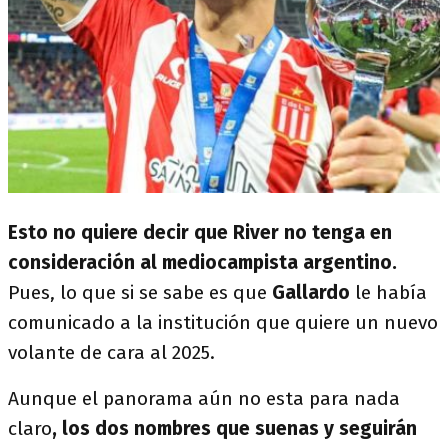
Esto no quiere decir que River no tenga en
consideración al mediocampista argentino.
Pues, lo que si se sabe es que
Gallardo
le había
comunicado a la institución que quiere un nuevo
volante de cara al 2025.
Aunque el panorama aún no esta para nada
claro
, los dos nombres que suenas y seguirán