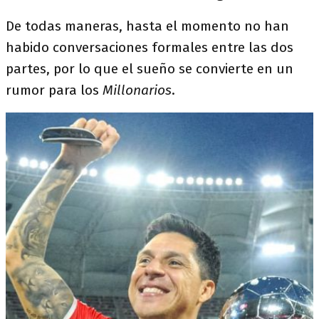
De todas maneras, hasta el momento no han
habido conversaciones formales entre las dos
partes, por lo que el sueño se convierte en un
rumor para los
Millonarios
.