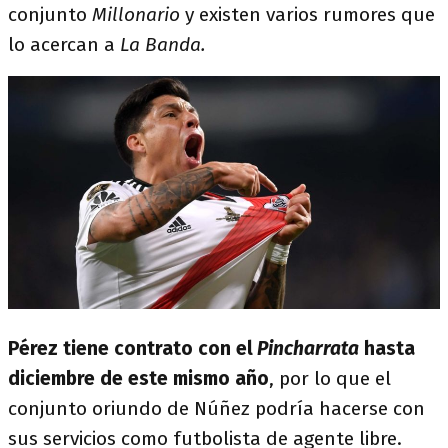
conjunto
Millonario
y existen varios rumores que
lo acercan a
La Banda.
Pérez tiene contrato con el
Pincharrata
hasta
diciembre de este mismo año
, por lo que el
conjunto oriundo de Núñez podría hacerse con
sus servicios como futbolista de agente libre.