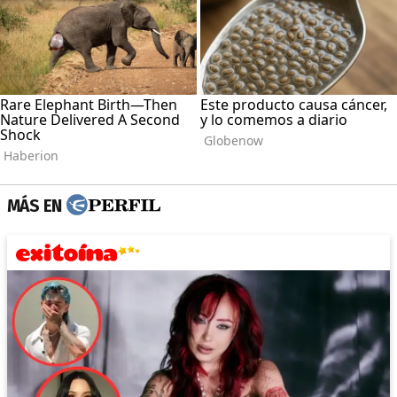
MÁS EN