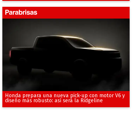
Honda prepara una nueva pick-up con motor V6 y
diseño más robusto: así será la Ridgeline