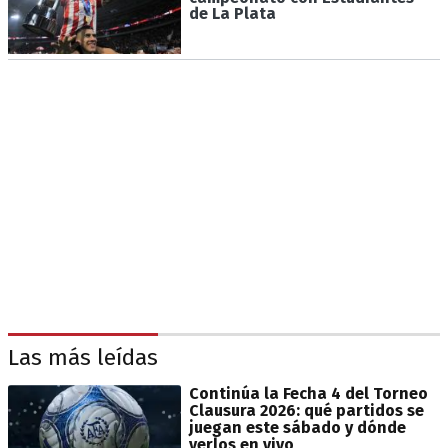
de La Plata
Las más leídas
Continúa la Fecha 4 del Torneo
Clausura 2026: qué partidos se
juegan este sábado y dónde
verlos en vivo