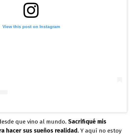
View this post on Instagram
a desde que vino al mundo.
Sacrifiqué mis
ra hacer sus sueños realidad.
Y aquí no estoy