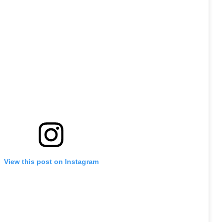
View this post on Instagram