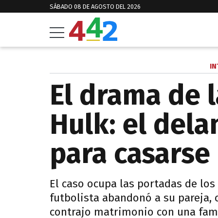
SÁBADO 08 DE AGOSTO DEL 2026
IN
El drama de l
Hulk: el dela
para casarse
El caso ocupa las portadas de los 
futbolista abandonó a su pareja, 
contrajo matrimonio con una famil