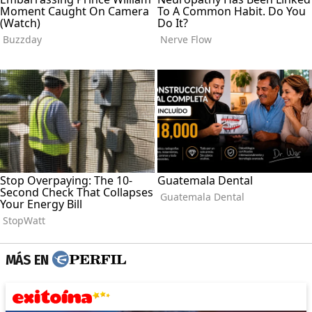
MÁS EN