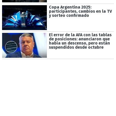
Copa Argentina 2025:
participantes, cambios en la TV
y sorteo confirmado
El error de la AFA con las tablas
de posiciones: anunciaron que
había un descenso, pero están
suspendidos desde octubre