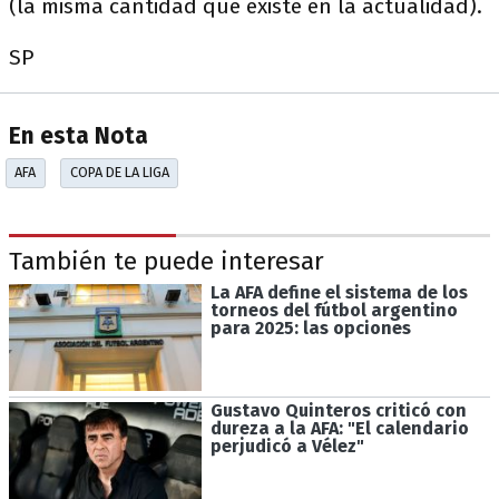
(la misma cantidad que existe en la actualidad).
SP
En esta Nota
AFA
COPA DE LA LIGA
También te puede interesar
La AFA define el sistema de los
torneos del fútbol argentino
para 2025: las opciones
Gustavo Quinteros criticó con
dureza a la AFA: "El calendario
perjudicó a Vélez"