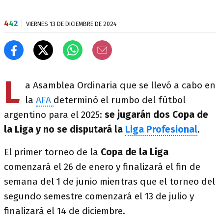
4
4
2
VIERNES 13 DE DICIEMBRE DE 2024
L
a Asamblea Ordinaria que se llevó a cabo en
la
AFA
determinó el rumbo del fútbol
argentino para el 2025:
se jugarán dos Copa de
la Liga y no se disputará la
Liga Profesional
.
El primer torneo de la
Copa de la Liga
comenzará el 26 de enero y finalizará el fin de
semana del 1 de junio mientras que el torneo del
segundo semestre comenzará el 13 de julio y
finalizará el 14 de diciembre.