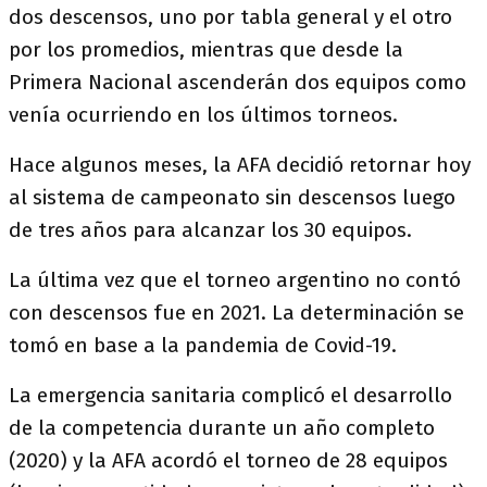
dos descensos, uno por tabla general y el otro
por los promedios, mientras que desde la
Primera Nacional ascenderán dos equipos como
venía ocurriendo en los últimos torneos.
Hace algunos meses, la AFA decidió retornar hoy
al sistema de campeonato sin descensos luego
de tres años para alcanzar los 30 equipos.
La última vez que el torneo argentino no contó
con descensos fue en 2021. La determinación se
tomó en base a la pandemia de Covid-19.
La emergencia sanitaria complicó el desarrollo
de la competencia durante un año completo
(2020) y la AFA acordó el torneo de 28 equipos