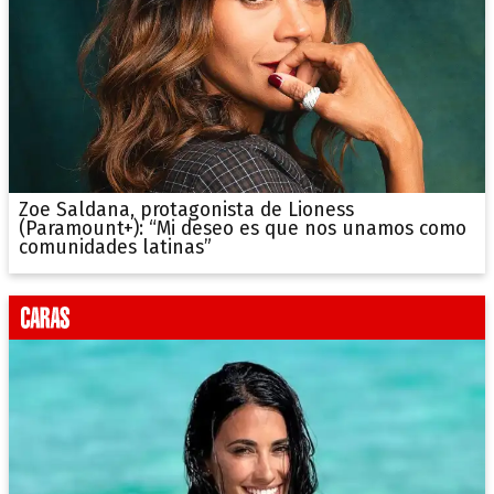
Zoe Saldana, protagonista de Lioness
(Paramount+): “Mi deseo es que nos unamos como
comunidades latinas”