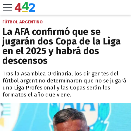
FÚTBOL ARGENTINO
La AFA confirmó que se
jugarán dos Copa de la Liga
en el 2025 y habrá dos
descensos
Tras la Asamblea Ordinaria, los dirigentes del
fútbol argentino determinaron que no se jugará
una Liga Profesional y las Copas serán los
formatos el año que viene.