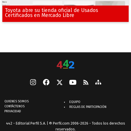
Toyota abre su tienda oficial de Usados
Certificados en Mercado Libre
QUIENES SOMOS
EQUIPO
CONTÁCTENOS
REGLAS DE PARTICIPACIÓN
PRIVACIDAD
442 - Editorial Perfil S.A.
| © Perfil.com 2006-2026 - Todos los derechos
reservados.