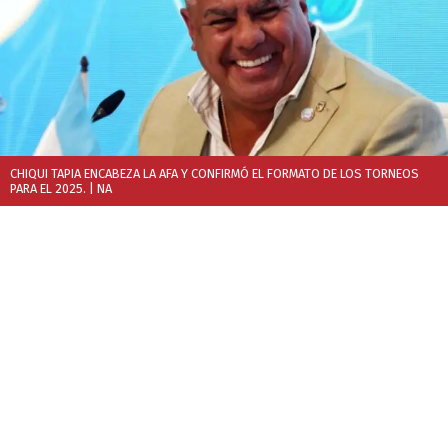
CHIQUI TAPIA ENCABEZA LA AFA Y CONFIRMÓ EL FORMATO DE LOS TORNEOS
PARA EL 2025.
| NA