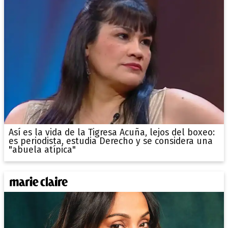
Así es la vida de la Tigresa Acuña, lejos del boxeo:
es periodista, estudia Derecho y se considera una
"abuela atípica"