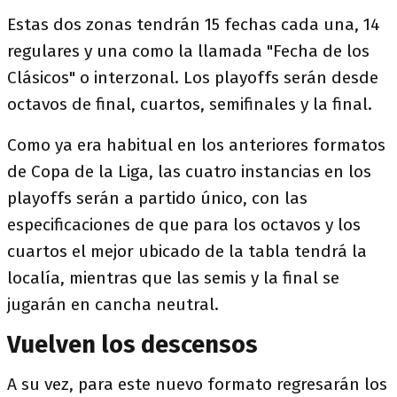
Estas dos zonas tendrán 15 fechas cada una, 14
regulares y una como la llamada "Fecha de los
Clásicos" o interzonal. Los playoffs serán desde
octavos de final, cuartos, semifinales y la final.
Como ya era habitual en los anteriores formatos
de Copa de la Liga, las cuatro instancias en los
playoffs serán a partido único, con las
especificaciones de que para los octavos y los
cuartos el mejor ubicado de la tabla tendrá la
localía, mientras que las semis y la final se
jugarán en cancha neutral.
Vuelven los descensos
A su vez, para este nuevo formato regresarán los