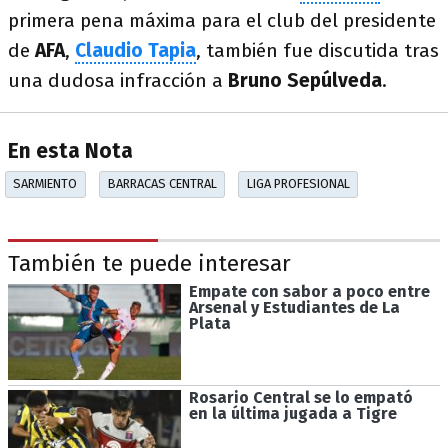
primera pena máxima para el club del presidente
de
AFA
,
Claudio Tapia
, también fue discutida tras
una dudosa infracción a
Bruno Sepúlveda
.
En esta Nota
SARMIENTO
BARRACAS CENTRAL
LIGA PROFESIONAL
También te puede interesar
Empate con sabor a poco entre
Arsenal y Estudiantes de La
Plata
Rosario Central se lo empató
en la última jugada a Tigre