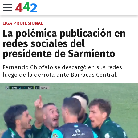
LIGA PROFESIONAL
La polémica publicación en
redes sociales del
presidente de Sarmiento
Fernando Chiofalo se descargó en sus redes
luego de la derrota ante Barracas Central.