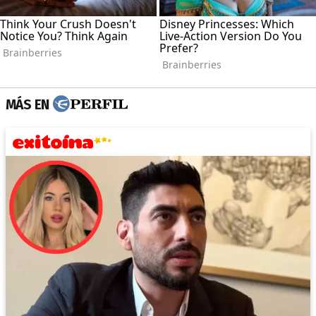
MÁS EN