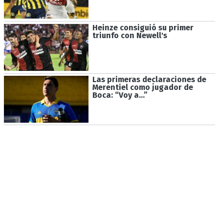
Heinze consiguió su primer
triunfo con Newell's
Las primeras declaraciones de
Merentiel como jugador de
Boca: “Voy a…”