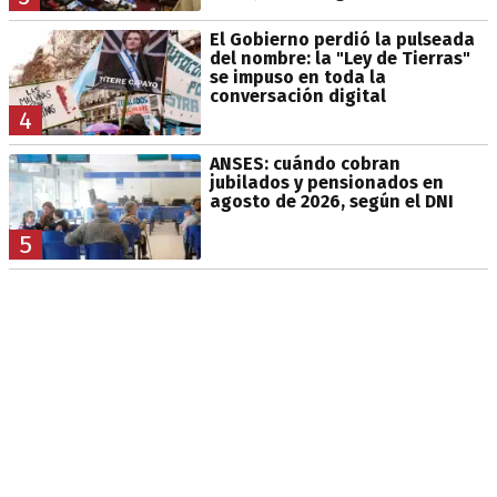
El Gobierno perdió la pulseada
del nombre: la "Ley de Tierras"
se impuso en toda la
conversación digital
4
ANSES: cuándo cobran
jubilados y pensionados en
agosto de 2026, según el DNI
5