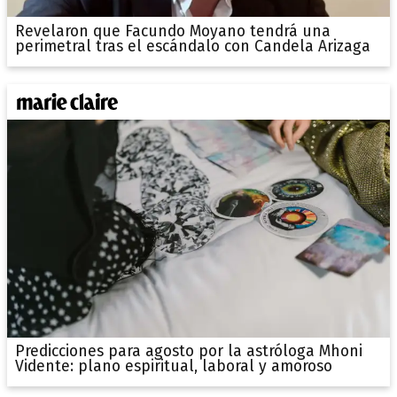
Revelaron que Facundo Moyano tendrá una
perimetral tras el escándalo con Candela Arizaga
Predicciones para agosto por la astróloga Mhoni
Vidente: plano espiritual, laboral y amoroso