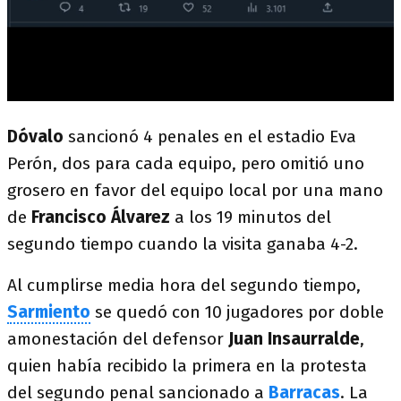
Dóvalo
sancionó 4 penales en el estadio Eva
Perón, dos para cada equipo, pero omitió uno
grosero en favor del equipo local por una mano
de
Francisco Álvarez
a los 19 minutos del
segundo tiempo cuando la visita ganaba 4-2.
Al cumplirse media hora del segundo tiempo,
Sarmiento
se quedó con 10 jugadores por doble
amonestación del defensor
Juan Insaurralde
,
quien había recibido la primera en la protesta
del segundo penal sancionado a
Barracas
. La