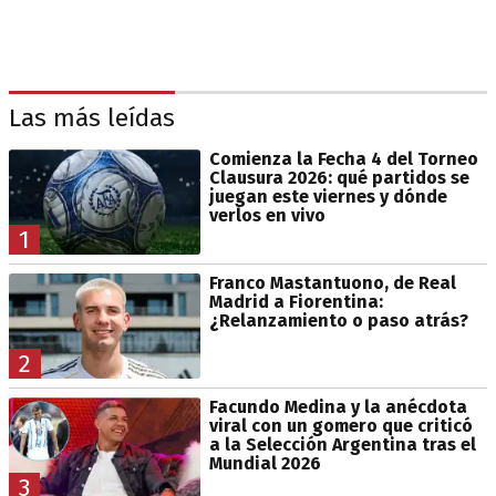
Las más leídas
Comienza la Fecha 4 del Torneo
Clausura 2026: qué partidos se
juegan este viernes y dónde
verlos en vivo
1
Franco Mastantuono, de Real
Madrid a Fiorentina:
¿Relanzamiento o paso atrás?
2
Facundo Medina y la anécdota
viral con un gomero que criticó
a la Selección Argentina tras el
Mundial 2026
3