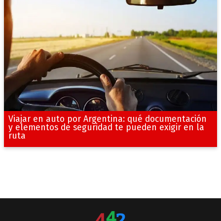
Viajar en auto por Argentina: qué documentación
y elementos de seguridad te pueden exigir en la
ruta