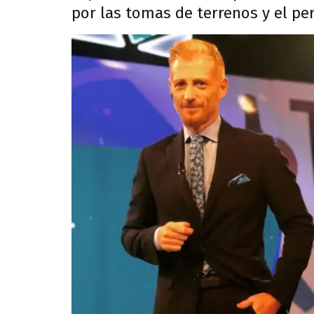
por las tomas de terrenos y el per