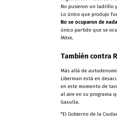
No pusieron un ladrillo 
Lo único que produjo fue
No se ocuparon de nada
único partido que se ocu
Mitre.
También contra R
Más allá de autodenomi
Liberman está en desacu
en este momento de tant
al aire en su programa 
Gasulla.
"El Gobierno de la Ciuda