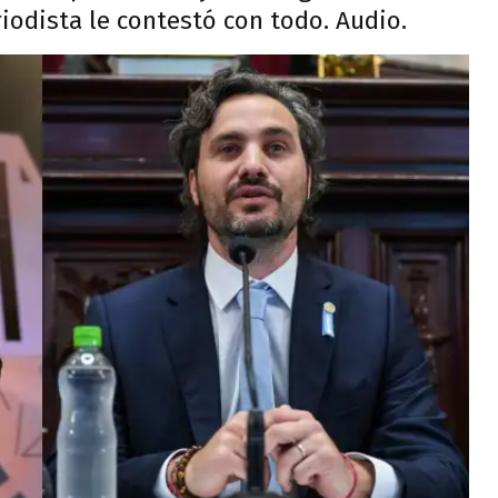
iodista le contestó con todo. Audio.