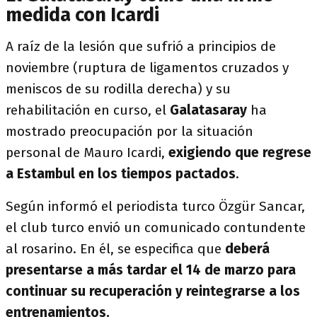
medida con Icardi
A raíz de la lesión que sufrió a principios de
noviembre (ruptura de ligamentos cruzados y
meniscos de su rodilla derecha) y su
rehabilitación en curso, el
Galatasaray
ha
mostrado preocupación por la situación
personal de Mauro Icardi,
exigiendo que regrese
a Estambul en los tiempos pactados
.
Según informó el periodista turco Özgür Sancar,
el club turco envió un comunicado contundente
al rosarino. En él, se especifica que
deberá
presentarse a más tardar el 14 de marzo para
continuar su recuperación y reintegrarse a los
entrenamientos.