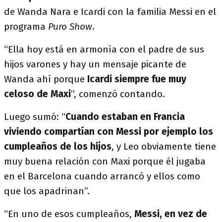
de Wanda Nara e Icardi con la familia Messi en el
programa
Puro Show
.
“Ella hoy está en armonía con el padre de sus
hijos varones y hay un mensaje picante de
Wanda ahí porque
Icardi siempre fue muy
celoso de Maxi
”, comenzó contando.
Luego sumó: “
Cuando estaban en Francia
viviendo compartían con Messi por ejemplo los
cumpleaños de los hijos
, y Leo obviamente tiene
muy buena relación con Maxi porque él jugaba
en el Barcelona cuando arrancó y ellos como
que los apadrinan”.
“En uno de esos cumpleaños,
Messi, en vez de