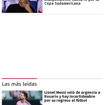
Copa Sudamericana
Las más leídas
Lionel Messi voló de urgencia a
Rosario y hay incertidumbre
por su regreso al fútbol