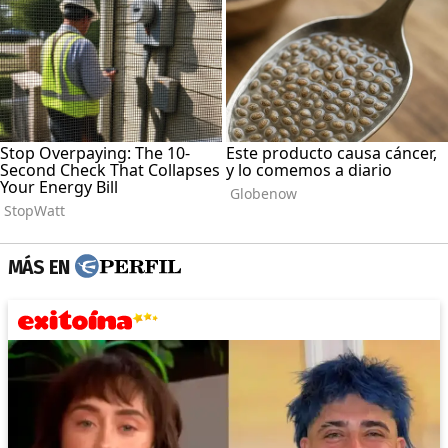
MÁS EN