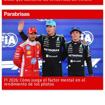
F1 2026: Cómo juega el factor mental en el
rendimiento de los pilotos