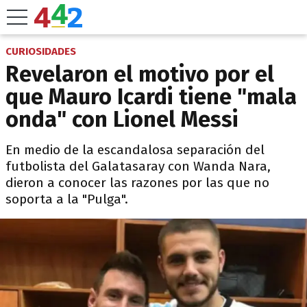
CURIOSIDADES
Revelaron el motivo por el
que Mauro Icardi tiene "mala
onda" con Lionel Messi
En medio de la escandalosa separación del
futbolista del Galatasaray con Wanda Nara,
dieron a conocer las razones por las que no
soporta a la "Pulga".