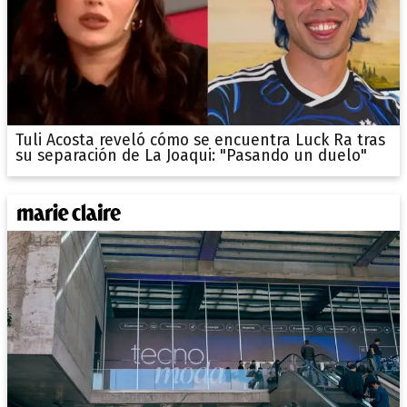
Tuli Acosta reveló cómo se encuentra Luck Ra tras
su separación de La Joaqui: "Pasando un duelo"