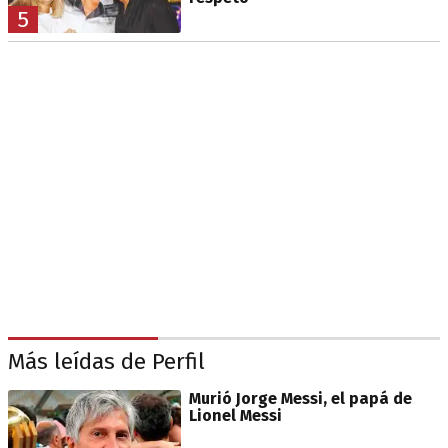
5
Más leídas de Perfil
Murió Jorge Messi, el papá de
Lionel Messi