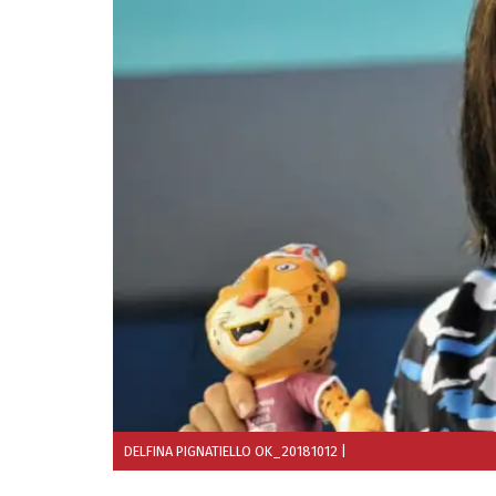
DELFINA PIGNATIELLO OK_20181012
|