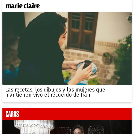
Las recetas, los dibujos y las mujeres que
mantienen vivo el recuerdo de Irán