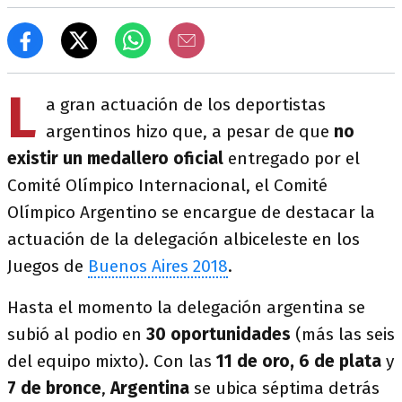
L
a gran actuación de los deportistas
argentinos hizo que, a pesar de que
no
existir un medallero oficial
entregado por el
Comité Olímpico Internacional, el Comité
Olímpico Argentino se encargue de destacar la
actuación de la delegación albiceleste en los
Juegos de
Buenos Aires 2018
.
Hasta el momento la delegación argentina se
subió al podio en
30 oportunidades
(más las seis
del equipo mixto). Con las
11 de oro, 6 de plata
y
7 de bronce
,
Argentina
se ubica séptima detrás