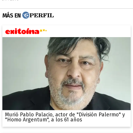
MÁS EN
Murió Pablo Palacio, actor de "División Palermo" y
"Homo Argentum", a los 61 años