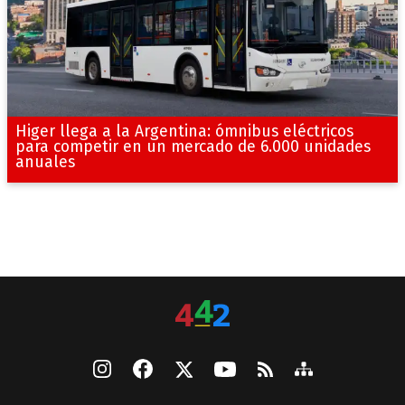
Higer llega a la Argentina: ómnibus eléctricos
para competir en un mercado de 6.000 unidades
anuales