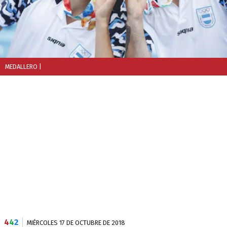
MEDALLERO
|
4
4
2
MIÉRCOLES 17 DE OCTUBRE DE 2018