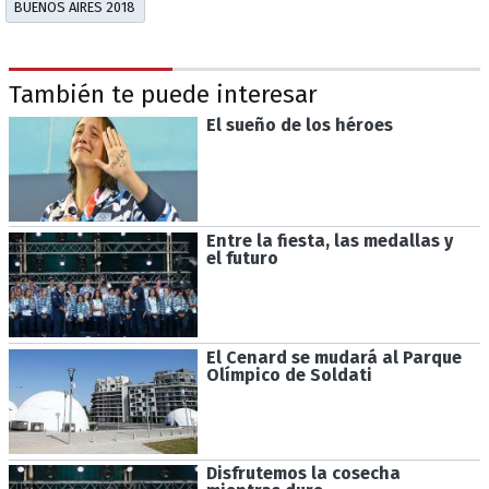
BUENOS AIRES 2018
También te puede interesar
El sueño de los héroes
Entre la fiesta, las medallas y
el futuro
El Cenard se mudará al Parque
Olímpico de Soldati
Disfrutemos la cosecha