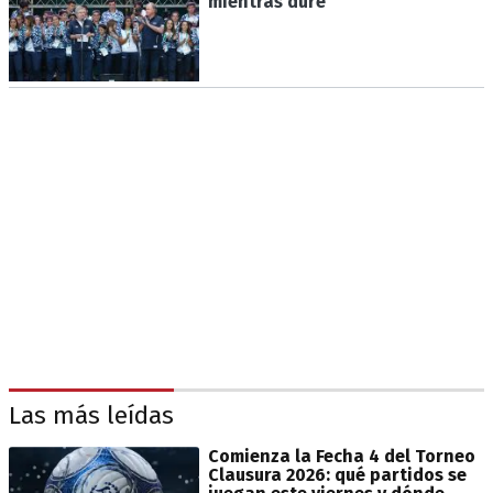
mientras dure
Las más leídas
Comienza la Fecha 4 del Torneo
Clausura 2026: qué partidos se