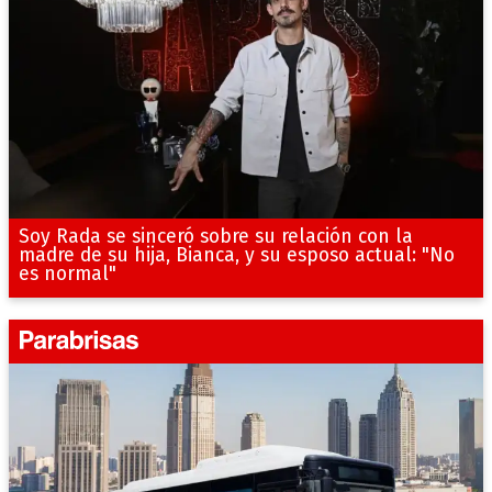
Soy Rada se sinceró sobre su relación con la
madre de su hija, Bianca, y su esposo actual: "No
es normal"