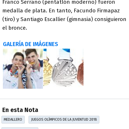
Franco Serrano (pentatlón moderno) fueron
medalla de plata. En tanto, Facundo Firmapaz
(tiro) y Santiago Escallier (gimnasia) consiguieron
el bronce.
GALERÍA DE IMÁGENES
En esta Nota
MEDALLERO
JUEGOS OLÍMPICOS DE LA JUVENTUD 2018