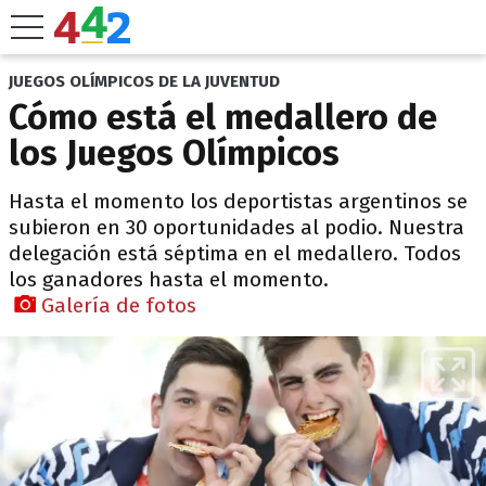
JUEGOS OLÍMPICOS DE LA JUVENTUD
Cómo está el medallero de
los Juegos Olímpicos
Hasta el momento los deportistas argentinos se
subieron en 30 oportunidades al podio. Nuestra
delegación está séptima en el medallero. Todos
los ganadores hasta el momento.
Galería de fotos