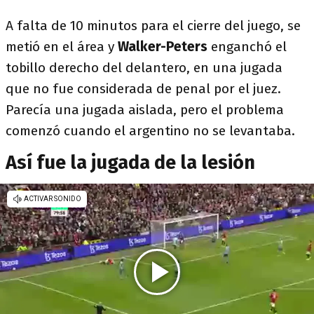
A falta de 10 minutos para el cierre del juego, se
metió en el área y
Walker-Peters
enganchó el
tobillo derecho del delantero, en una jugada
que no fue considerada de penal por el juez.
Parecía una jugada aislada, pero el problema
comenzó cuando el argentino no se levantaba.
Así fue la jugada de la lesión