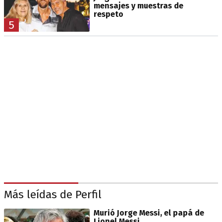
mensajes y muestras de
respeto
5
Más leídas de Perfil
Murió Jorge Messi, el papá de
Lionel Messi