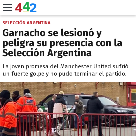
SELECCIÓN ARGENTINA
Garnacho se lesionó y
peligra su presencia con la
Selección Argentina
La joven promesa del Manchester United sufrió
un fuerte golpe y no pudo terminar el partido.