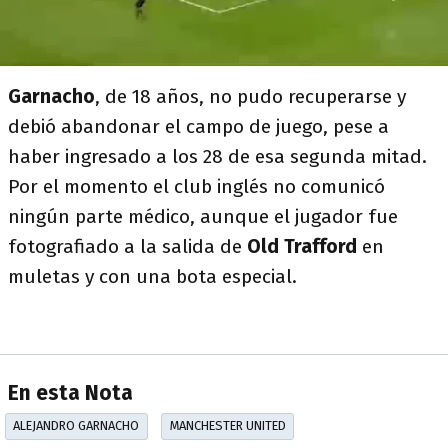
Garnacho
, de 18 años, no pudo recuperarse y
debió abandonar el campo de juego, pese a
haber ingresado a los 28 de esa segunda mitad.
Por el momento el club inglés no comunicó
ningún parte médico, aunque el jugador fue
fotografiado a la salida de
Old Trafford
en
muletas y con una bota especial.
En esta Nota
ALEJANDRO GARNACHO
MANCHESTER UNITED