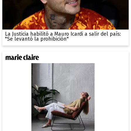
La Justicia habilitó a Mauro Icardi a salir del país:
"Se levantó la prohibición"