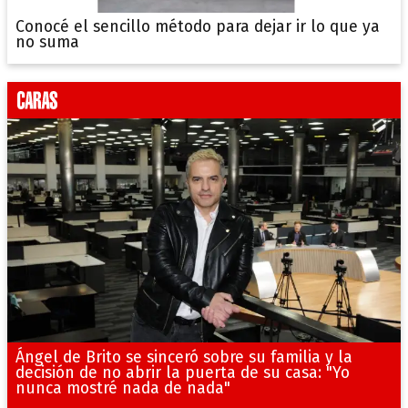
Conocé el sencillo método para dejar ir lo que ya
no suma
Ángel de Brito se sinceró sobre su familia y la
decisión de no abrir la puerta de su casa: "Yo
nunca mostré nada de nada"