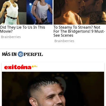
MÁS EN