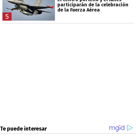
participarán de la celebración
de la Fuerza Aérea
5