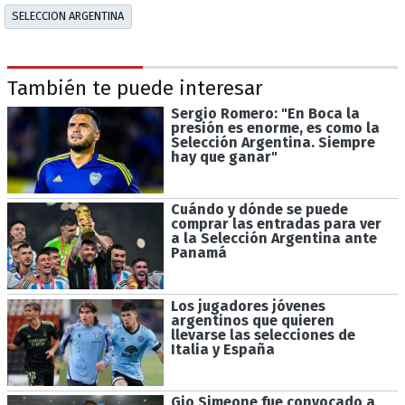
SELECCION ARGENTINA
También te puede interesar
Sergio Romero: "En Boca la
presión es enorme, es como la
Selección Argentina. Siempre
hay que ganar"
Cuándo y dónde se puede
comprar las entradas para ver
a la Selección Argentina ante
Panamá
Los jugadores jóvenes
argentinos que quieren
llevarse las selecciones de
Italia y España
Gio Simeone fue convocado a