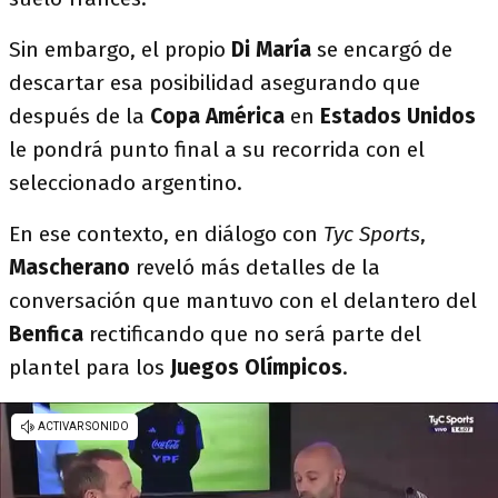
Sin embargo, el propio
Di María
se encargó de
descartar esa posibilidad asegurando que
después de la
Copa América
en
Estados Unidos
le pondrá punto final a su recorrida con el
seleccionado argentino.
En ese contexto, en diálogo con
Tyc Sports
,
Mascherano
reveló más detalles de la
conversación que mantuvo con el delantero del
Benfica
rectificando que no será parte del
plantel para los
Juegos
Olímpicos
.