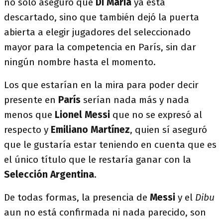
no solo aseguró que
Di María
ya está
descartado, sino que también dejó la puerta
abierta a elegir jugadores del seleccionado
mayor para la competencia en París, sin dar
ningún nombre hasta el momento.
Los que estarían en la mira para poder decir
presente en
París
serían nada más y nada
menos que
Lionel
Messi
que no se expresó al
respecto y
Emiliano Martínez
, quien sí aseguró
que le gustaría estar teniendo en cuenta que es
el único título que le restaría ganar con la
Selección Argentina
.
De todas formas, la presencia de
Messi
y el
Dibu
aun no está confirmada ni nada parecido, son