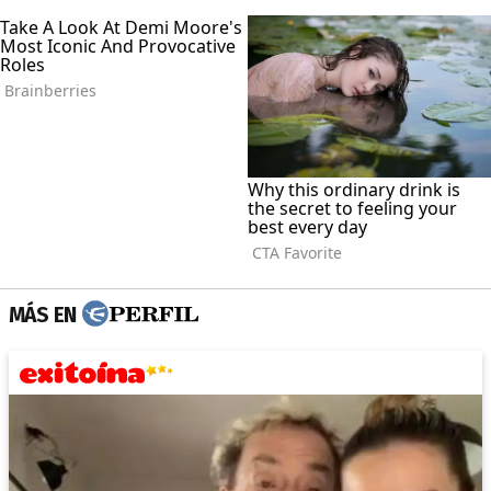
MÁS EN