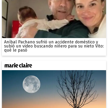
Aníbal Pachano sufrió un accidente doméstico y
subió un video buscando niñero para su nieto Vito:
qué le pasó