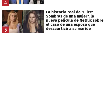
4
La historia real de "Elize:
Sombras de una mujer", la
nueva película de Netflix sobre
el caso de una esposa que
descuartizó a su marido
5