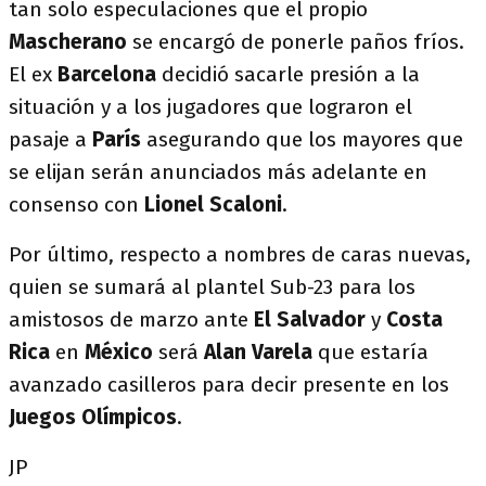
tan solo especulaciones que el propio
Mascherano
se encargó de ponerle paños fríos.
El ex
Barcelona
decidió sacarle presión a la
situación y a los jugadores que lograron el
pasaje a
París
asegurando que los mayores que
se elijan serán anunciados más adelante en
consenso con
Lionel Scaloni
.
Por último, respecto a nombres de caras nuevas,
quien se sumará al plantel Sub-23 para los
amistosos de marzo ante
El Salvador
y
Costa
Rica
en
México
será
Alan Varela
que estaría
avanzado casilleros para decir presente en los
Juegos Olímpicos
.
JP