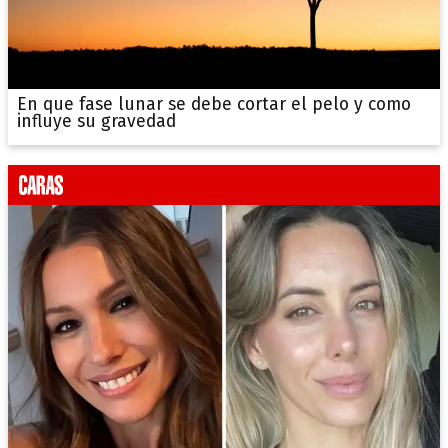
En que fase lunar se debe cortar el pelo y como
influye su gravedad