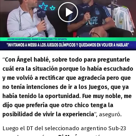
“
Con Ángel hablé, sobre todo para preguntarle
cuál era la situación porque lo había escuchado
y me volvió a rectificar que agradecía pero que
no tenía intenciones de ir a los Juegos, que ya
había tenido la oportunidad. Fue muy noble, me
dijo que prefería que otro chico tenga la
posibilidad de vivir la experiencia
”, aseguró.
Luego el DT del seleccionado argentino Sub-23