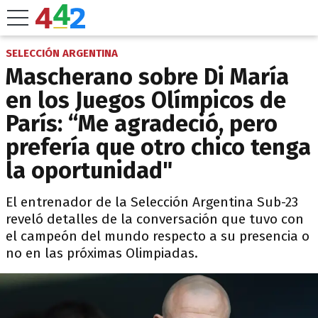
SELECCIÓN ARGENTINA
Mascherano sobre Di María
en los Juegos Olímpicos de
París: “Me agradeció, pero
prefería que otro chico tenga
la oportunidad"
El entrenador de la Selección Argentina Sub-23
reveló detalles de la conversación que tuvo con
el campeón del mundo respecto a su presencia o
no en las próximas Olimpiadas.