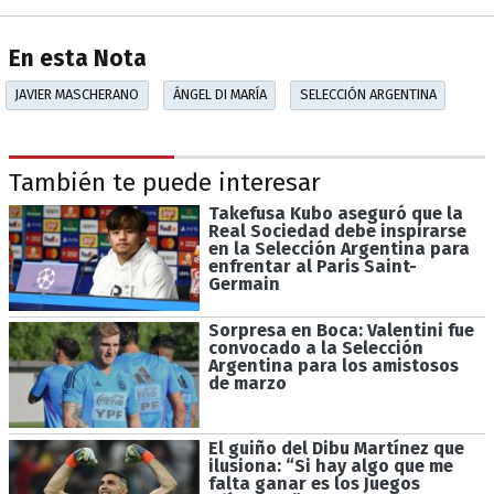
En esta Nota
JAVIER MASCHERANO
ÁNGEL DI MARÍA
SELECCIÓN ARGENTINA
También te puede interesar
Takefusa Kubo aseguró que la
Real Sociedad debe inspirarse
en la Selección Argentina para
enfrentar al Paris Saint-
Germain
Sorpresa en Boca: Valentini fue
convocado a la Selección
Argentina para los amistosos
de marzo
El guiño del Dibu Martínez que
ilusiona: “Si hay algo que me
falta ganar es los Juegos