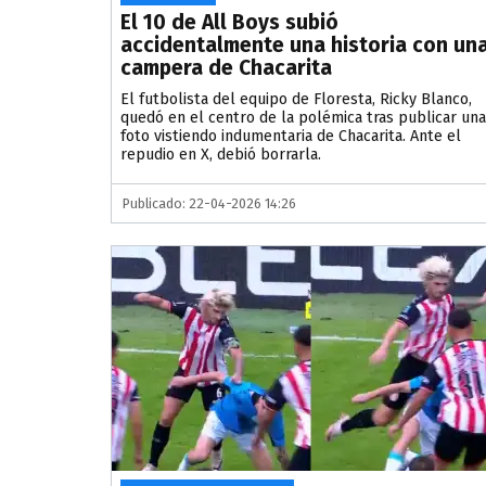
El 10 de All Boys subió
accidentalmente una historia con un
campera de Chacarita
El futbolista del equipo de Floresta, Ricky Blanco,
quedó en el centro de la polémica tras publicar una
foto vistiendo indumentaria de Chacarita. Ante el
repudio en X, debió borrarla.
Publicado: 22-04-2026 14:26