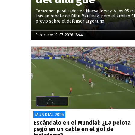
Corazones paralizados en Nueva Jersey. A los 95 m
tras un rebote de Dibu Martínez, pero el árbitro Sl
previo sobre el defensor argentino.
Publicado: 19-07-2026 18:44
MUNDIAL 2026
Escándalo en el Mundial: ¿La pelota
pegó en un cable en el gol de