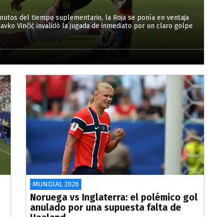
inutos del tiempo suplementario, la Roja se ponía en ventaja
avko Vinčić invalidó la jugada de inmediato por un claro golpe
MUNDIAL 2026
Noruega vs Inglaterra: el polémico gol
anulado por una supuesta falta de