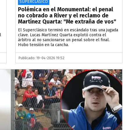
SUPERCLÁSICO
Polémica en el Monumental: el penal
no cobrado a River y el reclamo de
Martínez Quarta: "Me extraña de vos"
El Superclásico terminó en escándalo tras una jugada
l
clave. Lucas Martínez Quarta explotó contra el
árbitro al no sancionarse un penal sobre el final.
Hubo tensión en la cancha.
Publicado: 19-04-2026 19:52