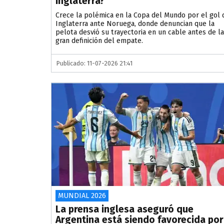
Inglaterra?
Crece la polémica en la Copa del Mundo por el gol 
Inglaterra ante Noruega, donde denuncian que la
pelota desvió su trayectoria en un cable antes de la
gran definición del empate.
Publicado: 11-07-2026 21:41
MUNDIAL 2026
La prensa inglesa aseguró que
Argentina está siendo favorecida por