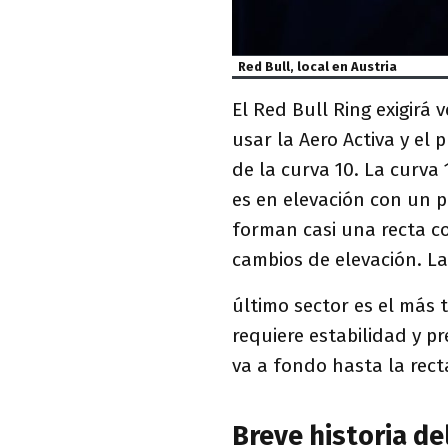
Red Bull, local en Austria
El Red Bull Ring exigirá 
usar la Aero Activa y el
de la curva 10. La curva 
es en elevación con un p
forman casi una recta c
cambios de elevación. La 
último sector es el más 
requiere estabilidad y pr
va a fondo hasta la recta
Breve historia del