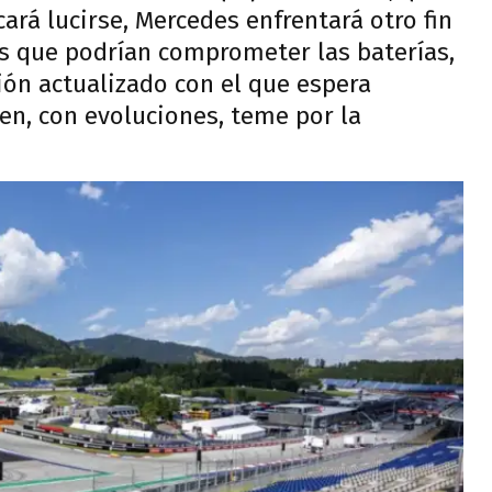
ará lucirse, Mercedes enfrentará otro fin
s que podrían comprometer las baterías,
ión actualizado con el que espera
en, con evoluciones, teme por la