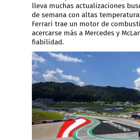
lleva muchas actualizaciones busc
de semana con altas temperatura
Ferrari trae un motor de combust
acercarse más a Mercedes y McLar
fiabilidad.