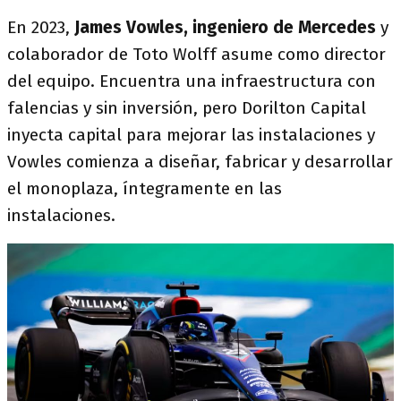
En 2023,
James Vowles, ingeniero de Mercedes
y
colaborador de Toto Wolff asume como director
del equipo. Encuentra una infraestructura con
falencias y sin inversión, pero Dorilton Capital
inyecta capital para mejorar las instalaciones y
Vowles comienza a diseñar, fabricar y desarrollar
el monoplaza, íntegramente en las
instalaciones.