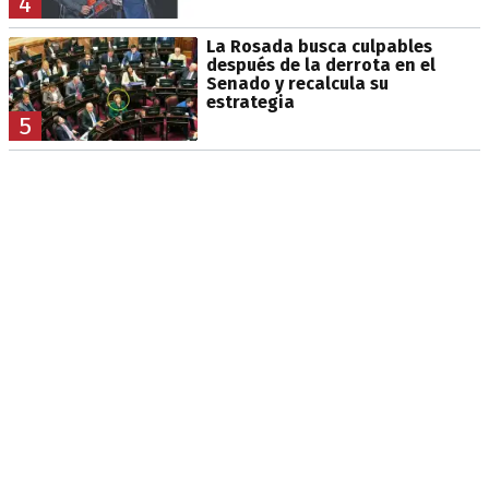
4
La Rosada busca culpables
después de la derrota en el
Senado y recalcula su
estrategia
5