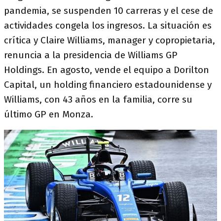
pandemia, se suspenden 10 carreras y el cese de
actividades congela los ingresos. La situación es
crítica y Claire Williams, manager y copropietaria,
renuncia a la presidencia de Williams GP
Holdings. En agosto, vende el equipo a Dorilton
Capital, un holding financiero estadounidense y
Williams, con 43 años en la familia, corre su
último GP en Monza.