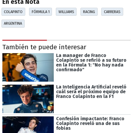
En esta Nota
COLAPINTO
FÓRMULA 1
WILLIAMS
RACING
CARRERAS
ARGENTINA
También te puede interesar
La manager de Franco
Colapinto se refirió a su futuro
en la Fórmula 1: "No hay nada
confirmado"
La Inteligencia Artificial reveló
cuál será el próximo equipo de
Franco Colapinto en la F1
Confesión impactante: Franco
Colapinto reveló una de sus
fobias