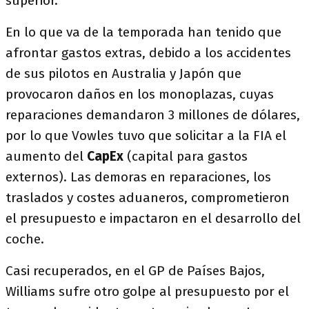
superior.
En lo que va de la temporada han tenido que
afrontar gastos extras, debido a los accidentes
de sus pilotos en Australia y Japón que
provocaron daños en los monoplazas, cuyas
reparaciones demandaron 3 millones de dólares,
por lo que Vowles tuvo que solicitar a la FIA el
aumento del
CapEx
(capital para gastos
externos). Las demoras en reparaciones, los
traslados y costes aduaneros, comprometieron
el presupuesto e impactaron en el desarrollo del
coche.
Casi recuperados, en el GP de Países Bajos,
Williams sufre otro golpe al presupuesto por el