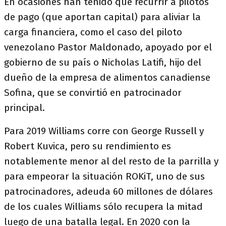
En ocasiones han tenido que recurrir a pilotos
de pago (que aportan capital) para aliviar la
carga financiera, como el caso del piloto
venezolano Pastor Maldonado, apoyado por el
gobierno de su país o Nicholas Latifi, hijo del
dueño de la empresa de alimentos canadiense
Sofina, que se convirtió en patrocinador
principal.
Para 2019 Williams corre con George Russell y
Robert Kuvica, pero su rendimiento es
notablemente menor al del resto de la parrilla y
para empeorar la situación ROKiT, uno de sus
patrocinadores, adeuda 60 millones de dólares
de los cuales Williams sólo recupera la mitad
luego de una batalla legal. En 2020 con la