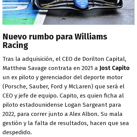
Nuevo rumbo para Williams
Racing
Tras la adquisición, el CEO de Dorilton Capital,
Matthew Savage contrata en 2021 a
Jost Capito
un ex piloto y gerenciador del deporte motor
(Porsche, Sauber, Ford y McLaren) que será el
CEO y jefe de equipo. Capito, es quien ficha al
piloto estadounidense Logan Sargeant para
2022, para correr junto a Alex Albon. Su mala
gestión y la falta de resultados, hacen que sea
despedido.