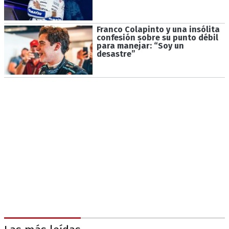
Franco Colapinto y una insólita
confesión sobre su punto débil
para manejar: “Soy un
desastre”