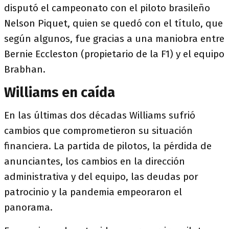
disputó el campeonato con el piloto brasileño
Nelson Piquet, quien se quedó con el título, que
según algunos, fue gracias a una maniobra entre
Bernie Eccleston (propietario de la F1) y el equipo
Brabhan.
Williams en caída
En las últimas dos décadas Williams sufrió
cambios que comprometieron su situación
financiera. La partida de pilotos, la pérdida de
anunciantes, los cambios en la dirección
administrativa y del equipo, las deudas por
patrocinio y la pandemia empeoraron el
panorama.