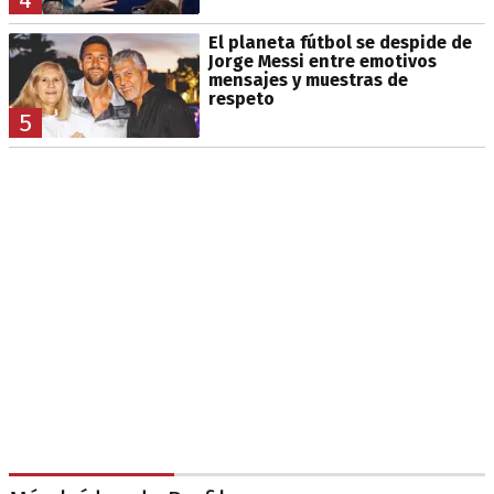
El planeta fútbol se despide de
Jorge Messi entre emotivos
mensajes y muestras de
respeto
5