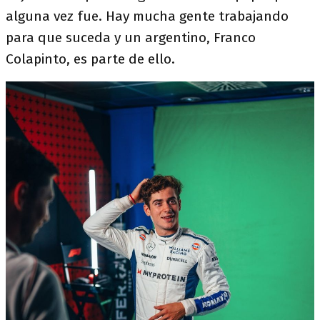
alguna vez fue. Hay mucha gente trabajando
para que suceda y un argentino, Franco
Colapinto, es parte de ello.