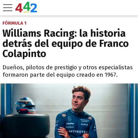
FÓRMULA 1
Williams Racing: la historia
detrás del equipo de Franco
Colapinto
Dueños, pilotos de prestigio y otros especialistas
formaron parte del equipo creado en 1967.