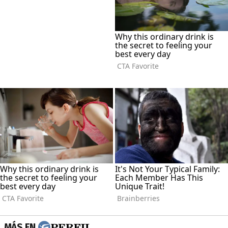
MÁS EN