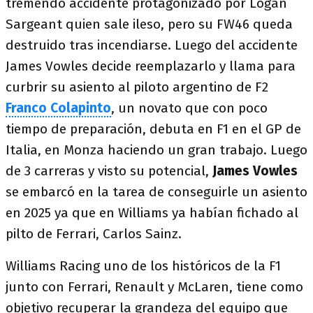
tremendo accidente protagonizado por Logan
Sargeant quien sale ileso, pero su FW46 queda
destruido tras incendiarse. Luego del accidente
James Vowles decide reemplazarlo y llama para
curbrir su asiento al piloto argentino de F2
Franco Colapinto
, un novato que con poco
tiempo de preparación, debuta en F1 en el GP de
Italia, en Monza haciendo un gran trabajo. Luego
de 3 carreras y visto su potencial,
James Vowles
se embarcó en la tarea de conseguirle un asiento
en 2025 ya que en Williams ya habían fichado al
pilto de Ferrari, Carlos Sainz.
Williams Racing uno de los históricos de la F1
junto con Ferrari, Renault y McLaren, tiene como
objetivo recuperar la grandeza del equipo que