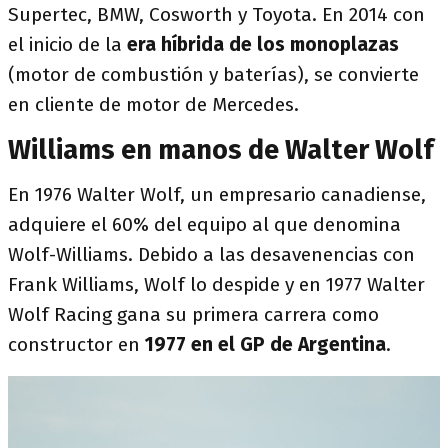
Supertec, BMW, Cosworth y Toyota. En 2014 con
el inicio de la
era híbrida de los monoplazas
(motor de combustión y baterías), se convierte
en cliente de motor de Mercedes.
Williams en manos de Walter Wolf
En 1976 Walter Wolf, un empresario canadiense,
adquiere el 60% del equipo al que denomina
Wolf-Williams. Debido a las desavenencias con
Frank Williams, Wolf lo despide y en 1977 Walter
Wolf Racing gana su primera carrera como
constructor en
1977 en el GP de Argentina
.