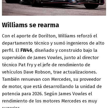
Williams se rearma
Con el aporte de Dorilton, Williams reforzó el
departamento técnico y sumó ingenieros de alto
perfil. El
FW46
, diseñado y construido bajo la
supervisión de James Vowles, junto al director
técnico Pat Fry y el jefe de rendimiento de
vehículos Dave Robson, trae actualizaciones.
También renuevan con Mercedes, su proveedor
de motor, que está desarrollando la unidad de
potencia para 2026. Según James Vowles el
rendimiento de los motores Mercedes es muy