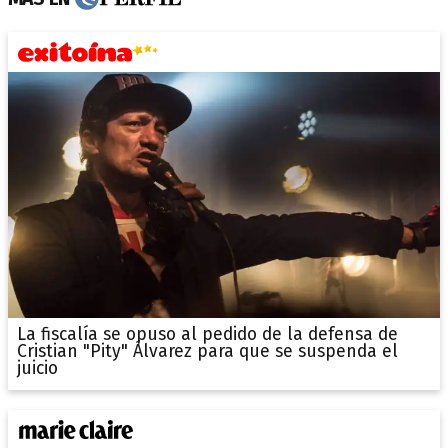
La fiscalía se opuso al pedido de la defensa de
Cristian "Pity" Álvarez para que se suspenda el
juicio