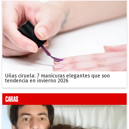
Uñas ciruela: 7 manicuras elegantes que son
tendencia en invierno 2026