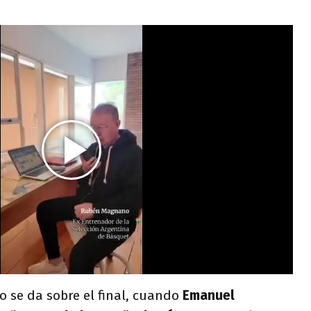
eo se da sobre el final, cuando
Emanuel