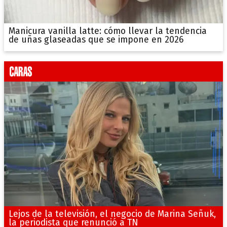
Manicura vanilla latte: cómo llevar la tendencia
de uñas glaseadas que se impone en 2026
Lejos de la televisión, el negocio de Marina Señuk,
la periodista que renunció a TN