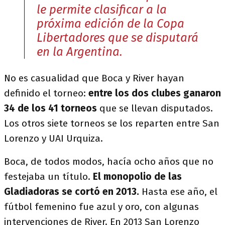
le permite clasificar a la
próxima edición de la Copa
Libertadores que se disputará
en la Argentina.
No es casualidad que Boca y River hayan
definido el torneo:
entre los dos clubes ganaron
34 de los 41 torneos
que se llevan disputados.
Los otros siete torneos se los reparten entre San
Lorenzo y UAI Urquiza.
Boca, de todos modos, hacía ocho años que no
festejaba un título.
El monopolio de las
Gladiadoras se cortó en 2013.
Hasta ese año, el
fútbol femenino fue azul y oro, con algunas
intervenciones de River. En 2013 San Lorenzo