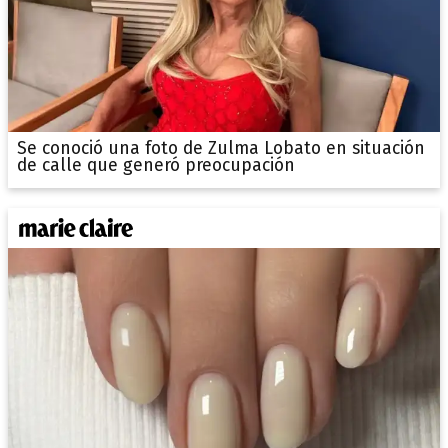
Se conoció una foto de Zulma Lobato en situación
de calle que generó preocupación