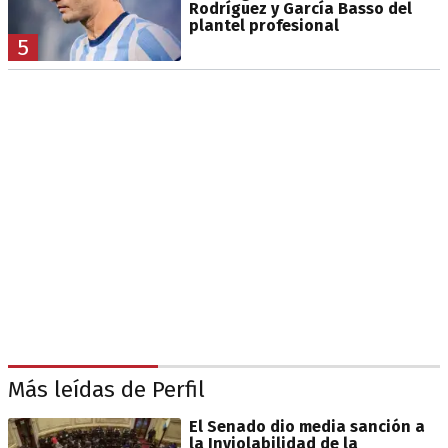
Rodríguez y García Basso del
plantel profesional
5
Más leídas de Perfil
El Senado dio media sanción a
la Inviolabilidad de la