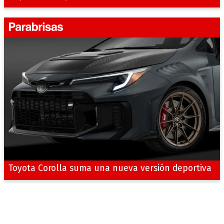
Toyota Corolla suma una nueva versión deportiva