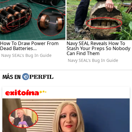
MÁS EN