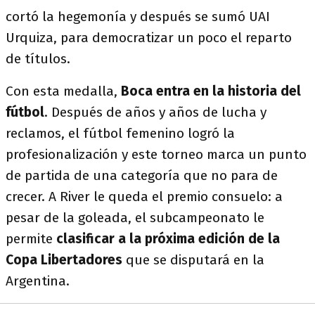
cortó la hegemonía y después se sumó UAI
Urquiza, para democratizar un poco el reparto
de títulos.
Con esta medalla,
Boca entra en la historia del
fútbol
. Después de años y años de lucha y
reclamos, el fútbol femenino logró la
profesionalización y este torneo marca un punto
de partida de una categoría que no para de
crecer. A River le queda el premio consuelo: a
pesar de la goleada, el subcampeonato le
permite
clasificar a la próxima edición de la
Copa Libertadores
que se disputará en la
Argentina.