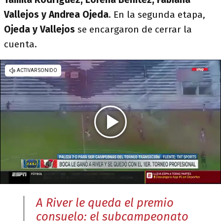
Vallejos y Andrea Ojeda
. En la segunda etapa,
Ojeda y Vallejos
se encargaron de cerrar la
cuenta.
A River le queda el premio
consuelo: el subcampeonato