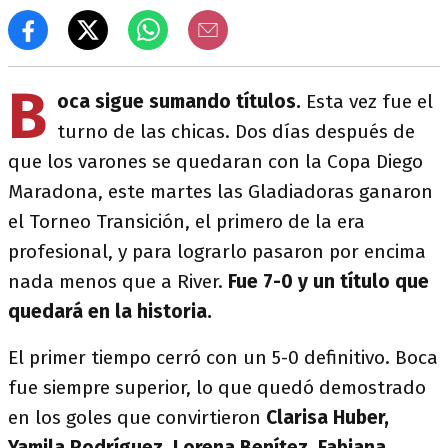
B
oca sigue sumando títulos.
Esta vez fue el
turno de las chicas. Dos días después de
que los varones se quedaran con la Copa Diego
Maradona, este martes las Gladiadoras ganaron
el Torneo Transición, el primero de la era
profesional, y para lograrlo pasaron por encima
nada menos que a River.
Fue 7-0 y un título que
quedará en la historia.
El primer tiempo cerró con un 5-0 definitivo. Boca
fue siempre superior, lo que quedó demostrado
en los goles que convirtieron
Clarisa Huber,
Yamila Rodríguez, Lorena Benítez, Fabiana