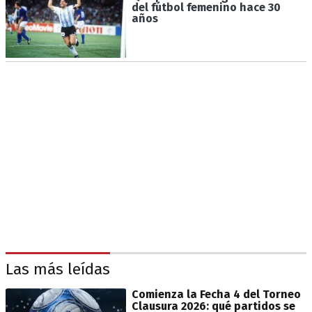
del fútbol femenino hace 30
años
Las más leídas
Comienza la Fecha 4 del Torneo
Clausura 2026: qué partidos se