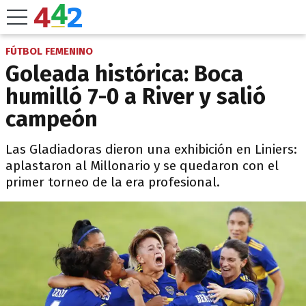
FÚTBOL FEMENINO
Goleada histórica: Boca
humilló 7-0 a River y salió
campeón
Las Gladiadoras dieron una exhibición en Liniers:
aplastaron al Millonario y se quedaron con el
primer torneo de la era profesional.