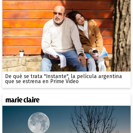
De qué se trata "Instante", la película argentina
que se estrena en Prime Video