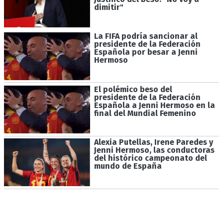
dimitir"
La FIFA podría sancionar al
presidente de la Federación
Española por besar a Jenni
Hermoso
El polémico beso del
presidente de la Federación
Española a Jenni Hermoso en la
final del Mundial Femenino
Alexia Putellas, Irene Paredes y
Jenni Hermoso, las conductoras
del histórico campeonato del
mundo de España