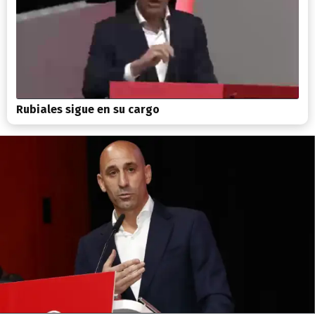
Rubiales sigue en su cargo