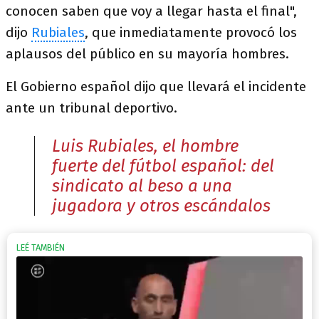
conocen saben que voy a llegar hasta el final",
dijo
Rubiales
, que inmediatamente provocó los
aplausos del público en su mayoría hombres.
El Gobierno español dijo que llevará el incidente
ante un tribunal deportivo.
Luis Rubiales, el hombre
fuerte del fútbol español: del
sindicato al beso a una
jugadora y otros escándalos