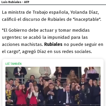
Luis Rubiales - AFP
La ministra de Trabajo española, Yolanda Díaz,
calificó el discurso de Rubiales de "inaceptable".
"El Gobierno debe actuar y tomar medidas
urgentes: se acabó la impunidad para las
acciones machistas.
Rubiales
no puede seguir en
el cargo", agregó Díaz en sus redes sociales.