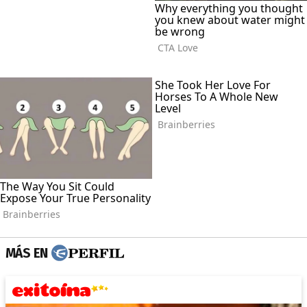
MÁS EN