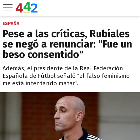
ESPAÑA
Pese a las críticas, Rubiales
se negó a renunciar: "Fue un
beso consentido"
Además, el presidente de la Real Federación
Española de Fútbol señaló "el falso feminismo
me está intentando matar".