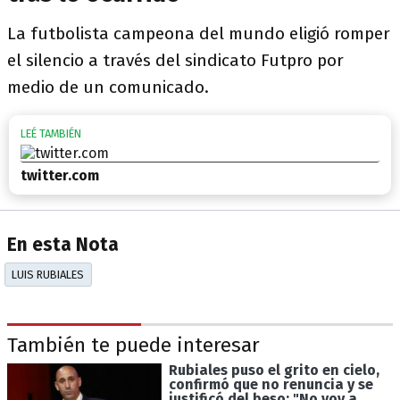
La futbolista campeona del mundo eligió romper
el silencio a través del sindicato Futpro por
medio de un comunicado.
twitter.com
En esta Nota
LUIS RUBIALES
También te puede interesar
Rubiales puso el grito en cielo,
confirmó que no renuncia y se
justificó del beso: "No voy a