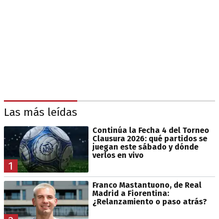
Las más leídas
Continúa la Fecha 4 del Torneo
Clausura 2026: qué partidos se
juegan este sábado y dónde
verlos en vivo
1
Franco Mastantuono, de Real
Madrid a Fiorentina:
¿Relanzamiento o paso atrás?