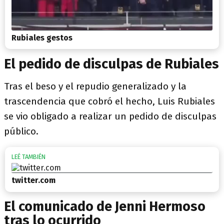
Rubiales gestos
El pedido de disculpas de Rubiales
Tras el beso y el repudio generalizado y la
trascendencia que cobró el hecho, Luis Rubiales
se vio obligado a realizar un pedido de disculpas
público.
twitter.com
El comunicado de Jenni Hermoso
tras lo ocurrido