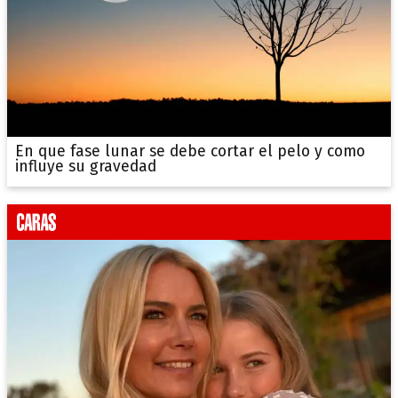
En que fase lunar se debe cortar el pelo y como
influye su gravedad