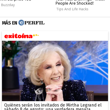
MÁS EN
Quiénes serán los invitados de Mirtha Legrand el
sábado 8 de agosto: una verdadera mesaza