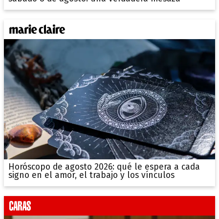
Horóscopo de agosto 2026: qué le espera a cada
signo en el amor, el trabajo y los vínculos