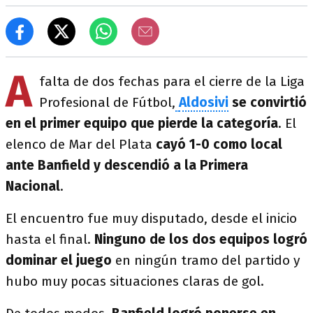
A
falta de dos fechas para el cierre de la Liga
Profesional de Fútbol,
Aldosivi
se convirtió
en el primer equipo que pierde la categoría
. El
elenco de Mar del Plata
cayó 1-0 como local
ante Banfield y descendió a la Primera
Nacional
.
El encuentro fue muy disputado, desde el inicio
hasta el final.
Ninguno de los dos equipos logró
dominar el juego
en ningún tramo del partido y
hubo muy pocas situaciones claras de gol.