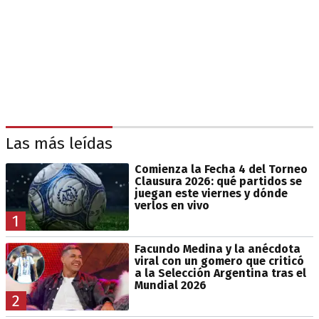
Las más leídas
Comienza la Fecha 4 del Torneo
Clausura 2026: qué partidos se
juegan este viernes y dónde
verlos en vivo
1
Facundo Medina y la anécdota
viral con un gomero que criticó
a la Selección Argentina tras el
Mundial 2026
2