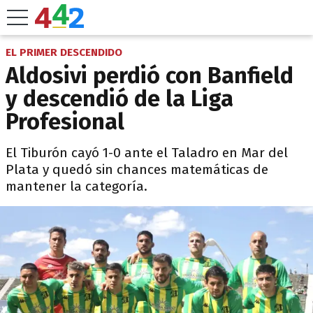
EL PRIMER DESCENDIDO
Aldosivi perdió con Banfield
y descendió de la Liga
Profesional
El Tiburón cayó 1-0 ante el Taladro en Mar del
Plata y quedó sin chances matemáticas de
mantener la categoría.