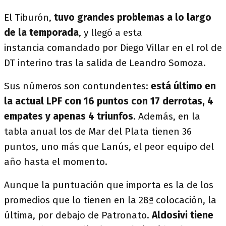
El Tiburón,
tuvo grandes problemas a lo largo
de la temporada
, y llegó a esta
instancia comandado por Diego Villar en el rol de
DT interino tras la salida de Leandro Somoza.
Sus números son contundentes:
está último en
la actual LPF con 16 puntos con 17 derrotas, 4
empates y apenas 4 triunfos
. Además, en la
tabla anual los de Mar del Plata tienen 36
puntos, uno más que Lanús, el peor equipo del
año hasta el momento.
Aunque la puntuación que importa es la de los
promedios que lo tienen en la 28ª colocación, la
última, por debajo de Patronato.
Aldosivi tiene