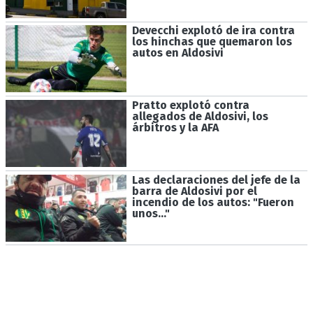
Devecchi explotó de ira contra
los hinchas que quemaron los
autos en Aldosivi
Pratto explotó contra
allegados de Aldosivi, los
árbitros y la AFA
Las declaraciones del jefe de la
barra de Aldosivi por el
incendio de los autos: "Fueron
unos..."