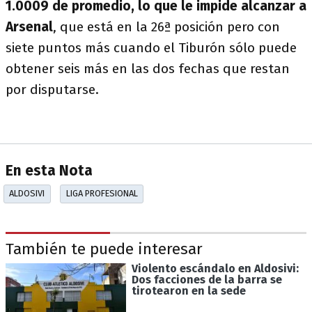
1.0009 de promedio, lo que le impide alcanzar a
Arsenal
, que está en la 26ª posición pero con
siete puntos más cuando el Tiburón sólo puede
obtener seis más en las dos fechas que restan
por disputarse.
En esta Nota
ALDOSIVI
LIGA PROFESIONAL
También te puede interesar
Violento escándalo en Aldosivi:
Dos facciones de la barra se
tirotearon en la sede