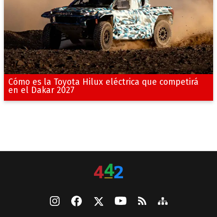
Cómo es la Toyota Hilux eléctrica que competirá
en el Dakar 2027