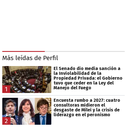
Más leídas de Perfil
El Senado dio media sanción a
la Inviolabilidad de la
Propiedad Privada: el Gobierno
tuvo que ceder en la Ley del
Manejo del Fuego
1
Encuesta rumbo a 2027: cuatro
consultoras midieron el
desgaste de Milei y la crisis de
liderazgo en el peronismo
2