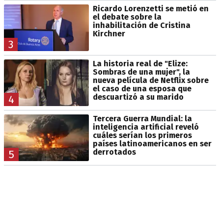
Ricardo Lorenzetti se metió en
el debate sobre la
inhabilitación de Cristina
Kirchner
3
La historia real de "Elize:
Sombras de una mujer", la
nueva película de Netflix sobre
el caso de una esposa que
descuartizó a su marido
4
Tercera Guerra Mundial: la
inteligencia artificial reveló
cuáles serían los primeros
países latinoamericanos en ser
derrotados
5