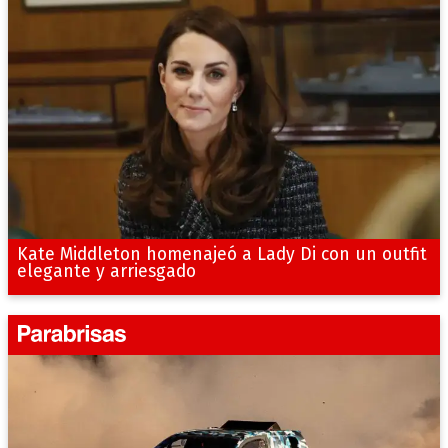
Kate Middleton homenajeó a Lady Di con un outfit
elegante y arriesgado