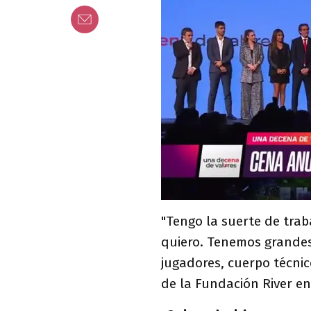
"Tengo la suerte de trab
quiero. Tenemos grande
jugadores, cuerpo técnic
de la Fundación River en