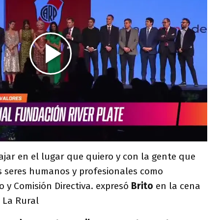
ajar en el lugar que quiero y con la gente que
s seres humanos y profesionales como
o y Comisión Directiva. expresó
Brito
en la cena
 La Rural