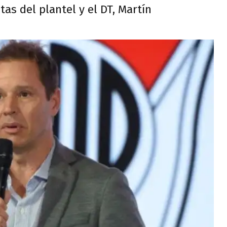
tas del plantel y el DT, Martín