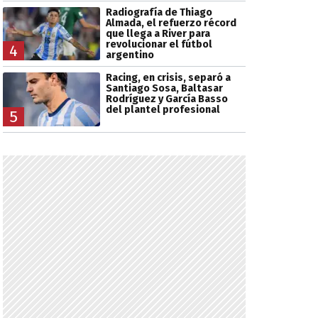
Radiografía de Thiago
Almada, el refuerzo récord
que llega a River para
revolucionar el fútbol
4
argentino
Racing, en crisis, separó a
Santiago Sosa, Baltasar
Rodríguez y García Basso
del plantel profesional
5