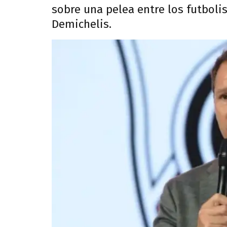
sobre una pelea entre los futbolis
Demichelis.