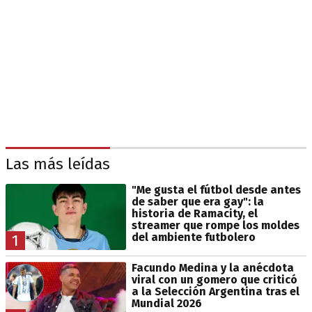
Las más leídas
"Me gusta el fútbol desde antes
de saber que era gay": la
historia de Ramacity, el
streamer que rompe los moldes
del ambiente futbolero
1
Facundo Medina y la anécdota
viral con un gomero que criticó
a la Selección Argentina tras el
Mundial 2026