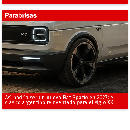
Así podría ser un nuevo Fiat Spazio en 2027: el
clásico argentino reinventado para el siglo XXI