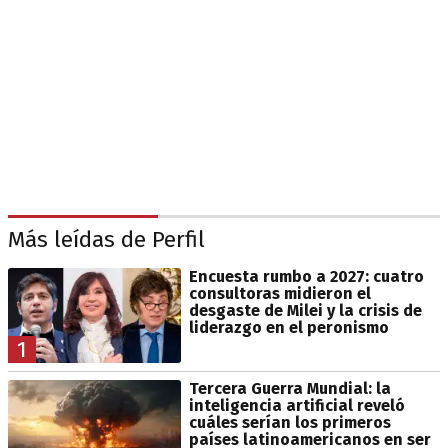
Más leídas de Perfil
Encuesta rumbo a 2027: cuatro
consultoras midieron el
desgaste de Milei y la crisis de
liderazgo en el peronismo
1
Tercera Guerra Mundial: la
inteligencia artificial reveló
cuáles serían los primeros
países latinoamericanos en ser