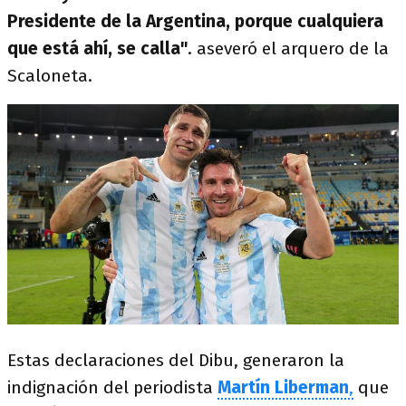
Presidente de la Argentina, porque cualquiera
que está ahí, se calla"
. aseveró el arquero de la
Scaloneta.
Estas declaraciones del Dibu, generaron la
indignación del periodista
Martín Liberman
,
que