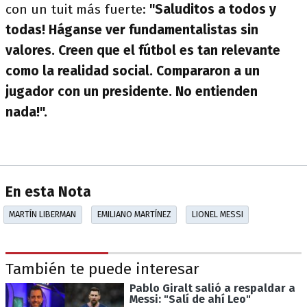
con un tuit más fuerte:
"Saluditos a todos y
todas! Háganse ver fundamentalistas sin
valores. Creen que el fútbol es tan relevante
como la realidad social. Compararon a un
jugador con un presidente. No entienden
nada!".
En esta Nota
MARTÍN LIBERMAN
EMILIANO MARTÍNEZ
LIONEL MESSI
También te puede interesar
Pablo Giralt salió a respaldar a
Messi: "Salí de ahí Leo"