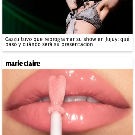
Cazzu tuvo que reprogramar su show en Jujuy: qué
pasó y cuándo será su presentación