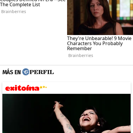
MÁS EN