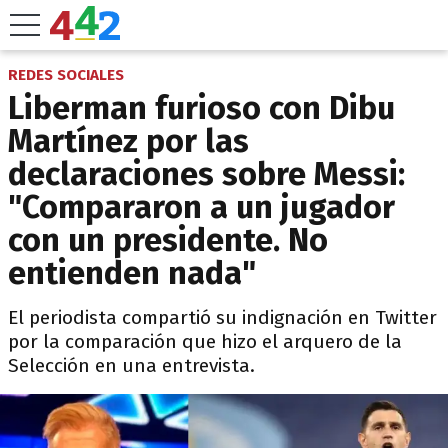
REDES SOCIALES
Liberman furioso con Dibu
Martínez por las
declaraciones sobre Messi:
"Compararon a un jugador
con un presidente. No
entienden nada"
El periodista compartió su indignación en Twitter
por la comparación que hizo el arquero de la
Selección en una entrevista.