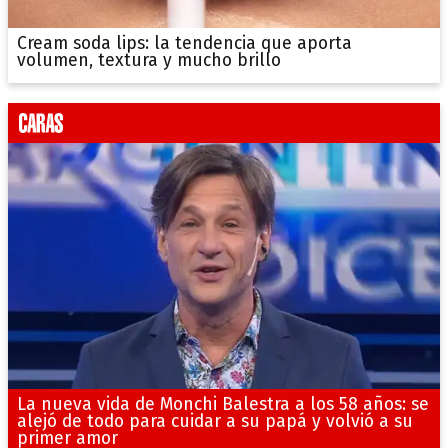
Cream soda lips: la tendencia que aporta
volumen, textura y mucho brillo
La nueva vida de Monchi Balestra a los 58 años: se
alejó de todo para cuidar a su papá y volvió a su
primer amor