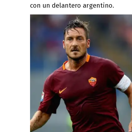
con un delantero argentino.