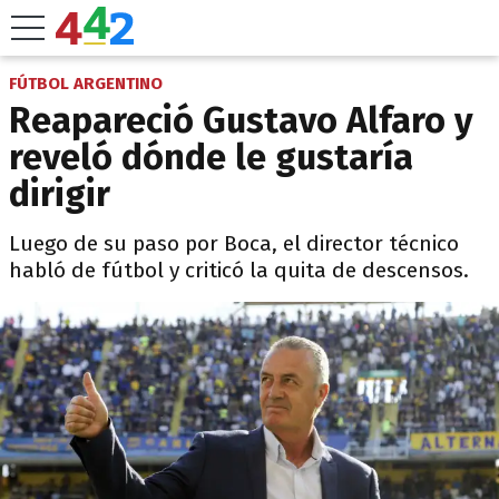
FÚTBOL ARGENTINO
Reapareció Gustavo Alfaro y
reveló dónde le gustaría
dirigir
Luego de su paso por Boca, el director técnico
habló de fútbol y criticó la quita de descensos.