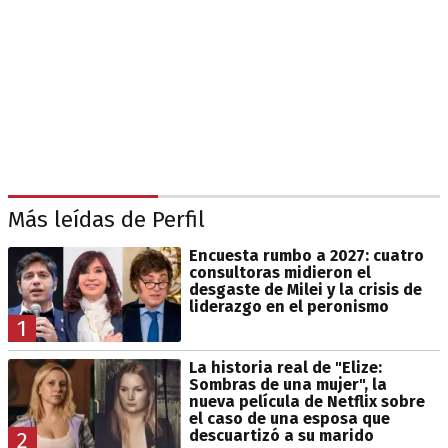
Más leídas de Perfil
Encuesta rumbo a 2027: cuatro
consultoras midieron el
desgaste de Milei y la crisis de
liderazgo en el peronismo
1
La historia real de "Elize:
Sombras de una mujer", la
nueva película de Netflix sobre
el caso de una esposa que
descuartizó a su marido
2