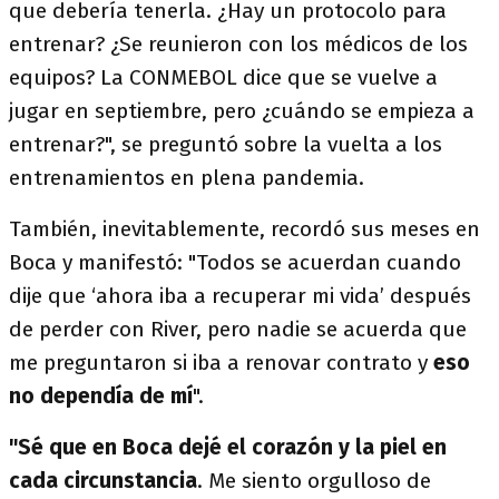
que debería tenerla. ¿Hay un protocolo para
entrenar? ¿Se reunieron con los médicos de los
equipos? La CONMEBOL dice que se vuelve a
jugar en septiembre, pero ¿cuándo se empieza a
entrenar?", se preguntó sobre la vuelta a los
entrenamientos en plena pandemia.
También, inevitablemente, recordó sus meses en
Boca y manifestó: "Todos se acuerdan cuando
dije que ‘ahora iba a recuperar mi vida’ después
de perder con River, pero nadie se acuerda que
me preguntaron si iba a renovar contrato y
eso
no dependía de mí
".
"Sé que en Boca dejé el corazón y la piel en
cada circunstancia
. Me siento orgulloso de