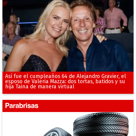
Así fue el cumpleaños 64 de Alejandro Gravier, el
esposo de Valeria Mazza: dos tortas, batidos y su
hija Taina de manera virtual