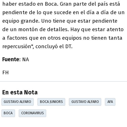
haber estado en Boca. Gran parte del país está
pendiente de lo que sucede en el día a día de un
equipo grande. Uno tiene que estar pendiente
de un montón de detalles. Hay que estar atento
a factores que en otros equipos no tienen tanta
repercusión", concluyó el DT.
Fuente
: NA
FH
En esta Nota
GUSTAVO ALFARO
BOCA JUNIORS
GUSTAVO ALFARO
AFA
BOCA
CORONAVIRUS