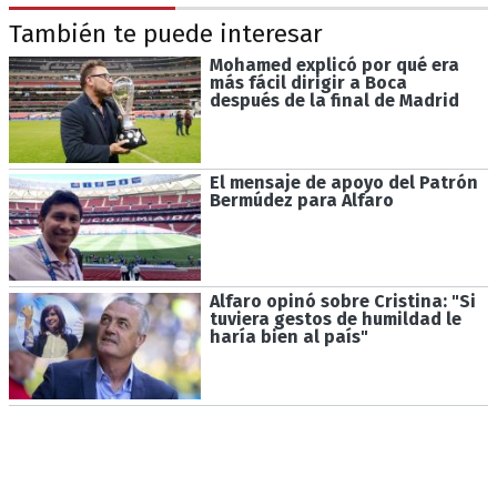
También te puede interesar
Mohamed explicó por qué era
más fácil dirigir a Boca
después de la final de Madrid
El mensaje de apoyo del Patrón
Bermúdez para Alfaro
Alfaro opinó sobre Cristina: "Si
tuviera gestos de humildad le
haría bien al país"