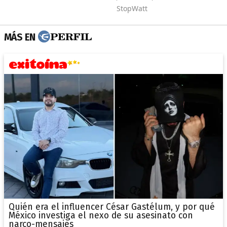
MÁS EN
Quién era el influencer César Gastélum, y por qué
México investiga el nexo de su asesinato con
narco-mensajes