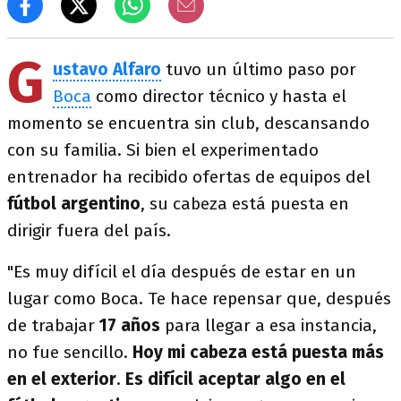
G
ustavo Alfaro
tuvo un último paso por
Boca
como director técnico y hasta el
momento se encuentra sin club, descansando
con su familia. Si bien el experimentado
entrenador ha recibido ofertas de equipos del
fútbol argentino
, su cabeza está puesta en
dirigir fuera del país.
"Es muy difícil el día después de estar en un
lugar como Boca. Te hace repensar que, después
de trabajar
17 años
para llegar a esa instancia,
no fue sencillo.
Hoy mi cabeza está puesta más
en el exterior
.
Es difícil aceptar algo en el