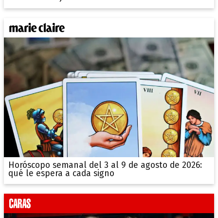
Horóscopo semanal del 3 al 9 de agosto de 2026:
qué le espera a cada signo