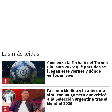
Las más leídas
Comienza la Fecha 4 del Torneo
Clausura 2026: qué partidos se
juegan este viernes y dónde
verlos en vivo
1
Facundo Medina y la anécdota
viral con un gomero que criticó
a la Selección Argentina tras el
Mundial 2026
2