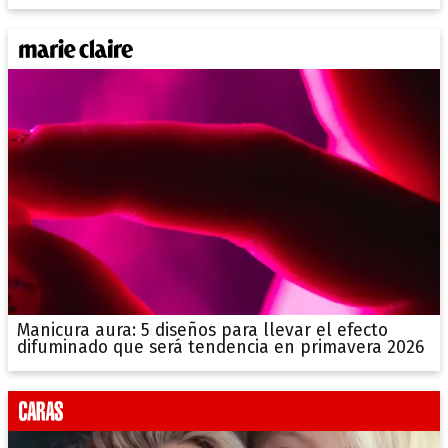
Manicura aura: 5 diseños para llevar el efecto
difuminado que será tendencia en primavera 2026