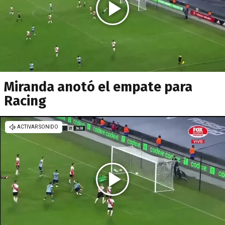
Miranda anotó el empate para
Racing