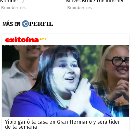
MÁS EN
Yipio ganó la casa en Gran Hermano y será líder
de la semana