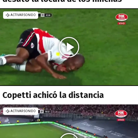
Copetti achicó la distancia