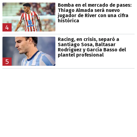
Bomba en el mercado de pases:
Thiago Almada será nuevo
jugador de River con una cifra
histórica
4
Racing, en crisis, separó a
Santiago Sosa, Baltasar
Rodríguez y García Basso del
plantel profesional
5