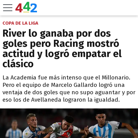
COPA DE LA LIGA
River lo ganaba por dos
goles pero Racing mostró
actitud y logró empatar el
clásico
La Academia fue más intenso que el Millonario.
Pero el equipo de Marcelo Gallardo logró una
ventaja de dos goles que no supo aguantar y por
eso los de Avellaneda lograron la igualdad.