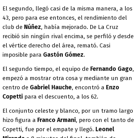
El segundo, llegó casi de la misma manera, a los
43, pero para ese entonces, el rendimiento del
club de
Núñez
, había mejorado. De La Cruz
recibió sin ningún rival encima, se perfiló y desde
el vértice derecho del área, remató. Casi
imposible para
Gastón Gómez
.
El segundo tiempo, el equipo de
Fernando Gago
,
empezó a mostrar otra cosa y mediante un gran
centro de
Gabriel Hauche
, encontró a
Enzo
Copetti
para el descuento, a los 62.
El conjunto celeste y blanco, por un tramo largo
hizo figura a
Franco Armani
, pero con el tanto de
Copetti, fue por el empate y llegó.
Leonel