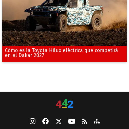
Cómo es la Toyota Hilux eléctrica que competirá
en el Dakar 2027