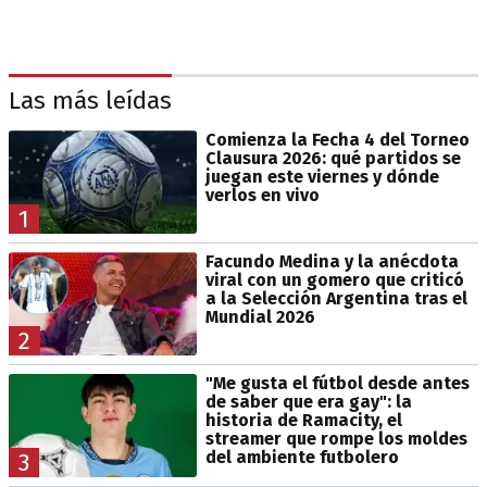
Las más leídas
Comienza la Fecha 4 del Torneo
Clausura 2026: qué partidos se
juegan este viernes y dónde
verlos en vivo
1
Facundo Medina y la anécdota
viral con un gomero que criticó
a la Selección Argentina tras el
Mundial 2026
2
"Me gusta el fútbol desde antes
de saber que era gay": la
historia de Ramacity, el
streamer que rompe los moldes
del ambiente futbolero
3