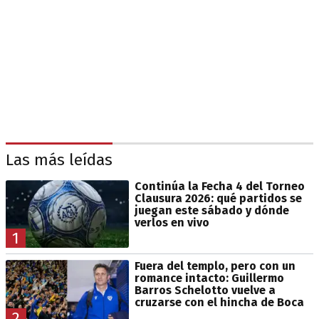
Las más leídas
Continúa la Fecha 4 del Torneo
Clausura 2026: qué partidos se
juegan este sábado y dónde
verlos en vivo
1
Fuera del templo, pero con un
romance intacto: Guillermo
Barros Schelotto vuelve a
cruzarse con el hincha de Boca
2