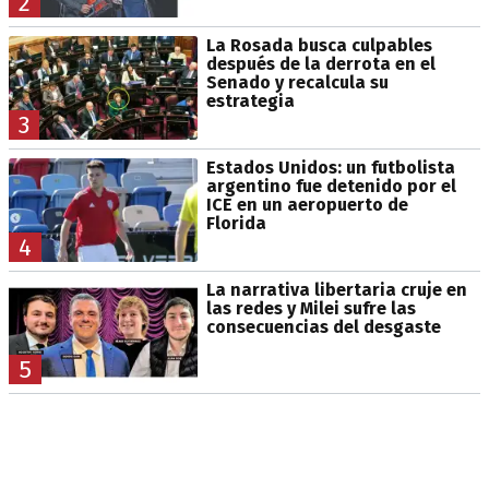
2
La Rosada busca culpables
después de la derrota en el
Senado y recalcula su
estrategia
3
Estados Unidos: un futbolista
argentino fue detenido por el
ICE en un aeropuerto de
Florida
4
La narrativa libertaria cruje en
las redes y Milei sufre las
consecuencias del desgaste
5