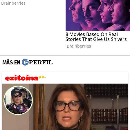
MÁS EN