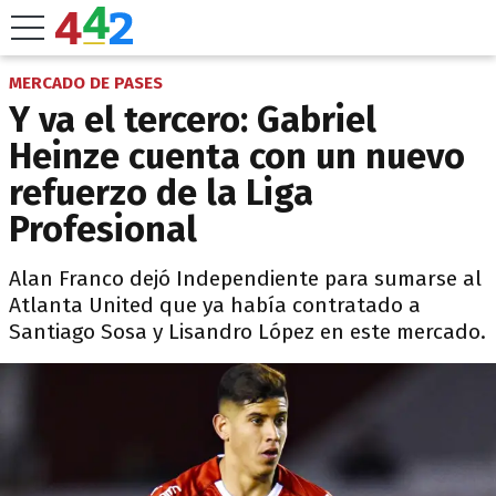
MERCADO DE PASES
Y va el tercero: Gabriel
Heinze cuenta con un nuevo
refuerzo de la Liga
Profesional
Alan Franco dejó Independiente para sumarse al
Atlanta United que ya había contratado a
Santiago Sosa y Lisandro López en este mercado.