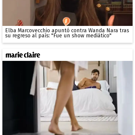
Elba Marcovecchio apuntó contra Wanda Nara tras
su regreso al país: "Fue un show mediático"