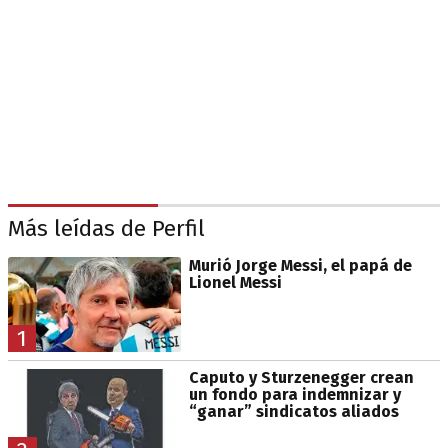
Más leídas de Perfil
Murió Jorge Messi, el papá de
Lionel Messi
1
Caputo y Sturzenegger crean
un fondo para indemnizar y
“ganar” sindicatos aliados