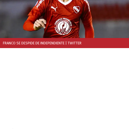
FRANCO SE DESPIDE DE INDEPENDIENTE
| TWITTER