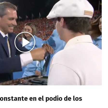
onstante en el podio de los