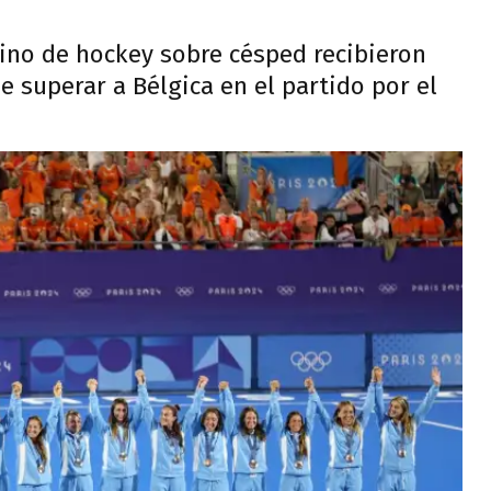
ino de hockey sobre césped recibieron
 superar a Bélgica en el partido por el