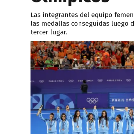
Las integrantes del equipo femen
las medallas conseguidas luego de
tercer lugar.