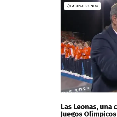
Las Leonas, una c
Juegos Olímpicos