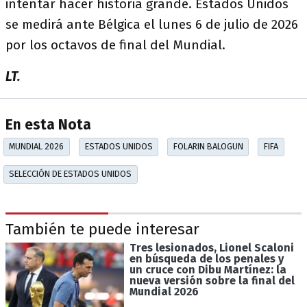
intentar hacer historia grande. Estados Unidos
se medirá ante Bélgica el lunes 6 de julio de 2026
por los octavos de final del Mundial.
LT.
En esta Nota
MUNDIAL 2026
ESTADOS UNIDOS
FOLARIN BALOGUN
FIFA
SELECCIÓN DE ESTADOS UNIDOS
También te puede interesar
Tres lesionados, Lionel Scaloni
en búsqueda de los penales y
un cruce con Dibu Martínez: la
nueva versión sobre la final del
Mundial 2026