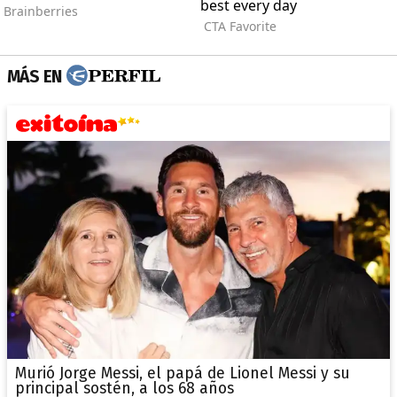
MÁS EN
Murió Jorge Messi, el papá de Lionel Messi y su
principal sostén, a los 68 años