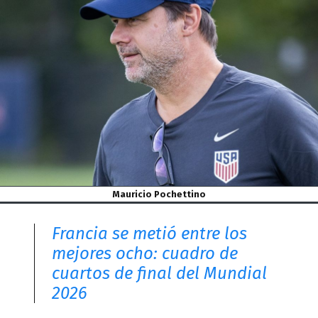
Mauricio Pochettino
Francia se metió entre los
mejores ocho: cuadro de
cuartos de final del Mundial
2026