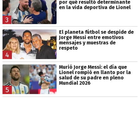
por qué resultó determinante
en la vida deportiva de Lionel
3
El planeta fútbol se despide de
Jorge Messi entre emotivos
mensajes y muestras de
respeto
4
Murió Jorge Messi: el día que
Lionel rompió en llanto por la
salud de su padre en pleno
Mundial 2026
5