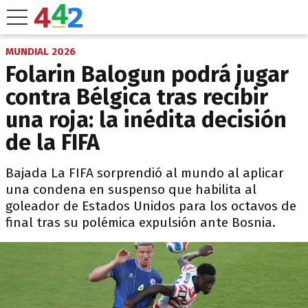
MUNDIAL 2026
Folarin Balogun podrá jugar
contra Bélgica tras recibir
una roja: la inédita decisión
de la FIFA
Bajada La FIFA sorprendió al mundo al aplicar
una condena en suspenso que habilita al
goleador de Estados Unidos para los octavos de
final tras su polémica expulsión ante Bosnia.