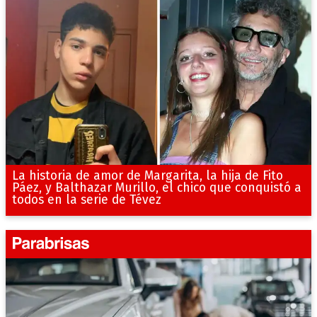
La historia de amor de Margarita, la hija de Fito
Páez, y Balthazar Murillo, el chico que conquistó a
todos en la serie de Tévez