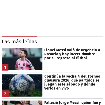
Las más leídas
Lionel Messi voló de urgencia a
Rosario y hay incertidumbre
por su regreso al fútbol
1
Continúa la Fecha 4 del Torneo
Clausura 2026: qué partidos se
juegan este sábado y dónde
verlos en vivo
2
Falleció Jorge Messi: quién fue y