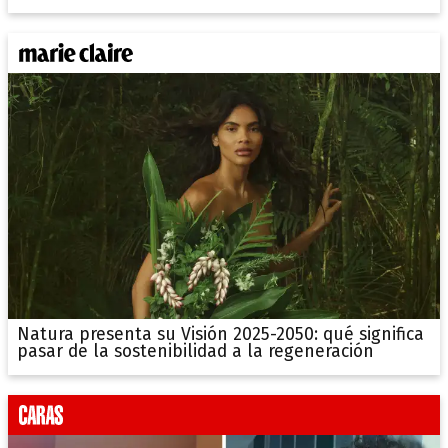
Natura presenta su Visión 2025-2050: qué significa
pasar de la sostenibilidad a la regeneración