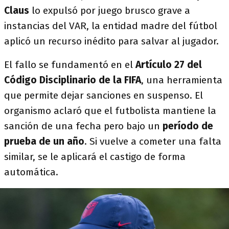
Claus
lo expulsó por juego brusco grave a
instancias del VAR, la entidad madre del fútbol
aplicó un recurso inédito para salvar al jugador.
El fallo se fundamentó en el
Artículo 27 del
Código Disciplinario de la FIFA
, una herramienta
que permite dejar sanciones en suspenso. El
organismo aclaró que el futbolista mantiene la
sanción de una fecha pero bajo un
período de
prueba de un año
. Si vuelve a cometer una falta
similar, se le aplicará el castigo de forma
automática.