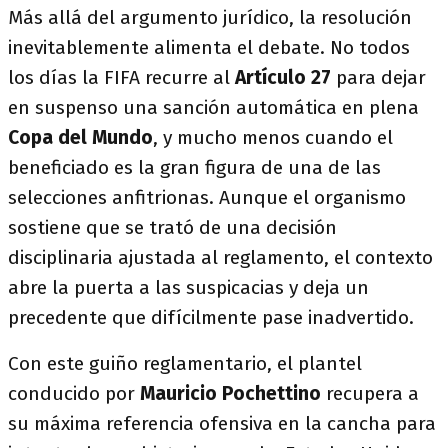
Más allá del argumento jurídico, la resolución
inevitablemente alimenta el debate. No todos
los días la FIFA recurre al
Artículo 27
para dejar
en suspenso una sanción automática en plena
Copa del Mundo
, y mucho menos cuando el
beneficiado es la gran figura de una de las
selecciones anfitrionas. Aunque el organismo
sostiene que se trató de una decisión
disciplinaria ajustada al reglamento, el contexto
abre la puerta a las suspicacias y deja un
precedente que difícilmente pase inadvertido.
Con este guiño reglamentario, el plantel
conducido por
Mauricio Pochettino
recupera a
su máxima referencia ofensiva en la cancha para