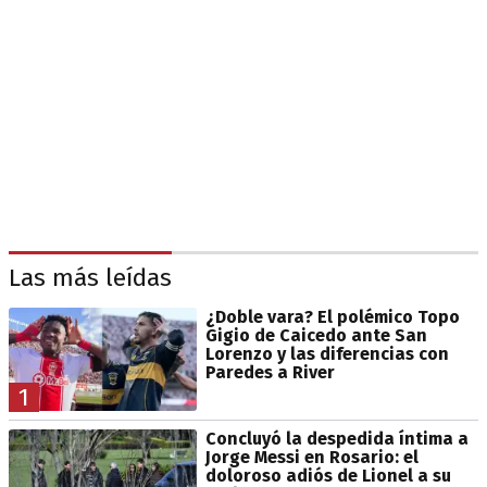
Las más leídas
¿Doble vara? El polémico Topo
Gigio de Caicedo ante San
Lorenzo y las diferencias con
Paredes a River
1
Concluyó la despedida íntima a
Jorge Messi en Rosario: el
doloroso adiós de Lionel a su