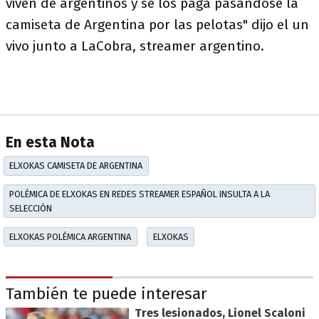
viven de argentinos y se los paga pasándose la
camiseta de Argentina por las pelotas" dijo el un
vivo junto a LaCobra, streamer argentino.
En esta Nota
ELXOKAS CAMISETA DE ARGENTINA
POLÉMICA DE ELXOKAS EN REDES STREAMER ESPAÑOL INSULTA A LA
SELECCIÓN
ELXOKAS POLÉMICA ARGENTINA
ELXOKAS
También te puede interesar
Tres lesionados, Lionel Scaloni