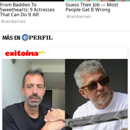
MÁS EN