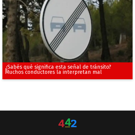
¿Sabés qué significa esta señal de tránsito?
Muchos conductores la interpretan mal