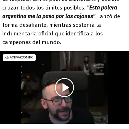
cruzar todos los límites posibles.
"Esta polera
argentina me la paso por los cojones"
, lanzó de
forma desafiante, mientras sostenía la
indumentaria oficial que identifica a los
campeones del mundo.