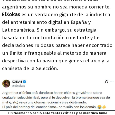
argentinos su nombre no sea moneda corriente,
ElXokas
es un verdadero gigante de la industria
del entretenimiento digital en España y
Latinoamérica. Sin embargo, su estrategia
basada en la confrontación constante y las
declaraciones ruidosas parece haber encontrado
un límite infranqueable al meterse de manera
despectiva con la pasión que genera el arco y la
camiseta de la Selección.
El Streamer no cedió ante tantas criticas y se mantuvo firme