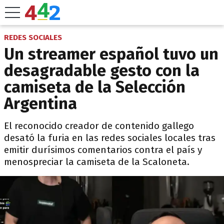
REDES SOCIALES
Un streamer español tuvo un
desagradable gesto con la
camiseta de la Selección
Argentina
El reconocido creador de contenido gallego
desató la furia en las redes sociales locales tras
emitir durísimos comentarios contra el país y
menospreciar la camiseta de la Scaloneta.