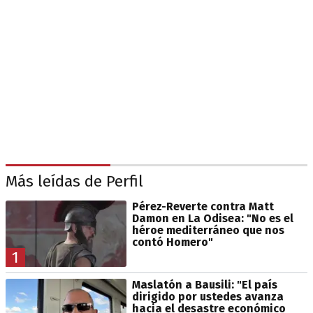
Más leídas de Perfil
Pérez-Reverte contra Matt
Damon en La Odisea: "No es el
héroe mediterráneo que nos
contó Homero"
1
Maslatón a Bausili: "El país
dirigido por ustedes avanza
hacia el desastre económico