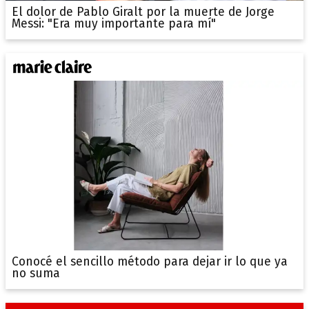
El dolor de Pablo Giralt por la muerte de Jorge
Messi: "Era muy importante para mí"
Conocé el sencillo método para dejar ir lo que ya
no suma