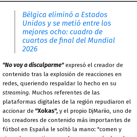
Bélgica eliminó a Estados
Unidos y se metió entre los
mejores ocho: cuadro de
cuartos de final del Mundial
2026
"No voy a disculparme"
expresó el creador de
contenido tras la explosión de reacciones en
redes, queriendo respaldar lo hecho en su
streaming.
Muchos referentes de las
plataformas digitales de la región repudiaron el
accionar de
"Xokas",
y el propio DjMariio, uno de
los creadores de contenido más importantes de
fútbol en España le soltó la mano: "comen y