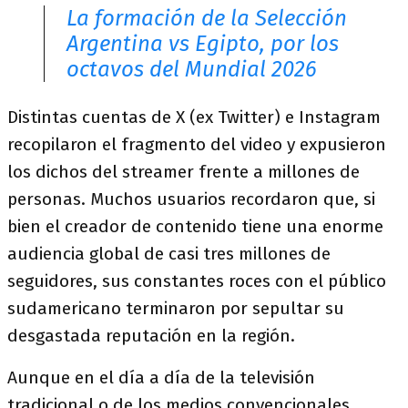
La formación de la Selección
Argentina vs Egipto, por los
octavos del Mundial 2026
Distintas cuentas de X (ex Twitter) e Instagram
recopilaron el fragmento del video y expusieron
los dichos del streamer frente a millones de
personas. Muchos usuarios recordaron que, si
bien el creador de contenido tiene una enorme
audiencia global de casi tres millones de
seguidores, sus constantes roces con el público
sudamericano terminaron por sepultar su
desgastada reputación en la región.
Aunque en el día a día de la televisión
tradicional o de los medios convencionales