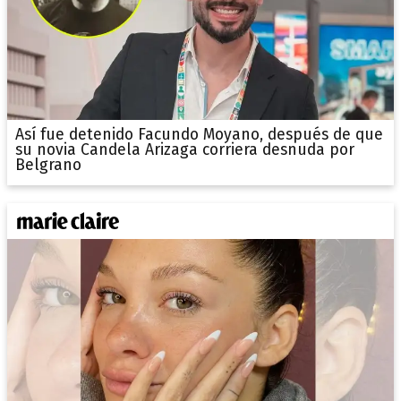
Así fue detenido Facundo Moyano, después de que
su novia Candela Arizaga corriera desnuda por
Belgrano