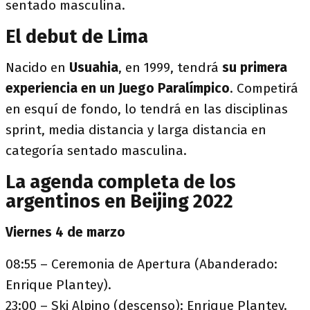
sentado masculina.
El debut de Lima
Nacido en
Usuahia
, en 1999, tendrá
su primera
experiencia en un Juego Paralímpico
. Competirá
en esquí de fondo, lo tendrá en las disciplinas
sprint, media distancia y larga distancia en
categoría sentado masculina.
La agenda completa de los
argentinos en Beijing 2022
Viernes 4 de marzo
08:55 – Ceremonia de Apertura (Abanderado:
Enrique Plantey).
23:00 – Ski Alpino (descenso): Enrique Plantey.