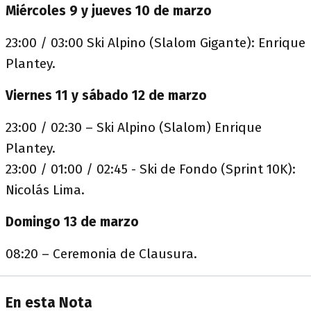
Miércoles 9 y jueves 10 de marzo
23:00 / 03:00 Ski Alpino (Slalom Gigante): Enrique
Plantey.
Viernes 11 y sábado 12 de marzo
23:00 / 02:30 – Ski Alpino (Slalom) Enrique
Plantey.
23:00 / 01:00 / 02:45 - Ski de Fondo (Sprint 10K):
Nicolás Lima.
Domingo 13 de marzo
08:20 – Ceremonia de Clausura.
En esta Nota