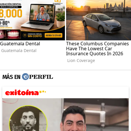
MÁS EN