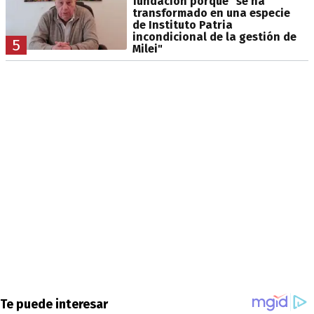
fundación porque "se ha
transformado en una especie
de Instituto Patria
incondicional de la gestión de
5
Milei"