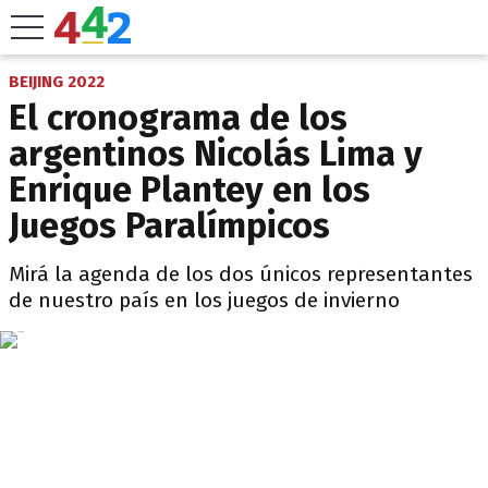
BEIJING 2022
El cronograma de los
argentinos Nicolás Lima y
Enrique Plantey en los
Juegos Paralímpicos
Mirá la agenda de los dos únicos representantes
de nuestro país en los juegos de invierno