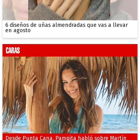
6 diseños de uñas almendradas que vas a llevar
en agosto
Desde Punta Cana, Pampita habló sobre Martín