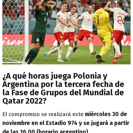
¿A qué horas juega Polonia y
Argentina por la tercera fecha de
la Fase de Grupos del Mundial de
Qatar 2022?
El compromiso se realizará este
miércoles 30 de
noviembre en el Estadio 974 y se jugará a partir
de las 16.00 (horario argentino).