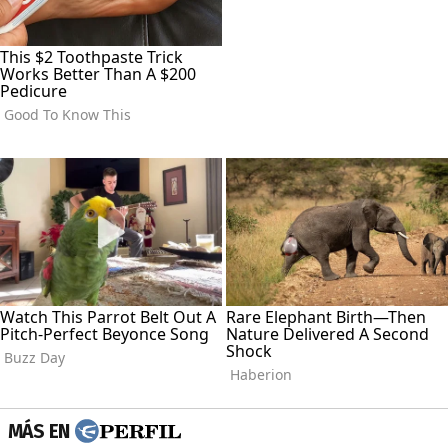
MÁS EN