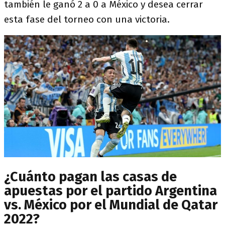
también le ganó 2 a 0 a México y desea cerrar
esta fase del torneo con una victoria.
¿Cuánto pagan las casas de
apuestas por el partido Argentina
vs. México por el Mundial de Qatar
2022?