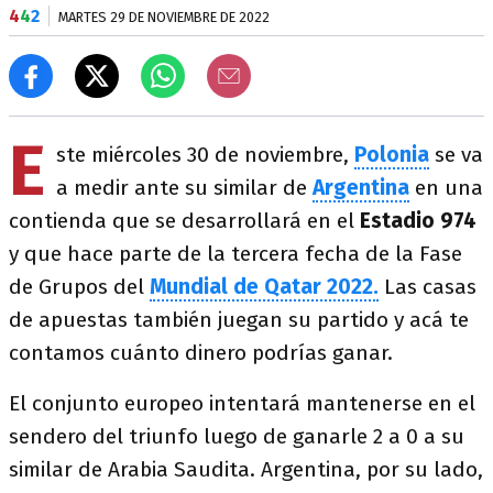
4
4
2
MARTES 29 DE NOVIEMBRE DE 2022
E
ste miércoles 30 de noviembre,
Polonia
se va
a medir ante su similar de
Argentina
en una
contienda que se desarrollará en el
Estadio 974
y que hace parte de la tercera fecha de la Fase
de Grupos del
Mundial de Qatar 2022.
Las casas
de apuestas también juegan su partido y acá te
contamos cuánto dinero podrías ganar.
El conjunto europeo intentará mantenerse en el
sendero del triunfo luego de ganarle 2 a 0 a su
similar de Arabia Saudita. Argentina, por su lado,