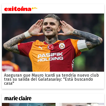
Aseguran que Mauro Icardi ya tendría nuevo club
tras su salida del Galatasaray: "Está buscando
casa"