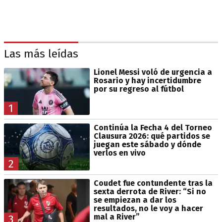
Las más leídas
Lionel Messi voló de urgencia a
Rosario y hay incertidumbre
por su regreso al fútbol
1
Continúa la Fecha 4 del Torneo
Clausura 2026: qué partidos se
juegan este sábado y dónde
verlos en vivo
2
Coudet fue contundente tras la
sexta derrota de River: “Si no
se empiezan a dar los
resultados, no le voy a hacer
mal a River”
3