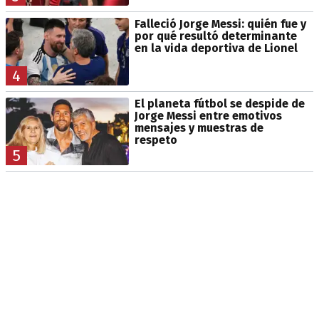
Falleció Jorge Messi: quién fue y
por qué resultó determinante
en la vida deportiva de Lionel
4
El planeta fútbol se despide de
Jorge Messi entre emotivos
mensajes y muestras de
respeto
5