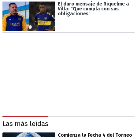
El duro mensaje de Riquelme a
Villa: "Que cumpla con sus
obligaciones"
Las más leídas
Comienza la Fecha 4 del Torneo