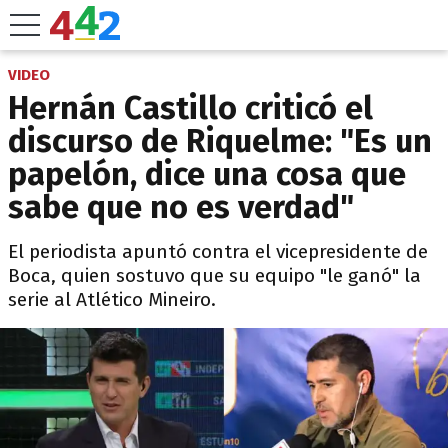
VIDEO
Hernán Castillo criticó el
discurso de Riquelme: "Es un
papelón, dice una cosa que
sabe que no es verdad"
El periodista apuntó contra el vicepresidente de
Boca, quien sostuvo que su equipo "le ganó" la
serie al Atlético Mineiro.