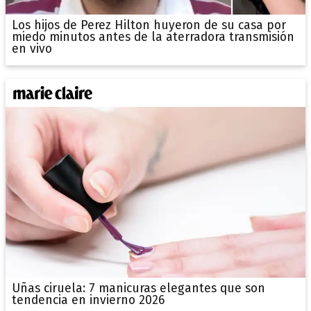
Los hijos de Perez Hilton huyeron de su casa por
miedo minutos antes de la aterradora transmisión
en vivo
Uñas ciruela: 7 manicuras elegantes que son
tendencia en invierno 2026