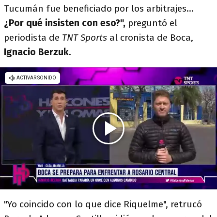
Tucumán fue beneficiado por los arbitrajes...
¿Por qué insisten con eso?",
preguntó el
periodista de
TNT Sports
al cronista de Boca,
Ignacio Berzuk
.
"Yo coincido con lo que dice Riquelme", retrucó