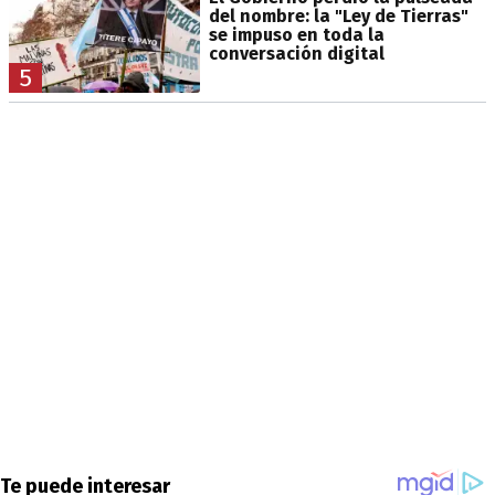
del nombre: la "Ley de Tierras"
se impuso en toda la
conversación digital
5