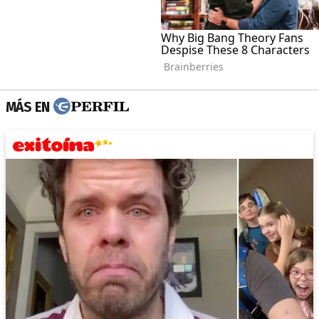
MÁS EN