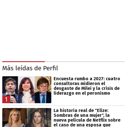
Más leídas de Perfil
Encuesta rumbo a 2027: cuatro
consultoras midieron el
desgaste de Milei y la crisis de
liderazgo en el peronismo
1
La historia real de "Elize:
Sombras de una mujer", la
nueva película de Netflix sobre
el caso de una esposa que