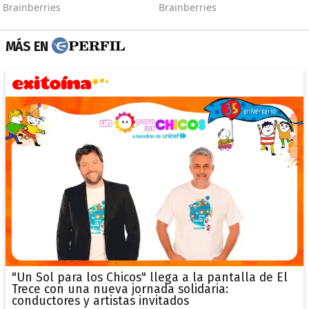
MÁS EN
"Un Sol para los Chicos" llega a la pantalla de El
Trece con una nueva jornada solidaria:
conductores y artistas invitados