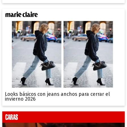
Looks básicos con jeans anchos para cerrar el
invierno 2026