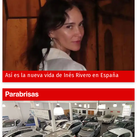
Así es la nueva vida de Inés Rivero en España