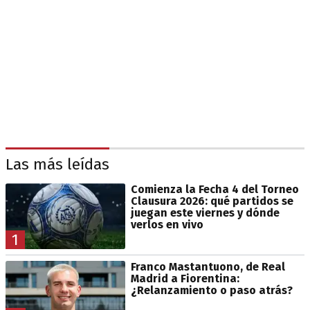
Las más leídas
Comienza la Fecha 4 del Torneo
Clausura 2026: qué partidos se
juegan este viernes y dónde
verlos en vivo
1
Franco Mastantuono, de Real
Madrid a Fiorentina:
¿Relanzamiento o paso atrás?