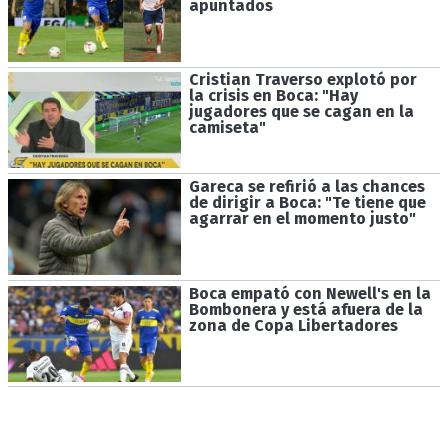
apuntados
Cristian Traverso explotó por
la crisis en Boca: "Hay
jugadores que se cagan en la
camiseta"
Gareca se refirió a las chances
de dirigir a Boca: "Te tiene que
agarrar en el momento justo"
Boca empató con Newell's en la
Bombonera y está afuera de la
zona de Copa Libertadores