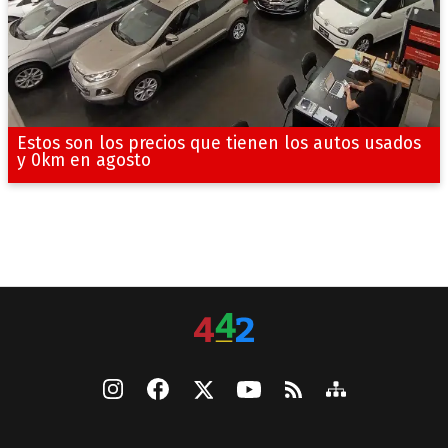
Estos son los precios que tienen los autos usados
y 0km en agosto