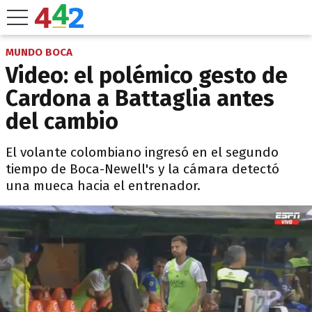
MUNDO BOCA
Video: el polémico gesto de
Cardona a Battaglia antes
del cambio
El volante colombiano ingresó en el segundo
tiempo de Boca-Newell's y la cámara detectó
una mueca hacia el entrenador.