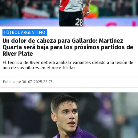
FÚTBOL ARGENTINO
Un dolor de cabeza para Gallardo: Martínez
Quarta será baja para los próximos partidos de
River Plate
El técnico de River deberá analizar variantes debido a la lesión de
uno de sus pilares en el once titular.
Publicado: 30-07-2025 23:27