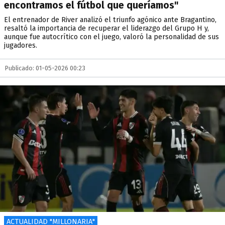
encontramos el fútbol que queríamos"
El entrenador de River analizó el triunfo agónico ante Bragantino,
resaltó la importancia de recuperar el liderazgo del Grupo H y,
aunque fue autocrítico con el juego, valoró la personalidad de sus
jugadores.
Publicado: 01-05-2026 00:23
ACTUALIDAD "MILLONARIA"