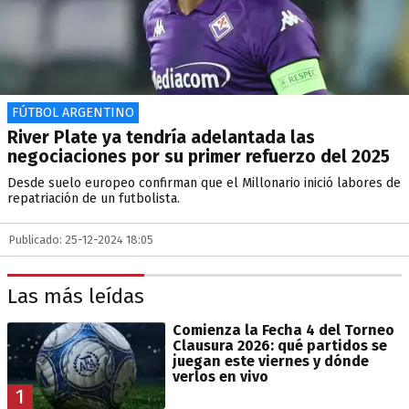
FÚTBOL ARGENTINO
River Plate ya tendría adelantada las
negociaciones por su primer refuerzo del 2025
Desde suelo europeo confirman que el Millonario inició labores de
repatriación de un futbolista.
Publicado: 25-12-2024 18:05
Las más leídas
Comienza la Fecha 4 del Torneo
Clausura 2026: qué partidos se
juegan este viernes y dónde
verlos en vivo
1