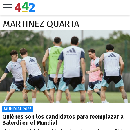
MARTINEZ QUARTA
MUNDIAL 2026
Quiénes son los candidatos para reemplazar a
Balerdi en el Mundial