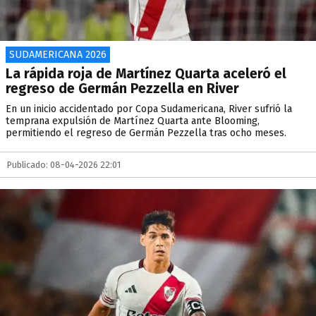
SUDAMERICANA 2026
La rápida roja de Martínez Quarta aceleró el
regreso de Germán Pezzella en River
En un inicio accidentado por Copa Sudamericana, River sufrió la
temprana expulsión de Martínez Quarta ante Blooming,
permitiendo el regreso de Germán Pezzella tras ocho meses.
Publicado: 08-04-2026 22:01