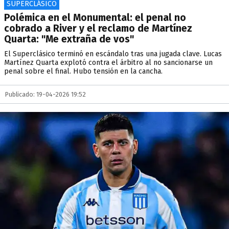
SUPERCLÁSICO
Polémica en el Monumental: el penal no
cobrado a River y el reclamo de Martínez
Quarta: "Me extraña de vos"
El Superclásico terminó en escándalo tras una jugada clave. Lucas
Martínez Quarta explotó contra el árbitro al no sancionarse un
penal sobre el final. Hubo tensión en la cancha.
Publicado: 19-04-2026 19:52