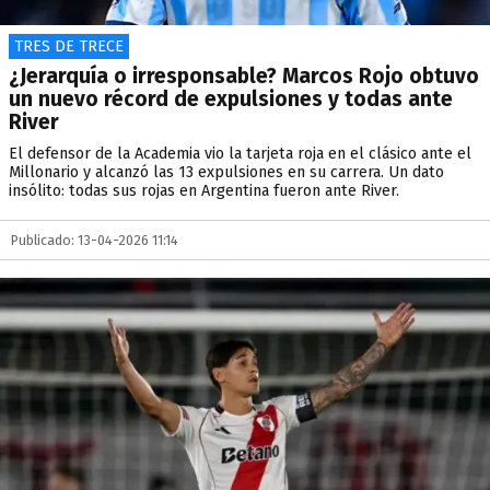
TRES DE TRECE
¿Jerarquía o irresponsable? Marcos Rojo obtuvo
un nuevo récord de expulsiones y todas ante
River
El defensor de la Academia vio la tarjeta roja en el clásico ante el
Millonario y alcanzó las 13 expulsiones en su carrera. Un dato
insólito: todas sus rojas en Argentina fueron ante River.
Publicado: 13-04-2026 11:14