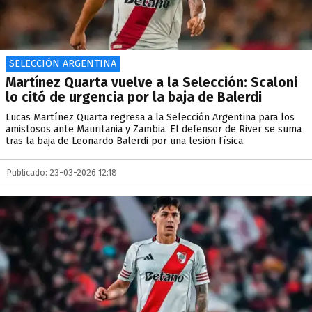
SELECCIÓN ARGENTINA
Martínez Quarta vuelve a la Selección: Scaloni
lo citó de urgencia por la baja de Balerdi
Lucas Martínez Quarta regresa a la Selección Argentina para los
amistosos ante Mauritania y Zambia. El defensor de River se suma
tras la baja de Leonardo Balerdi por una lesión física.
Publicado: 23-03-2026 12:18