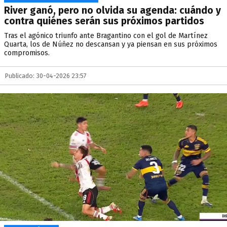
River ganó, pero no olvida su agenda: cuándo y
contra quiénes serán sus próximos partidos
Tras el agónico triunfo ante Bragantino con el gol de Martínez
Quarta, los de Núñez no descansan y ya piensan en sus próximos
compromisos.
Publicado: 30-04-2026 23:57