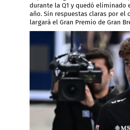
durante la Q1 y quedó eliminado e
año. Sin respuestas claras por el
largará el Gran Premio de Gran Bre