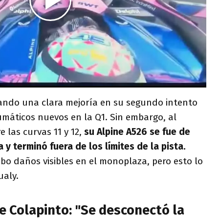
rando una clara mejoría en su segundo intento
umáticos nuevos en la Q1. Sin embargo, al
e las curvas 11 y 12,
su Alpine A526 se fue de
 y terminó fuera de los límites de la pista.
 daños visibles en el monoplaza, pero esto lo
ualy.
e Colapinto: "Se desconectó la