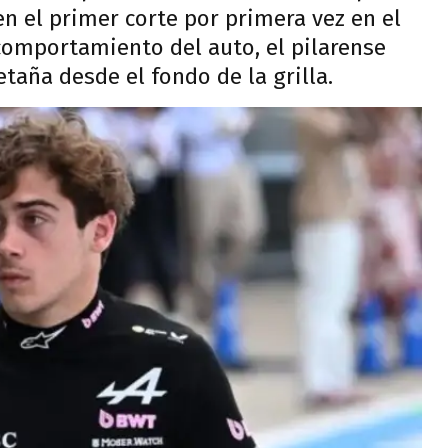
n el primer corte por primera vez en el
 comportamiento del auto, el pilarense
taña desde el fondo de la grilla.