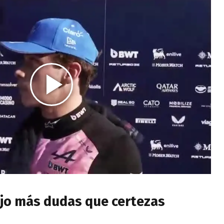
ajo más dudas que certezas