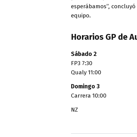
esperábamos”, concluyó
equipo.
Horarios GP de A
Sábado 2
FP3 7:30
Qualy 11:00
Domingo 3
Carrera
10:00
NZ