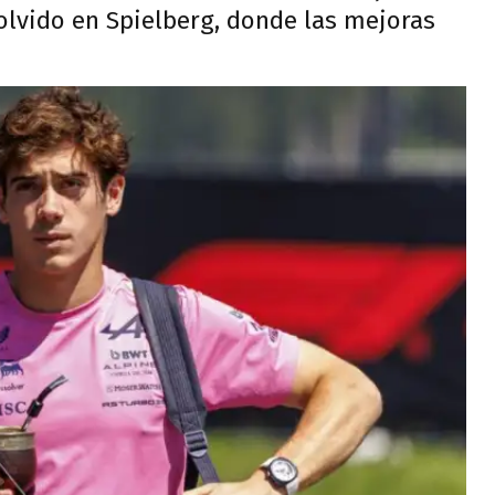
olvido en Spielberg, donde las mejoras