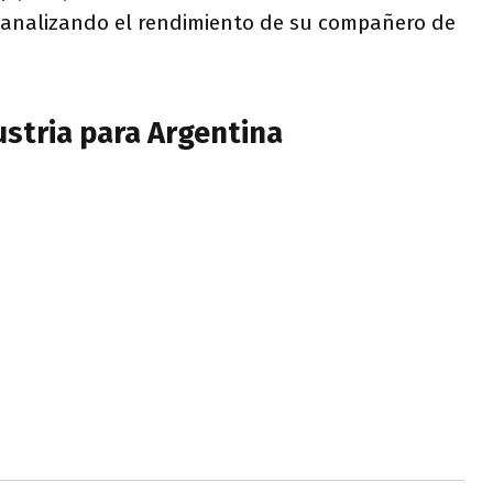
 analizando el rendimiento de su compañero de
ustria para Argentina