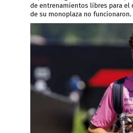
de entrenamientos libres para el 
de su monoplaza no funcionaron.