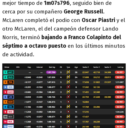
mejor tiempo de
1m07s796
, seguido bien de
cerca por su compañero
George Russell
.
McLaren completó el podio con
Oscar Piastri
y el
otro McLaren, el del campeón defensor Lando
Norris, terminó
bajando a Franco Colapinto del
séptimo a octavo puesto
en los últimos minutos
de actividad.