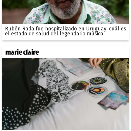
Rubén Rada fue hospitalizado en Uruguay: cuál es
el estado de salud del legendario músico