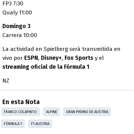
FP3 7:30
Qualy 11:00
Domingo 3
Carrera
10:00
La actividad en Spielberg será transmitida en
vivo por
ESPN
,
Disney+
,
Fox Sports
y el
streaming oficial de la Fórmula 1
NZ
En esta Nota
FRANCO COLAPINTO
ALPINE
GRAN PREMIO DE AUSTRIA
FÓRMULA 1
F1 AUSTRIA