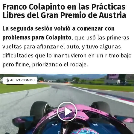
Franco Colapinto en las Prácticas
Libres del Gran Premio de Austria
La segunda sesión volvió a comenzar con
problemas para Colapinto
, que usó las primeras
vueltas para afianzar el auto, y tuvo algunas
dificultades que lo mantuvieron en un ritmo bajo
pero firme, priorizando el rodaje.