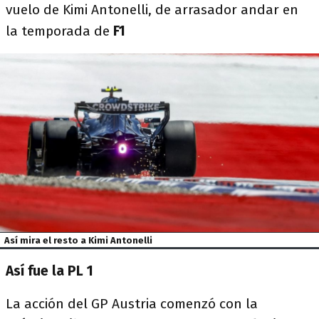
vuelo de Kimi Antonelli, de arrasador andar en
la temporada de
F1
Así mira el resto a Kimi Antonelli
Así fue la PL 1
La acción del GP Austria comenzó con la