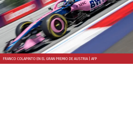
FRANCO COLAPINTO EN EL GRAN PREMIO DE AUSTRIA
| AFP