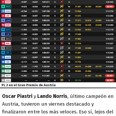
PL 2 en el Gran Premio de Austria
Oscar Piastri
y
Lando Norris
, último campeón en
Austria, tuvieron un viernes destacado y
finalizaron entre los más veloces. Eso sí, lejos del