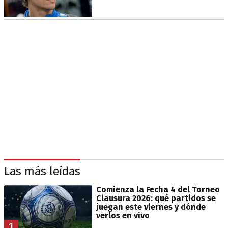
Las más leídas
Comienza la Fecha 4 del Torneo
Clausura 2026: qué partidos se
juegan este viernes y dónde
verlos en vivo
1