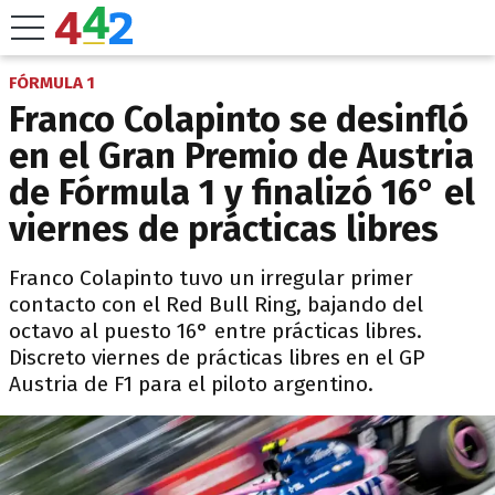
FÓRMULA 1
Franco Colapinto se desinfló
en el Gran Premio de Austria
de Fórmula 1 y finalizó 16° el
viernes de prácticas libres
Franco Colapinto tuvo un irregular primer
contacto con el Red Bull Ring, bajando del
octavo al puesto 16° entre prácticas libres.
Discreto viernes de prácticas libres en el GP
Austria de F1 para el piloto argentino.