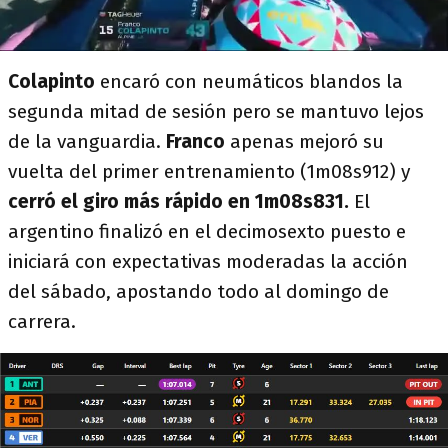
Colapinto
encaró con neumáticos blandos la
segunda mitad de sesión pero se mantuvo lejos
de la vanguardia.
Franco
apenas mejoró su
vuelta del primer entrenamiento (1m08s912) y
cerró el giro más rápido en 1m08s831.
El
argentino finalizó en el decimosexto puesto e
iniciará con expectativas moderadas la acción
del sábado, apostando todo al domingo de
carrera.