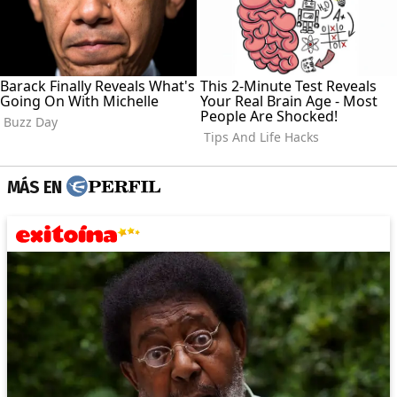
MÁS EN