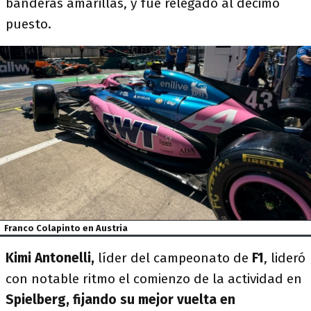
banderas amarillas, y fue relegado al décimo
puesto.
Franco Colapinto en Austria
Kimi Antonelli,
líder del campeonato de
F1
, lideró
con notable ritmo el comienzo de la actividad en
Spielberg, fijando su mejor vuelta en