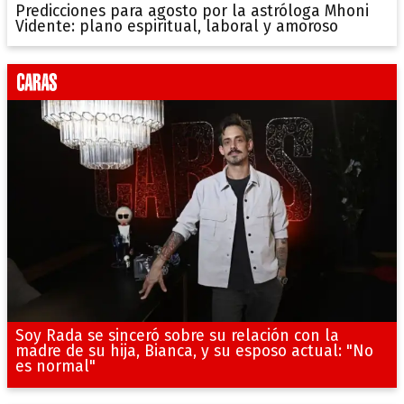
Predicciones para agosto por la astróloga Mhoni
Vidente: plano espiritual, laboral y amoroso
Soy Rada se sinceró sobre su relación con la
madre de su hija, Bianca, y su esposo actual: "No
es normal"