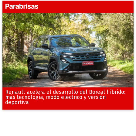
Renault acelera el desarrollo del Boreal híbrido:
más tecnología, modo eléctrico y versión
deportiva