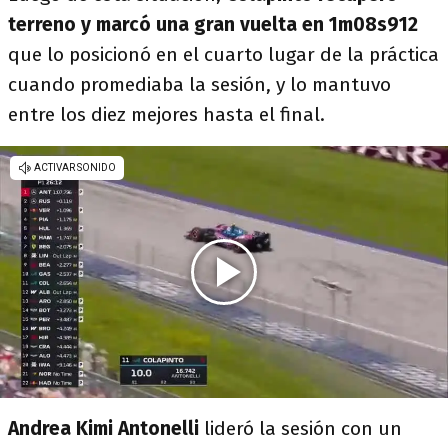
terreno y marcó una gran vuelta en 1m08s912
que lo posicionó en el cuarto lugar de la práctica
cuando promediaba la sesión, y lo mantuvo
entre los diez mejores hasta el final.
Andrea Kimi Antonelli
lideró la sesión con un