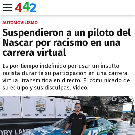
AUTOMOVILISMO
Suspendieron a un piloto del
Nascar por racismo en una
carrera virtual
Es por tiempo indefinido por usar un insulto
racista durante su participación en una carrera
virtual transmitida en directo. El comunicado de
su equipo y sus disculpas. Video.