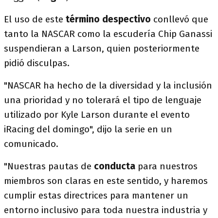
El uso de este
término despectivo
conllevó que
tanto la NASCAR como la escudería Chip Ganassi
suspendieran a Larson, quien posteriormente
pidió disculpas.
"NASCAR ha hecho de la diversidad y la inclusión
una prioridad y no tolerará el tipo de lenguaje
utilizado por Kyle Larson durante el evento
iRacing del domingo", dijo la serie en un
comunicado.
"Nuestras pautas de
conducta
para nuestros
miembros son claras en este sentido, y haremos
cumplir estas directrices para mantener un
entorno inclusivo para toda nuestra industria y