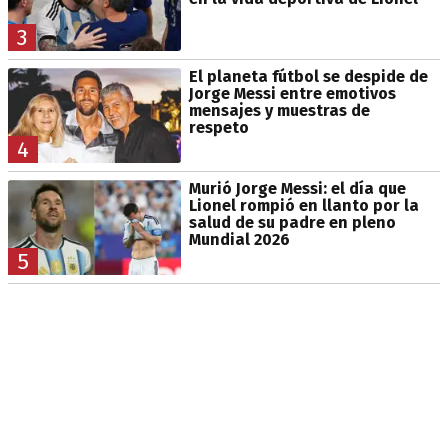
3
El planeta fútbol se despide de
Jorge Messi entre emotivos
mensajes y muestras de
respeto
4
Murió Jorge Messi: el día que
Lionel rompió en llanto por la
salud de su padre en pleno
Mundial 2026
5