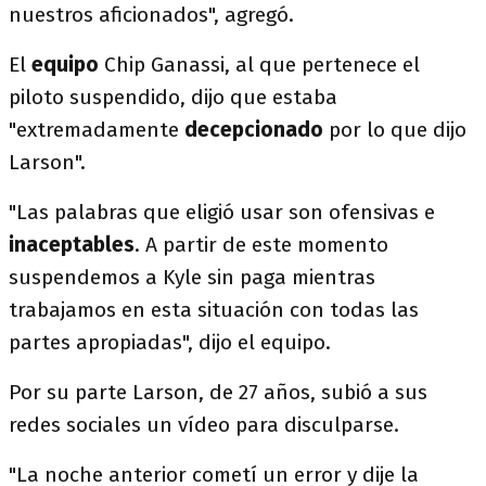
nuestros aficionados", agregó.
El
equipo
Chip Ganassi, al que pertenece el
piloto suspendido, dijo que estaba
"extremadamente
decepcionado
por lo que dijo
Larson".
"Las palabras que eligió usar son ofensivas e
inaceptables
. A partir de este momento
suspendemos a Kyle sin paga mientras
trabajamos en esta situación con todas las
partes apropiadas", dijo el equipo.
Por su parte Larson, de 27 años, subió a sus
redes sociales un vídeo para disculparse.
"La noche anterior cometí un error y dije la