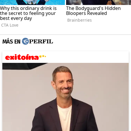
MÁS EN