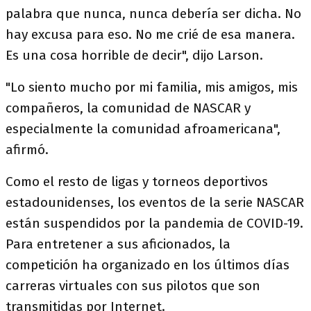
palabra que nunca, nunca debería ser dicha. No
hay excusa para eso. No me crié de esa manera.
Es una cosa horrible de decir", dijo Larson.
"Lo siento mucho por mi familia, mis amigos, mis
compañeros, la comunidad de NASCAR y
especialmente la comunidad afroamericana",
afirmó.
Como el resto de ligas y torneos deportivos
estadounidenses, los eventos de la serie NASCAR
están suspendidos por la pandemia de COVID-19.
Para entretener a sus aficionados, la
competición ha organizado en los últimos días
carreras virtuales con sus pilotos que son
transmitidas por Internet.