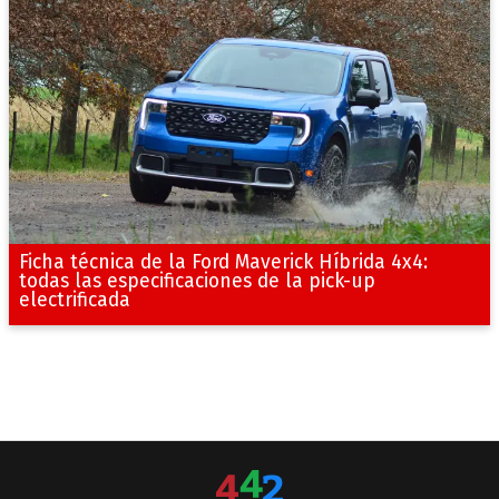
Ficha técnica de la Ford Maverick Híbrida 4x4:
todas las especificaciones de la pick-up
electrificada