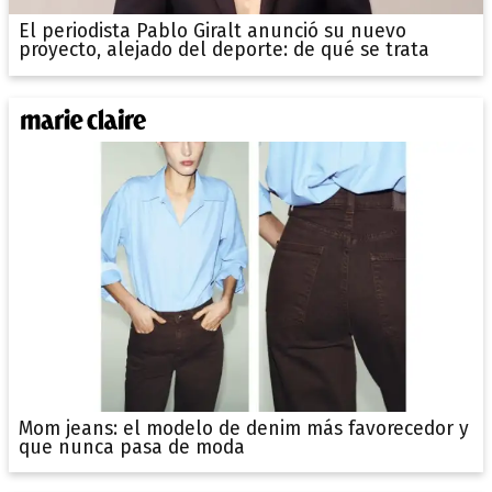
El periodista Pablo Giralt anunció su nuevo
proyecto, alejado del deporte: de qué se trata
Mom jeans: el modelo de denim más favorecedor y
que nunca pasa de moda