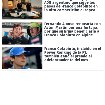
ADN argentino que sigue los
pasos de Franco Colapinto en
la alta competición europea
Fernando Alonso renovaría con
Aston Martin por una fortuna:
por qué su firma beneficiaría a
Franco Colapinto en Alpine
Franco Colapinto, incluido en el
Power Ranking de la F1,
también ganó el premio al
adelantamiento del mes