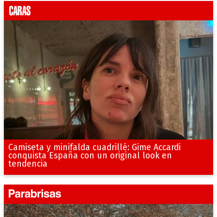
Camiseta y minifalda cuadrillé: Gime Accardi
conquista España con un original look en
tendencia