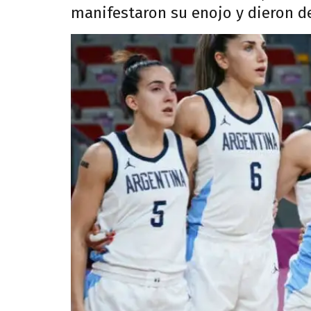
manifestaron su enojo y dieron de