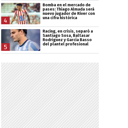
Bomba en el mercado de
pases: Thiago Almada será
nuevo jugador de River con
una cifra histórica
4
Racing, en crisis, separó a
Santiago Sosa, Baltasar
Rodríguez y García Basso
del plantel profesional
5