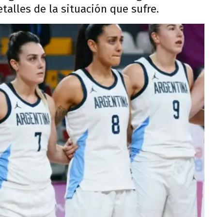
talles de la situación que sufre.