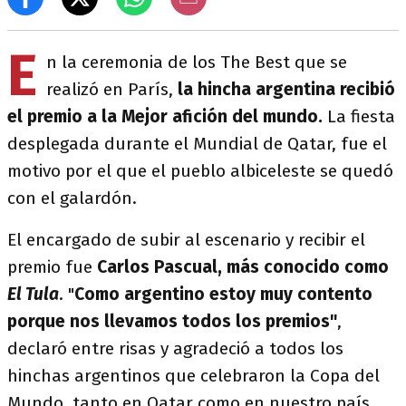
E
n la ceremonia de los The Best que se
realizó en París,
la hincha argentina recibió
el premio a la Mejor afición del mundo.
La fiesta
desplegada durante el Mundial de Qatar, fue el
motivo por el que el pueblo albiceleste se quedó
con el galardón.
El encargado de subir al escenario y recibir el
premio fue
Carlos Pascual, más conocido como
El Tula
. "
Como argentino estoy muy contento
porque nos llevamos todos los premios"
,
declaró entre risas y agradeció a todos los
hinchas argentinos que celebraron la Copa del
Mundo, tanto en Qatar como en nuestro país.