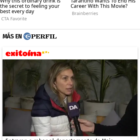
MÁS EN