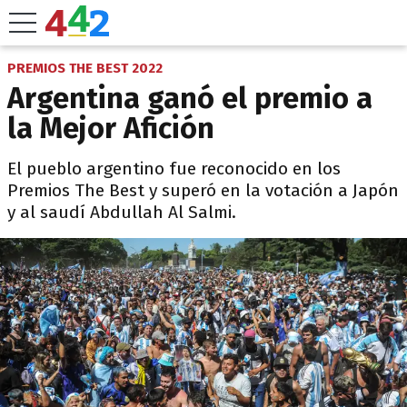
PREMIOS THE BEST 2022
Argentina ganó el premio a
la Mejor Afición
El pueblo argentino fue reconocido en los
Premios The Best y superó en la votación a Japón
y al saudí Abdullah Al Salmi.