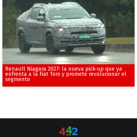
Renault Niagara 2027: la nueva pick-up que ya
enfrenta a la Fiat Toro y promete revolucionar el
segmento