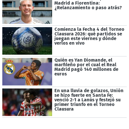
Madrid a Fiorentina:
¿Relanzamiento o paso atrás?
Comienza la Fecha 4 del Torneo
Clausura 2026: qué partidos se
juegan este viernes y dónde
verlos en vivo
Quién es Yan Diomande, el
marfileño por el cual el Real
Madrid pagó 140 millones de
euros
En una lluvia de golazos, Unión
se hizo fuerte en Santa Fe:
venció 2-1 a Lanús y festejó su
primer triunfo en el Torneo
Clausura