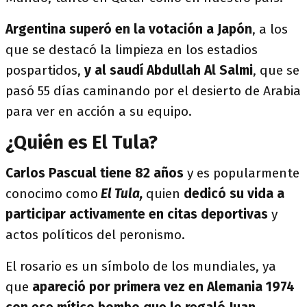
Argentina superó en la votación a Japón
, a los
que se destacó la limpieza en los estadios
pospartidos,
y al saudí Abdullah Al Salmi
, que se
pasó 55 días caminando por el desierto de Arabia
para ver en acción a su equipo.
¿Quién es El Tula?
Carlos Pascual tiene 82 años
y es popularmente
conocimo como
El Tula,
quien
dedicó su vida a
participar activamente en citas deportivas
y
actos políticos del peronismo.
El rosario es un símbolo de los mundiales, ya
que
apareció por primera vez en Alemania 1974