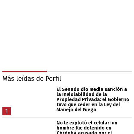
Más leídas de Perfil
El Senado dio media sanción a
la Inviolabilidad de la
Propiedad Privada: el Gobierno
tuvo que ceder en la Ley del
Manejo del Fuego
1
No le explotó el celular: un
hombre fue detenido en
Córdoba acusado por el