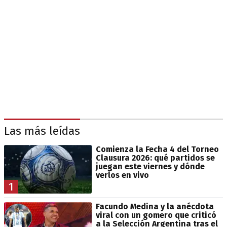
Las más leídas
Comienza la Fecha 4 del Torneo
Clausura 2026: qué partidos se
juegan este viernes y dónde
verlos en vivo
1
Facundo Medina y la anécdota
viral con un gomero que criticó
a la Selección Argentina tras el