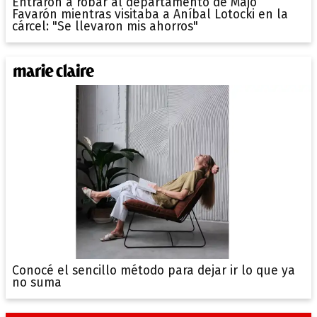
Entraron a robar al departamento de Majo
Favarón mientras visitaba a Aníbal Lotocki en la
cárcel: "Se llevaron mis ahorros"
Conocé el sencillo método para dejar ir lo que ya
no suma