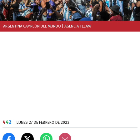
ARGENTINA CAMPEÓN DEL MUNDO
| AGENCIA TELAM
4
4
2
LUNES 27 DE FEBRERO DE 2023