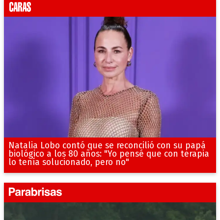
Natalia Lobo contó que se reconcilió con su papá
biológico a los 80 años: "Yo pensé que con terapia
lo tenía solucionado, pero no"