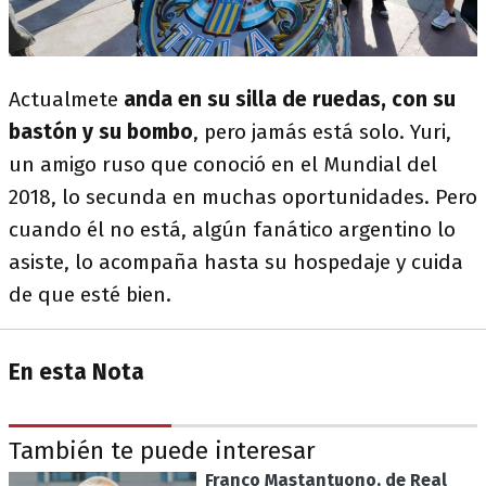
Actualmete
anda en su silla de ruedas, con su
bastón y su bombo
, pero jamás está solo. Yuri,
un amigo ruso que conoció en el Mundial del
2018, lo secunda en muchas oportunidades. Pero
cuando él no está, algún fanático argentino lo
asiste, lo acompaña hasta su hospedaje y cuida
de que esté bien.
En esta Nota
También te puede interesar
Franco Mastantuono, de Real