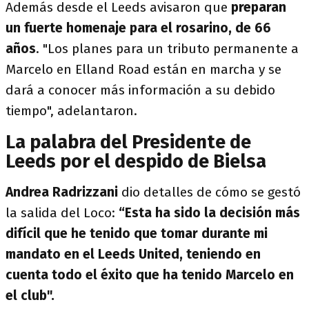
Además desde el Leeds avisaron que
preparan
un fuerte homenaje para el rosarino, de 66
años
. "Los planes para un tributo permanente a
Marcelo en Elland Road están en marcha y se
dará a conocer más información a su debido
tiempo", adelantaron.
La palabra del Presidente de
Leeds por el despido de Bielsa
Andrea Radrizzani
dio detalles de cómo se gestó
la salida del Loco:
“Esta ha sido la decisión más
difícil que he tenido que tomar durante mi
mandato en el Leeds United, teniendo en
cuenta todo el éxito que ha tenido Marcelo en
el club".