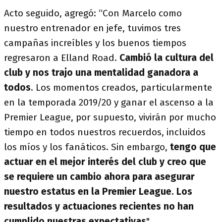
Acto seguido, agregó: “Con Marcelo como
nuestro entrenador en jefe, tuvimos tres
campañas increíbles y los buenos tiempos
regresaron a Elland Road.
Cambió la cultura del
club y nos trajo una mentalidad ganadora a
todos
. Los momentos creados, particularmente
en la temporada 2019/20 y ganar el ascenso a la
Premier League, por supuesto, vivirán por mucho
tiempo en todos nuestros recuerdos, incluidos
los míos y los fanáticos. Sin embargo,
tengo que
actuar en el mejor interés del club y creo que
se requiere un cambio ahora
para asegurar
nuestro estatus en la Premier League. Los
resultados y actuaciones recientes no han
cumplido nuestras expectativas
".