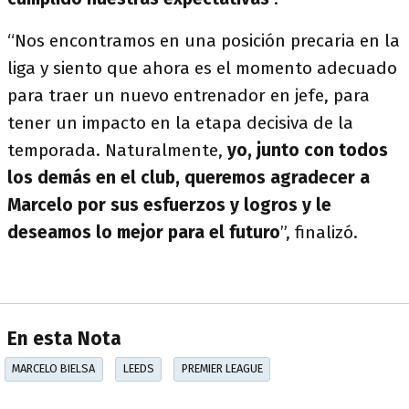
“Nos encontramos en una posición precaria en la
liga y siento que ahora es el momento adecuado
para traer un nuevo entrenador en jefe, para
tener un impacto en la etapa decisiva de la
temporada. Naturalmente,
yo, junto con todos
los demás en el club, queremos agradecer a
Marcelo por sus esfuerzos y logros y le
deseamos lo mejor para el futuro
”, finalizó.
En esta Nota
MARCELO BIELSA
LEEDS
PREMIER LEAGUE