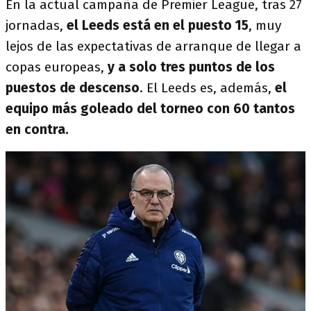
En la actual campaña de Premier League, tras 27
jornadas,
el Leeds está en el puesto 15
, muy
lejos de las expectativas de arranque de llegar a
copas europeas,
y a solo tres puntos de los
puestos de descenso
. El Leeds es, además,
el
equipo más goleado del torneo con 60 tantos
en contra.