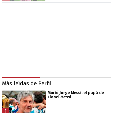
Más leídas de Perfil
Murió Jorge Messi, el papá de
Lionel Messi
1