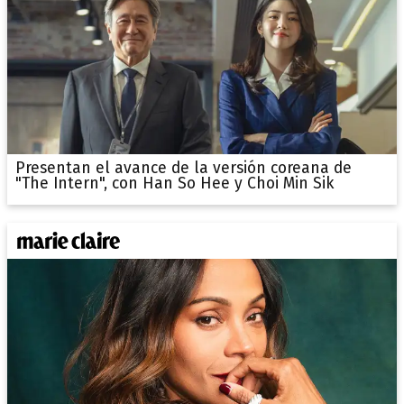
Presentan el avance de la versión coreana de
"The Intern", con Han So Hee y Choi Min Sik