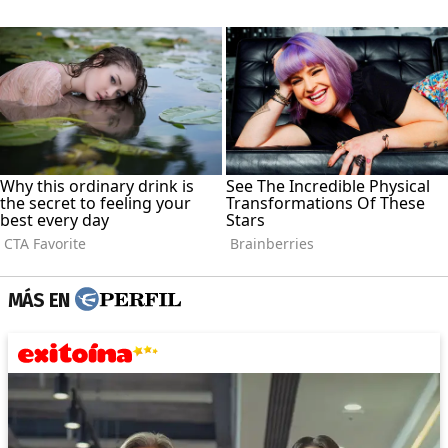
MÁS EN