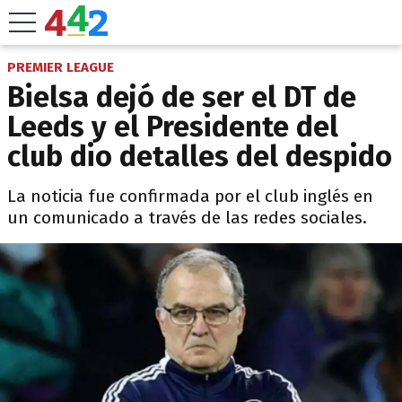
PREMIER LEAGUE
Bielsa dejó de ser el DT de
Leeds y el Presidente del
club dio detalles del despido
La noticia fue confirmada por el club inglés en
un comunicado a través de las redes sociales.