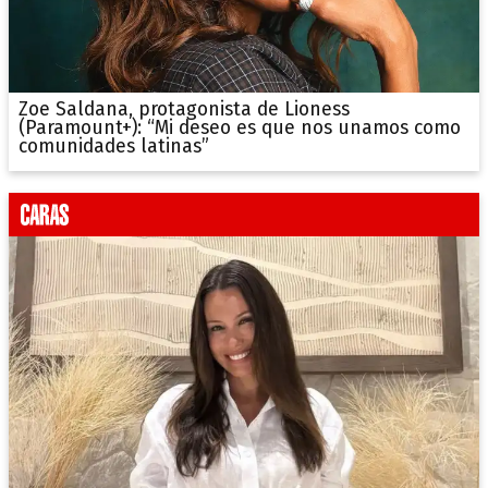
Zoe Saldana, protagonista de Lioness
(Paramount+): “Mi deseo es que nos unamos como
comunidades latinas”