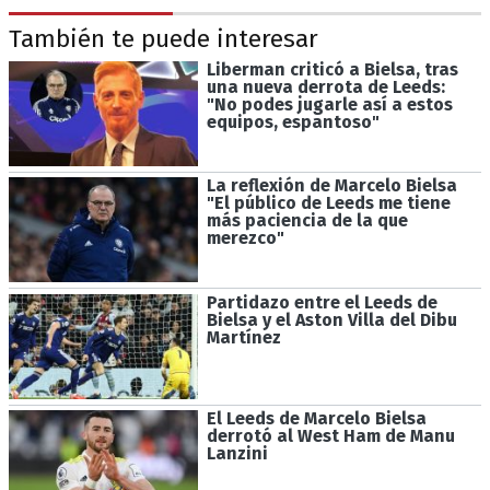
También te puede interesar
Liberman criticó a Bielsa, tras
una nueva derrota de Leeds:
"No podes jugarle así a estos
equipos, espantoso"
La reflexión de Marcelo Bielsa
"El público de Leeds me tiene
más paciencia de la que
merezco"
Partidazo entre el Leeds de
Bielsa y el Aston Villa del Dibu
Martínez
El Leeds de Marcelo Bielsa
derrotó al West Ham de Manu
Lanzini