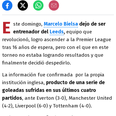
E
ste domingo,
Marcelo Bielsa
dejo de ser
entrenador del
Leeds
,
equipo que
revolucionó, logro ascender a la Premier League
tras 16 años de espera, pero con el que en este
torneo no estaba logrando resultados y que
finalmente decidió despedirlo.
La información fue confirmada por la propia
institución inglesa,
producto de una serie de
goleadas sufridas en sus últimos cuatro
partidos
, ante Everton (3-0), Manchester United
(4-2), Liverpool (6-0) y Tottenham (4-0).