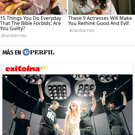
MÁS EN