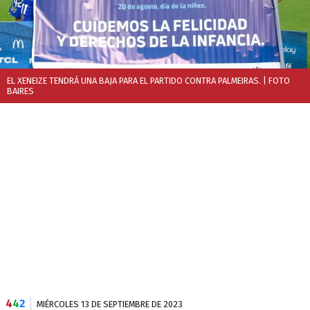
EL XENEIZE TENDRÁ UNA BAJA PARA EL PARTIDO CONTRA PALMEIRAS.
| FOTO
BAIRES
4
4
2
MIÉRCOLES 13 DE SEPTIEMBRE DE 2023