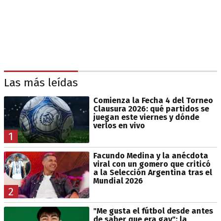
Las más leídas
Comienza la Fecha 4 del Torneo
Clausura 2026: qué partidos se
juegan este viernes y dónde
verlos en vivo
1
Facundo Medina y la anécdota
viral con un gomero que criticó
a la Selección Argentina tras el
Mundial 2026
2
"Me gusta el fútbol desde antes
de saber que era gay": la