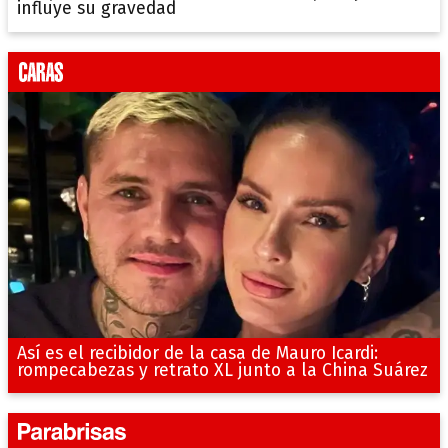
influye su gravedad
Así es el recibidor de la casa de Mauro Icardi:
rompecabezas y retrato XL junto a la China Suárez