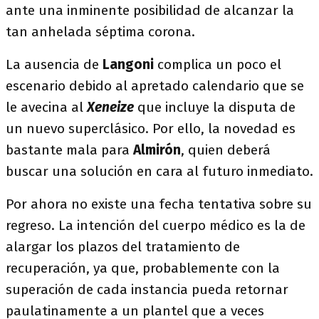
ante una inminente posibilidad de alcanzar la
tan anhelada séptima corona.
La ausencia de
Langoni
complica un poco el
escenario debido al apretado calendario que se
le avecina al
Xeneize
que incluye la disputa de
un nuevo superclásico. Por ello, la novedad es
bastante mala para
Almirón
, quien deberá
buscar una solución en cara al futuro inmediato.
Por ahora no existe una fecha tentativa sobre su
regreso. La intención del cuerpo médico es la de
alargar los plazos del tratamiento de
recuperación, ya que, probablemente con la
superación de cada instancia pueda retornar
paulatinamente a un plantel que a veces