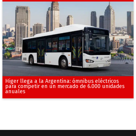
Higer llega a la Argentina: ómnibus eléctricos
para competir en un mercado de 6.000 unidades
anuales