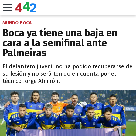
MUNDO BOCA
Boca ya tiene una baja en
cara a la semifinal ante
Palmeiras
El delantero juvenil no ha podido recuperarse de
su lesión y no será tenido en cuenta por el
técnico Jorge Almirón.