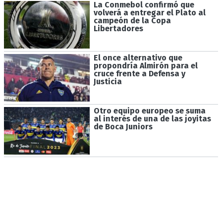
La Conmebol confirmó que
volverá a entregar el Plato al
campeón de la Copa
Libertadores
El once alternativo que
propondría Almirón para el
cruce frente a Defensa y
Justicia
Otro equipo europeo se suma
al interés de una de las joyitas
de Boca Juniors