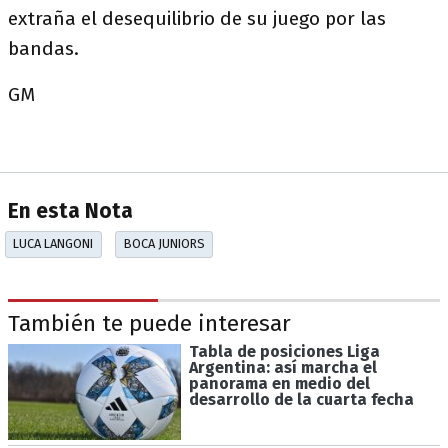
extraña el desequilibrio de su juego por las
bandas.
GM
En esta Nota
LUCA LANGONI
BOCA JUNIORS
También te puede interesar
Tabla de posiciones Liga
Argentina: así marcha el
panorama en medio del
desarrollo de la cuarta fecha