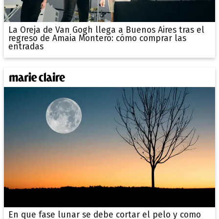
La Oreja de Van Gogh llega a Buenos Aires tras el
regreso de Amaia Montero: cómo comprar las
entradas
En que fase lunar se debe cortar el pelo y como