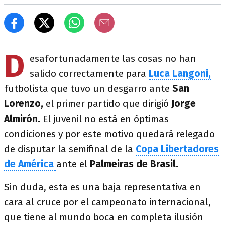
D
esafortunadamente las cosas no han
salido correctamente para
Luca Langoni,
futbolista que tuvo un desgarro ante
San
Lorenzo,
el primer partido que dirigió
Jorge
Almirón.
El juvenil no está en óptimas
condiciones y por este motivo quedará relegado
de disputar la semifinal de la
Copa Libertadores
de América
ante el
Palmeiras de Brasil.
Sin duda, esta es una baja representativa en
cara al cruce por el campeonato internacional,
que tiene al mundo boca en completa ilusión