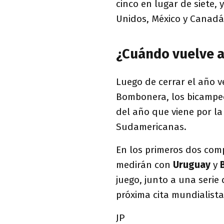
cinco en lugar de siete,
Unidos, México y Canadá
¿Cuándo vuelve a 
Luego de cerrar el año v
Bombonera, los bicampeo
del año que viene por la 
Sudamericanas.
En los primeros dos comp
medirán con
Uruguay
y
juego, junto a una serie 
próxima cita mundialista
JP