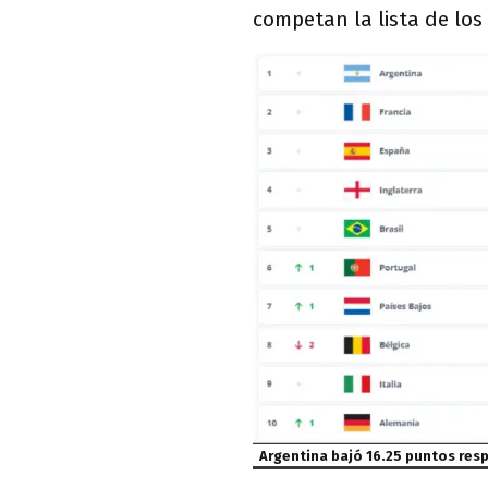
competan la lista de lo
Argentina bajó 16.25 puntos resp