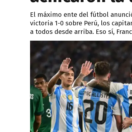
El máximo ente del fútbol anunció
victoria 1-0 sobre Perú, los capi
a todos desde arriba. Eso sí, Fran