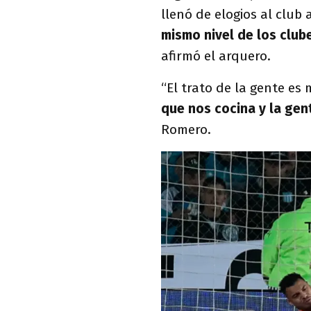
llenó de elogios al club 
mismo nivel de los clu
afirmó el arquero.
“El trato de la gente es
que nos cocina y la gen
Romero.