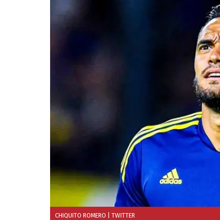
CHIQUITO ROMERO
| TWITTER