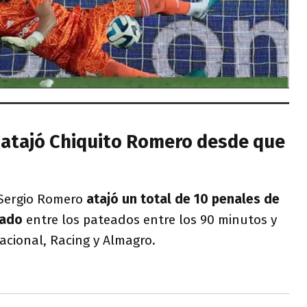
atajó Chiquito Romero desde que
 Sergio Romero
atajó un total de 10 penales de
tado
entre los pateados entre los 90 minutos y
acional, Racing y Almagro.