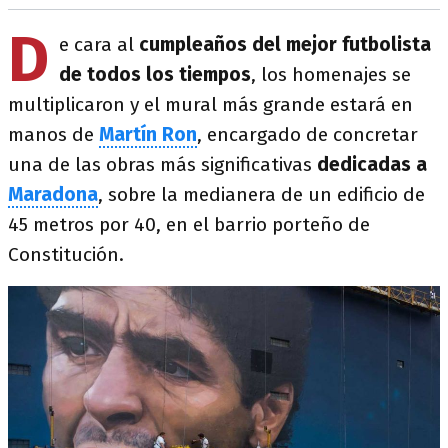
D
e cara al
cumpleaños del mejor futbolista
de todos los tiempos
, los homenajes se
multiplicaron y el mural más grande estará en
manos de
Martín Ron
, encargado de concretar
una de las obras más significativas
dedicadas a
Maradona
, sobre la medianera de un edificio de
45 metros por 40, en el barrio porteño de
Constitución.