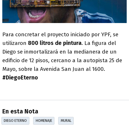
Para concretar el proyecto iniciado por YPF, se
utilizaron
800 litros de pintura
. La figura del
Diego se inmortalizará en la medianera de un
edificio de 12 pisos, cercano a la autopista 25 de
Mayo, sobre la Avenida San Juan al 1600.
#DiegoEterno
En esta Nota
DIEGO ETERNO
HOMENAJE
MURAL