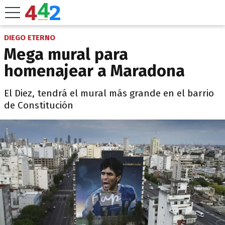
DIEGO ETERNO
Mega mural para
homenajear a Maradona
El Diez, tendrá el mural más grande en el barrio
de Constitución