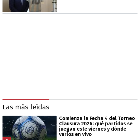
Las más leídas
Comienza la Fecha 4 del Torneo
Clausura 2026: qué partidos se
juegan este viernes y dónde
verlos en vivo