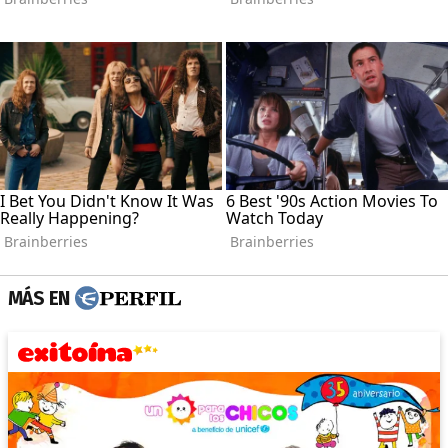
MÁS EN