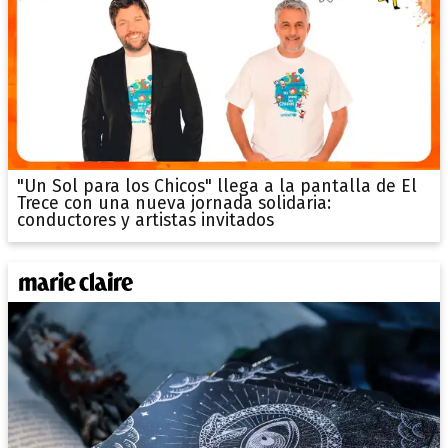
"Un Sol para los Chicos" llega a la pantalla de El
Trece con una nueva jornada solidaria:
conductores y artistas invitados