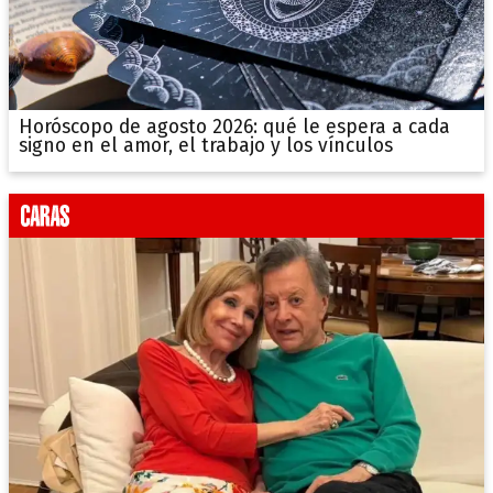
Horóscopo de agosto 2026: qué le espera a cada
signo en el amor, el trabajo y los vínculos