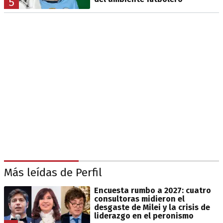
5
Más leídas de Perfil
Encuesta rumbo a 2027: cuatro
consultoras midieron el
desgaste de Milei y la crisis de
liderazgo en el peronismo