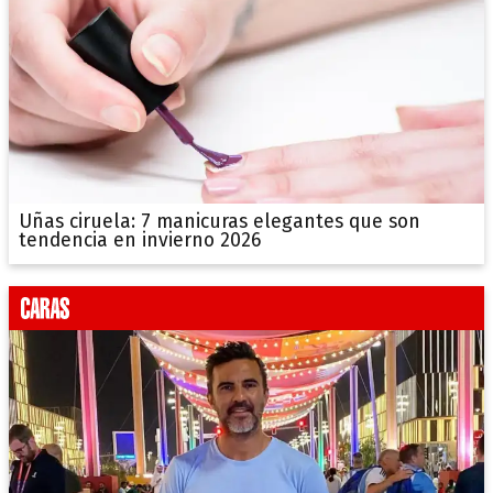
Uñas ciruela: 7 manicuras elegantes que son
tendencia en invierno 2026