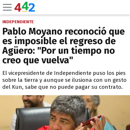
INDEPENDIENTE
Pablo Moyano reconoció que
es imposible el regreso de
Agüero: "Por un tiempo no
creo que vuelva"
El vicepresidente de Independiente puso los pies
sobre la tierra y aunque se ilusiona con un gesto
del Kun, sabe que no puede pagar su contrato.