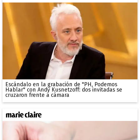
Escándalo en la grabación de "PH, Podemos
Hablar" con Andy Kusnetzoff: dos invitadas se
cruzaron frente a cámara