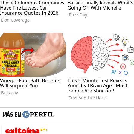
MÁS EN