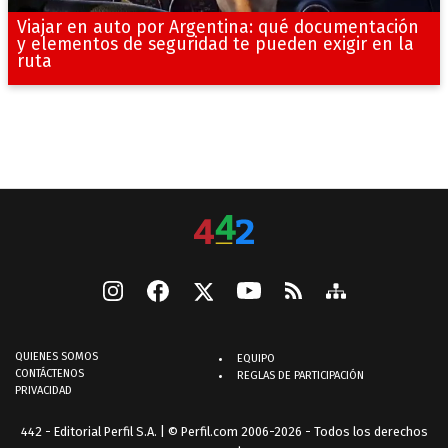
Viajar en auto por Argentina: qué documentación
y elementos de seguridad te pueden exigir en la
ruta
QUIENES SOMOS
EQUIPO
CONTÁCTENOS
REGLAS DE PARTICIPACIÓN
PRIVACIDAD
442 - Editorial Perfil S.A.
| © Perfil.com 2006-2026 - Todos los derechos