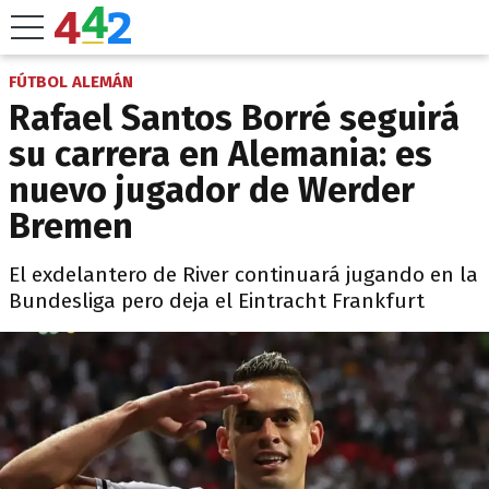
FÚTBOL ALEMÁN
Rafael Santos Borré seguirá
su carrera en Alemania: es
nuevo jugador de Werder
Bremen
El exdelantero de River continuará jugando en la
Bundesliga pero deja el Eintracht Frankfurt