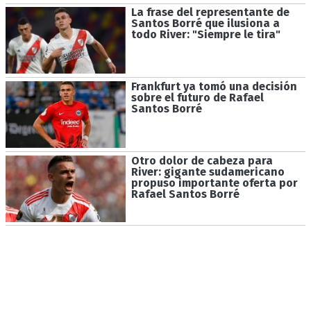
La frase del representante de
Santos Borré que ilusiona a
todo River: "Siempre le tira"
Frankfurt ya tomó una decisión
sobre el futuro de Rafael
Santos Borré
Otro dolor de cabeza para
River: gigante sudamericano
propuso importante oferta por
Rafael Santos Borré