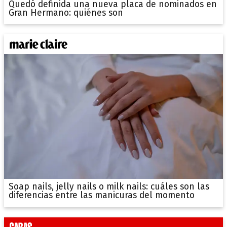
Quedó definida una nueva placa de nominados en
Gran Hermano: quiénes son
Soap nails, jelly nails o milk nails: cuáles son las
diferencias entre las manicuras del momento