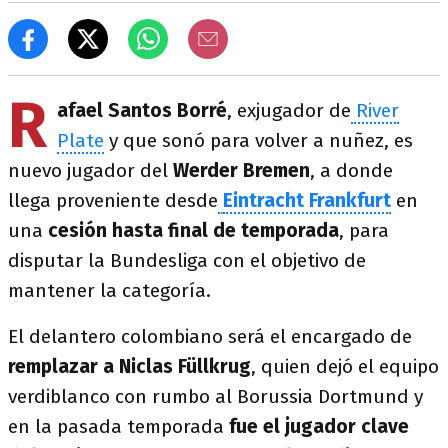
R
afael Santos Borré
, exjugador de
River
Plate
y que sonó para volver a nuñez, es
nuevo jugador del
Werder Bremen
, a donde
llega proveniente desde
Eintracht Frankfurt
en
una
cesión hasta final de temporada
, para
disputar la Bundesliga con el objetivo de
mantener la categoría.
El delantero colombiano será el encargado de
remplazar a Niclas Füllkrug
, quien dejó el equipo
verdiblanco con rumbo al Borussia Dortmund y
en la pasada temporada
fue el jugador clave