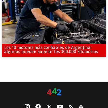
Los 10 motores más confiables de Argentina:
algunos pueden superar los 300.000 kilómetros