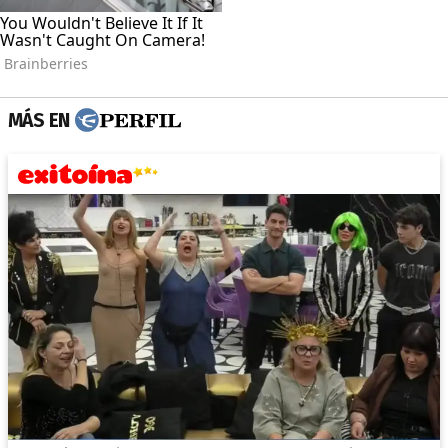
MÁS EN