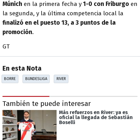
Múnich
en la primera fecha y
1-0 con Friburgo
en
la segunda, y la última competencia local la
finalizó en el puesto 13, a 3 puntos de la
promoción
.
GT
En esta Nota
BORRE
BUNDESLIGA
RIVER
También te puede interesar
Más refuerzos en River: ya es
oficial la llegada de Sebastián
Boselli