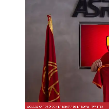
SOLBES YA POSÓ CON LA REMERA DE LA ROMA
| TWITTER