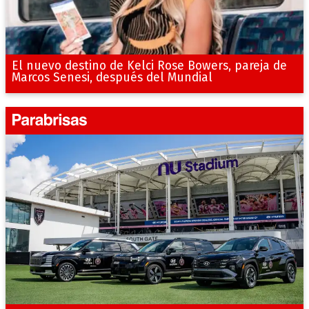
El nuevo destino de Kelci Rose Bowers, pareja de
Marcos Senesi, después del Mundial