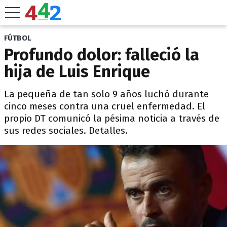
FÚTBOL
Profundo dolor: falleció la
hija de Luis Enrique
La pequeña de tan solo 9 años luchó durante
cinco meses contra una cruel enfermedad. El
propio DT comunicó la pésima noticia a través de
sus redes sociales. Detalles.