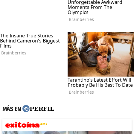
MÁS EN