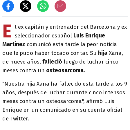
E
l ex capitán y entrenador del Barcelona y ex
seleccionador español
Luis Enrique
Martínez
comunicó esta tarde la peor noticia
que le pudo haber tocado contar. Su
hija
Xana,
de nueve años,
falleció
luego de luchar cinco
meses contra un
osteosarcoma.
"Nuestra hija Xana ha fallecido esta tarde a los 9
años, después de luchar durante cinco intensos
meses contra un osteosarcoma", afirmó Luis
Enrique en un comunicado en su cuenta oficial
de Twitter.