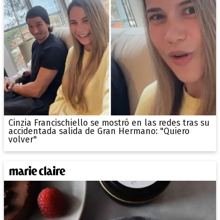
Cinzia Francischiello se mostró en las redes tras su
accidentada salida de Gran Hermano: "Quiero
volver"