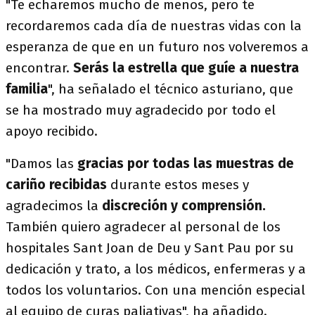
"Te echaremos mucho de menos, pero te
recordaremos cada día de nuestras vidas con la
esperanza de que en un futuro nos volveremos a
encontrar.
Serás la estrella que guíe a nuestra
familia
", ha señalado el técnico asturiano, que
se ha mostrado muy agradecido por todo el
apoyo recibido.
"Damos las
gracias por todas las muestras de
cariño recibidas
durante estos meses y
agradecimos la
discreción y comprensión.
También quiero agradecer al personal de los
hospitales Sant Joan de Deu y Sant Pau por su
dedicación y trato, a los médicos, enfermeras y a
todos los voluntarios. Con una mención especial
al equipo de curas paliativas", ha añadido.