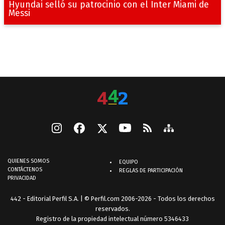
Hyundai selló su patrocinio con el Inter Miami de
Messi
QUIENES SOMOS
EQUIPO
CONTÁCTENOS
REGLAS DE PARTICIPACIÓN
PRIVACIDAD
442 - Editorial Perfil S.A.
| © Perfil.com 2006-2026 - Todos los derechos
reservados.
Registro de la propiedad intelectual número 5346433