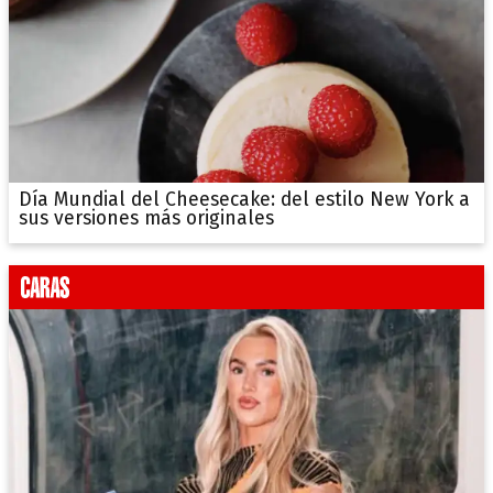
Día Mundial del Cheesecake: del estilo New York a
sus versiones más originales