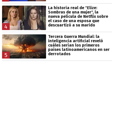
La historia real de "Elize:
Sombras de una mujer", la
nueva película de Netflix sobre
el caso de una esposa que
descuartizó a su marido
4
Tercera Guerra Mundial: la
inteligencia artificial reveló
cuáles serían los primeros
países latinoamericanos en ser
derrotados
5