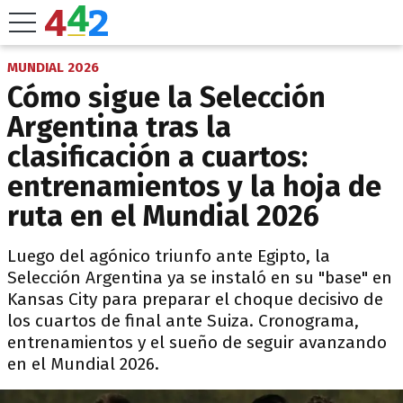
MUNDIAL 2026
Cómo sigue la Selección
Argentina tras la
clasificación a cuartos:
entrenamientos y la hoja de
ruta en el Mundial 2026
Luego del agónico triunfo ante Egipto, la
Selección Argentina ya se instaló en su "base" en
Kansas City para preparar el choque decisivo de
los cuartos de final ante Suiza. Cronograma,
entrenamientos y el sueño de seguir avanzando
en el Mundial 2026.