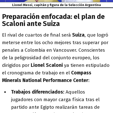
Lionel Messi, capitán y figura de la Selección Argentina
Preparación enfocada: el plan de
Scaloni ante Suiza
El rival de cuartos de final será
Suiza
, que logró
meterse entre los ocho mejores tras superar por
penales a Colombia en Vancouver. Conscientes
de la peligrosidad del conjunto europeo, los
dirigidos por
Lionel Scaloni
ya tienen estipulado
el cronograma de trabajo en el
Compass
Minerals National Performance Center
:
Trabajos diferenciados:
Aquellos
jugadores con mayor carga física tras el
partido ante Egipto realizarán tareas de