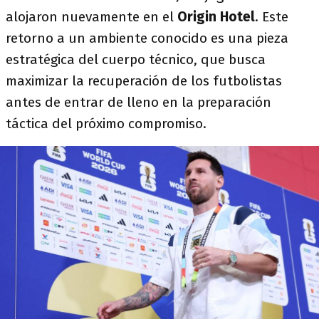
alojaron nuevamente en el
Origin Hotel
. Este
retorno a un ambiente conocido es una pieza
estratégica del cuerpo técnico, que busca
maximizar la recuperación de los futbolistas
antes de entrar de lleno en la preparación
táctica del próximo compromiso.