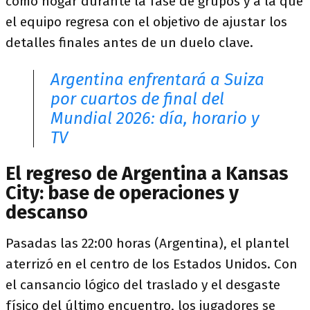
como hogar durante la fase de grupos y a la que
el equipo regresa con el objetivo de ajustar los
detalles finales antes de un duelo clave.
Argentina enfrentará a Suiza
por cuartos de final del
Mundial 2026: día, horario y
TV
El regreso de Argentina a Kansas
City: base de operaciones y
descanso
Pasadas las 22:00 horas (Argentina), el plantel
aterrizó en el centro de los Estados Unidos. Con
el cansancio lógico del traslado y el desgaste
físico del último encuentro, los jugadores se