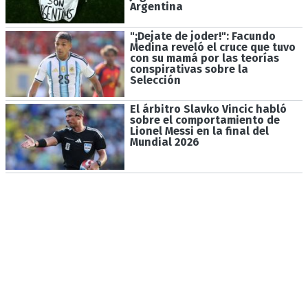
Argentina
"¡Dejate de joder!": Facundo
Medina reveló el cruce que tuvo
con su mamá por las teorías
conspirativas sobre la
Selección
El árbitro Slavko Vincic habló
sobre el comportamiento de
Lionel Messi en la final del
Mundial 2026