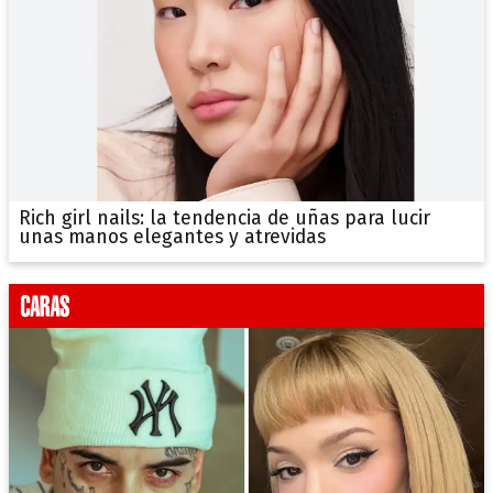
Rich girl nails: la tendencia de uñas para lucir
unas manos elegantes y atrevidas