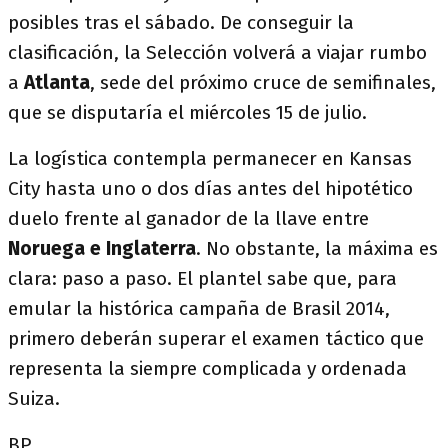
posibles tras el sábado. De conseguir la
clasificación, la Selección volverá a viajar rumbo
a
Atlanta
, sede del próximo cruce de semifinales,
que se disputaría el miércoles 15 de julio.
La logística contempla permanecer en Kansas
City hasta uno o dos días antes del hipotético
duelo frente al ganador de la llave entre
Noruega e Inglaterra
. No obstante, la máxima es
clara: paso a paso. El plantel sabe que, para
emular la histórica campaña de Brasil 2014,
primero deberán superar el examen táctico que
representa la siempre complicada y ordenada
Suiza.
BP