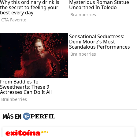
MÁS EN