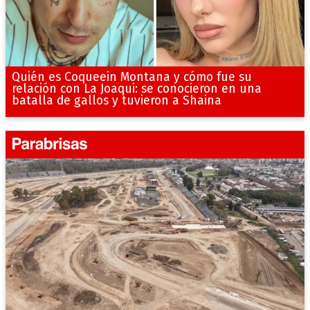
Quién es Coqueein Montana y cómo fue su
relación con La Joaqui: se conocieron en una
batalla de gallos y tuvieron a Shaina