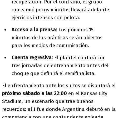
recuperación. Por el contrario, el grupo
que sumó pocos minutos llevará adelante
ejercicios intensos con pelota.
Acceso a la prensa:
Los primeros 15
minutos de las prácticas serán abiertos
para los medios de comunicación.
Cuenta regresiva:
El plantel contará con
tres jornadas de entrenamiento antes del
choque que definirá el semifinalista.
El enfrentamiento ante los suizos se disputará el
próximo sábado a las 22:00
en el Kansas City
Stadium, un escenario que trae buenos
recuerdos: allí fue donde Argentina debutó en la
competencia con una contundente goleada