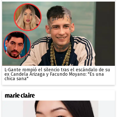
L-Gante rompió el silencio tras el escándalo de su
ex Candela Arizaga y Facundo Moyano: "Es una
chica sana"