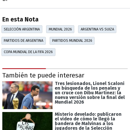
En esta Nota
SELECCIÓN ARGENTINA
MUNDIAL 2026
ARGENTINA VS SUIZA
PARTIDOS DE ARGENTINA
PARTIDOS MUNDIAL 2026
COPA MUNDIAL DE LA FIFA 2026
También te puede interesar
Tres lesionados, Lionel Scaloni
en búsqueda de los penales y
un cruce con Dibu Martínez: la
nueva versión sobre la final del
Mundial 2026
Misterio develado: publicaron
el video de cómo le llegó la
bandera de Malvinas a los
jugadores de la Selección