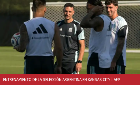
ENTRENAMIENTO DE LA SELECCIÓN ARGENTINA EN KANSAS CITY
| AFP