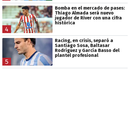
Bomba en el mercado de pases:
Thiago Almada será nuevo
jugador de River con una cifra
histórica
4
Racing, en crisis, separó a
Santiago Sosa, Baltasar
Rodríguez y García Basso del
plantel profesional
5