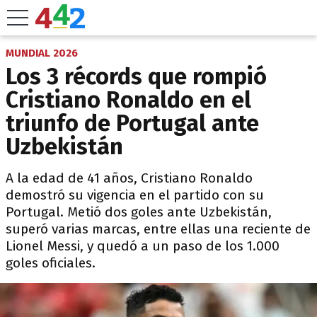
MUNDIAL 2026
Los 3 récords que rompió
Cristiano Ronaldo en el
triunfo de Portugal ante
Uzbekistán
A la edad de 41 años, Cristiano Ronaldo
demostró su vigencia en el partido con su
Portugal. Metió dos goles ante Uzbekistán,
superó varias marcas, entre ellas una reciente de
Lionel Messi, y quedó a un paso de los 1.000
goles oficiales.