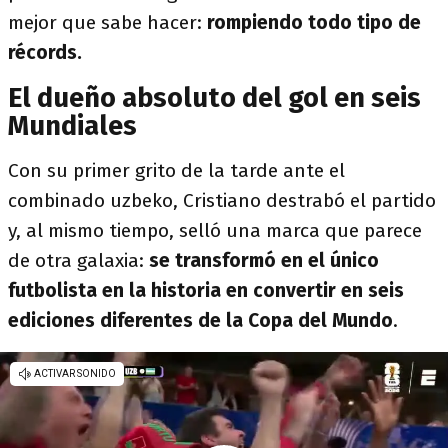
mejor que sabe hacer:
rompiendo todo tipo de
récords.
El dueño absoluto del gol en seis
Mundiales
Con su primer grito de la tarde ante el
combinado uzbeko, Cristiano destrabó el partido
y, al mismo tiempo, selló una marca que parece
de otra galaxia:
se transformó en el único
futbolista en la historia en convertir en seis
ediciones diferentes de la Copa del Mundo
.