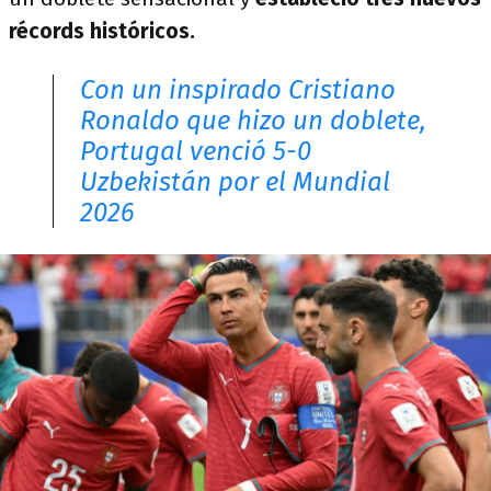
récords históricos.
Con un inspirado Cristiano
Ronaldo que hizo un doblete,
Portugal venció 5-0
Uzbekistán por el Mundial
2026