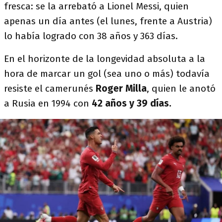
fresca: se la arrebató a Lionel Messi, quien
apenas un día antes (el lunes, frente a Austria)
lo había logrado con 38 años y 363 días.
En el horizonte de la longevidad absoluta a la
hora de marcar un gol (sea uno o más) todavía
resiste el camerunés
Roger Milla
, quien le anotó
a Rusia en 1994 con
42 años y 39 días.