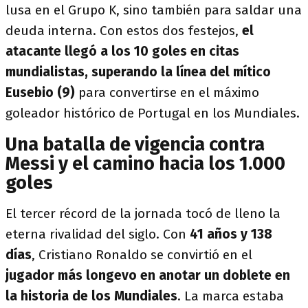
lusa en el Grupo K, sino también para saldar una
deuda interna. Con estos dos festejos,
el
atacante llegó a los 10 goles en citas
mundialistas, superando la línea del mítico
Eusebio (9)
para convertirse en el máximo
goleador histórico de Portugal en los Mundiales.
Una batalla de vigencia contra
Messi y el camino hacia los 1.000
goles
El tercer récord de la jornada tocó de lleno la
eterna rivalidad del siglo. Con
41 años y 138
días
, Cristiano Ronaldo se convirtió en el
jugador más longevo en anotar un doblete en
la historia de los Mundiales
. La marca estaba