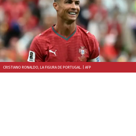
CRISTIANO RONALDO, LA FIGURA DE PORTUGAL.
| AFP