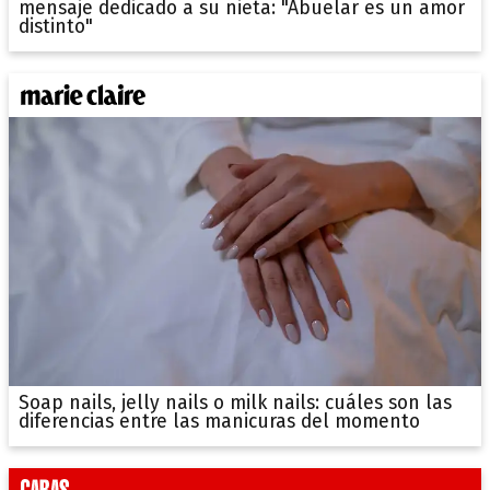
mensaje dedicado a su nieta: "Abuelar es un amor
distinto"
Soap nails, jelly nails o milk nails: cuáles son las
diferencias entre las manicuras del momento