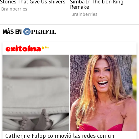
MÁS EN
Catherine Fulop conmovió las redes con un