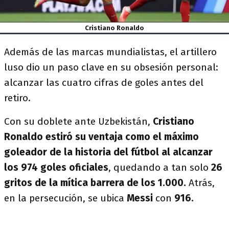
Cristiano Ronaldo
Además de las marcas mundialistas, el artillero
luso dio un paso clave en su obsesión personal:
alcanzar las cuatro cifras de goles antes del
retiro.
Con su doblete ante Uzbekistán,
Cristiano
Ronaldo estiró su ventaja como el máximo
goleador de la historia del fútbol al alcanzar
los 974 goles oficiales
, quedando a tan solo
26
gritos de la mítica barrera de los 1.000.
Atrás,
en la persecución, se ubica
Messi
con
916.