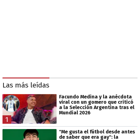
Las más leídas
Facundo Medina y la anécdota
viral con un gomero que criticó
a la Selección Argentina tras el
Mundial 2026
1
"Me gusta el fútbol desde antes
de saber que era gay": la