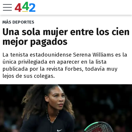
MÁS DEPORTES
Una sola mujer entre los cien
mejor pagados
La tenista estadounidense Serena Williams es la
única privilegiada en aparecer en la lista
publicada por la revista Forbes, todavía muy
lejos de sus colegas.