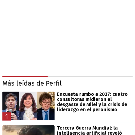
Más leídas de Perfil
Encuesta rumbo a 2027: cuatro
consultoras midieron el
desgaste de Milei y la crisis de
liderazgo en el peronismo
1
Tercera Guerra Mundial: la
inteligencia artificial reveló