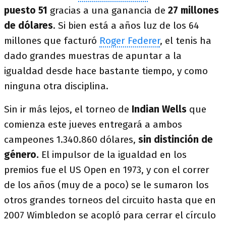
puesto 51
gracias a una ganancia de
27 millones
de dólares
. Si bien está a años luz de los 64
millones que facturó
Roger Federer
, el tenis ha
dado grandes muestras de apuntar a la
igualdad desde hace bastante tiempo, y como
ninguna otra disciplina.
Sin ir más lejos, el torneo de
Indian Wells
que
comienza este jueves entregará a ambos
campeones 1.340.860 dólares,
sin distinción de
género.
El impulsor de la igualdad en los
premios fue el US Open en 1973, y con el correr
de los años (muy de a poco) se le sumaron los
otros grandes torneos del circuito hasta que en
2007 Wimbledon se acopló para cerrar el círculo