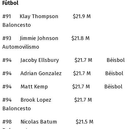
Fútbol
#91 Klay Thompson $21.9 M
Baloncesto
#93 Jimmie Johnson $21.8 M
Automovilismo
#94 Jacoby Ellsbury $21.7 M Béisbol
#94 Adrian Gonzalez $21.7 M Béisbol
#94 Matt Kemp $21.7 M Béisbol
#94 Brook Lopez $21.7 M
Baloncesto
#98 Nicolas Batum $21.5 M