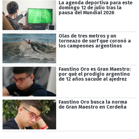
La agenda deportiva para este
domingo 12 de julio tras la
pausa del Mundial 2026
Olas de tres metros y un
torneazo de surf que coronó a
los campeones argentinos
Faustino Oro es Gran Maestro:
por qué el prodigio argentino
de 12 años sacude al ajedrez
Faustino Oro busca la norma
de Gran Maestro en Cerdeña