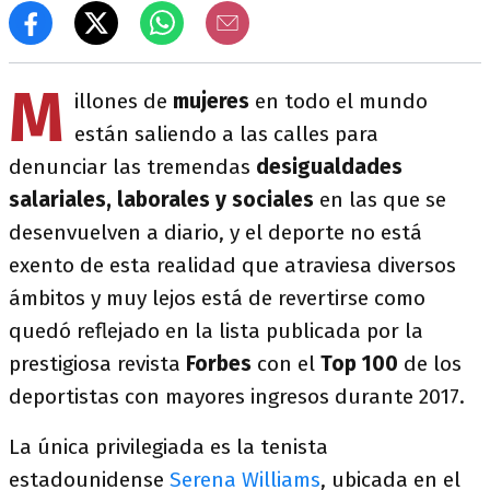
M
illones de
mujeres
en todo el mundo
están saliendo a las calles para
denunciar las tremendas
desigualdades
salariales, laborales y sociales
en las que se
desenvuelven a diario, y el deporte no está
exento de esta realidad que atraviesa diversos
ámbitos y muy lejos está de revertirse como
quedó reflejado en la lista publicada por la
prestigiosa revista
Forbes
con el
Top 100
de los
deportistas con mayores ingresos durante 2017.
La única privilegiada es la tenista
estadounidense
Serena Williams
, ubicada en el