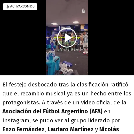
El festejo desbocado tras la clasificación ratificó
que el recambio musical ya es un hecho entre los
protagonistas. A través de un video oficial de la
Asociación del Fútbol Argentino (AFA)
en
Instagram, se pudo ver al grupo liderado por
Enzo Fernández
,
Lautaro Martínez
y
Nicolás