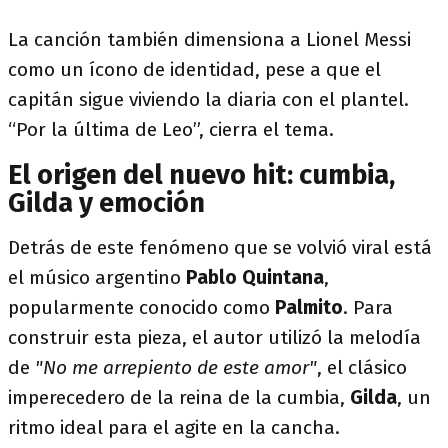
La canción también dimensiona a Lionel Messi
como un ícono de identidad, pese a que el
capitán sigue viviendo la diaria con el plantel.
“Por la última de Leo”, cierra el tema.
El origen del nuevo hit: cumbia,
Gilda y emoción
Detrás de este fenómeno que se volvió viral está
el músico argentino
Pablo Quintana
,
popularmente conocido como
Palmito
. Para
construir esta pieza, el autor utilizó la melodía
de
"No me arrepiento de este amor"
, el clásico
imperecedero de la reina de la cumbia,
Gilda
, un
ritmo ideal para el agite en la cancha.