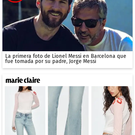
La primera foto de Lionel Messi en Barcelona que
fue tomada por su padre, Jorge Messi