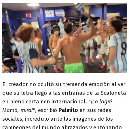
El creador no ocultó su tremenda emoción al ver
que su letra llegó a las entrañas de la Scaloneta
en pleno certamen internacional.
"¡Lo logré
Mamá, mirá!"
, escribió
Palmito
en sus redes
sociales, incrédulo ante las imágenes de los
campeones del mundo abrazados y entonando