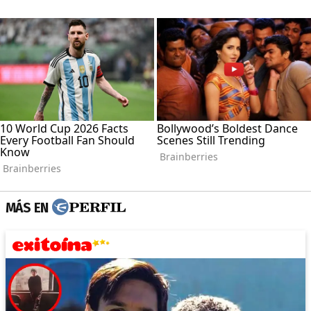
MÁS EN