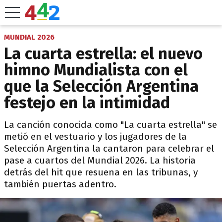
MUNDIAL 2026
La cuarta estrella: el nuevo
himno Mundialista con el
que la Selección Argentina
festejo en la intimidad
La canción conocida como "La cuarta estrella" se
metió en el vestuario y los jugadores de la
Selección Argentina la cantaron para celebrar el
pase a cuartos del Mundial 2026. La historia
detrás del hit que resuena en las tribunas, y
también puertas adentro.