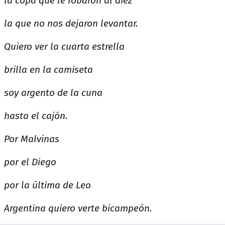
la copa que le robaron al diez
la que no nos dejaron levantar.
Quiero ver la cuarta estrella
brilla en la camiseta
soy argento de la cuna
hasta el cajón.
Por Malvinas
por el Diego
por la última de Leo
Argentina quiero verte bicampeón.