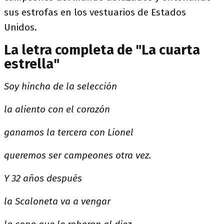
sus estrofas en los vestuarios de Estados
Unidos.
La letra completa de "La cuarta
estrella"
Soy hincha de la selección
la aliento con el corazón
ganamos la tercera con Lionel
queremos ser campeones otra vez.
Y 32 años después
la Scaloneta va a vengar