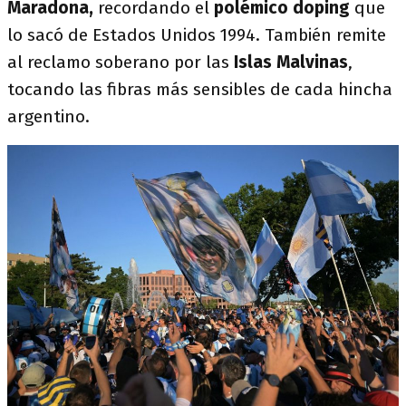
Maradona,
recordando el
polémico doping
que
lo sacó de Estados Unidos 1994. También remite
al reclamo soberano por las
Islas Malvinas
,
tocando las fibras más sensibles de cada hincha
argentino.