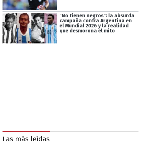
"No tienen negros": la absurda
campaña contra Argentina en
el Mundial 2026 y la realidad
que desmorona el mito
Las más leídas