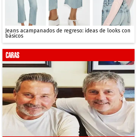
Jeans acampanados de regreso: ideas de looks con
básicos