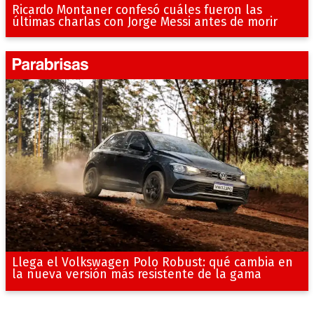
Ricardo Montaner confesó cuáles fueron las
últimas charlas con Jorge Messi antes de morir
Llega el Volkswagen Polo Robust: qué cambia en
la nueva versión más resistente de la gama