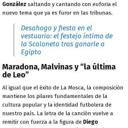
González
saltando y cantando con euforia el
nuevo tema que ya es furor en las tribunas.
Desahogo y fiesta en el
vestuario: el festejo íntimo de
la Scaloneta tras ganarle a
Egipto
Maradona, Malvinas y “la última
de Leo”
Al igual que el éxito de La Mosca, la composición
mantiene los pilares fundamentales de la
cultura popular y la identidad futbolera de
nuestro país. La letra de la canción vuelve a
remitir con fuerza a la figura de
Diego